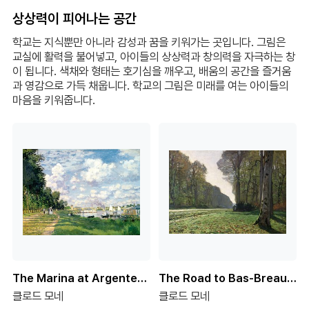
상상력이 피어나는 공간
학교는 지식뿐만 아니라 감성과 꿈을 키워가는 곳입니다. 그림은
교실에 활력을 불어넣고, 아이들의 상상력과 창의력을 자극하는 창
이 됩니다. 색채와 형태는 호기심을 깨우고, 배움의 공간을 즐거움
과 영감으로 가득 채웁니다. 학교의 그림은 미래를 여는 아이들의
마음을 키워줍니다.
The Marina at Argenteuil, 1872
The Road to Bas-Breau, Fontainebleau (Le Pave de Chailly), c.1865
클로드 모네
클로드 모네