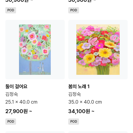
POD
POD
둘이 걸어요
봄의 노래 1
김정숙
김정숙
25.1 x 40.0 cm
35.0 x 40.0 cm
27,900원
~
34,100원
~
POD
POD