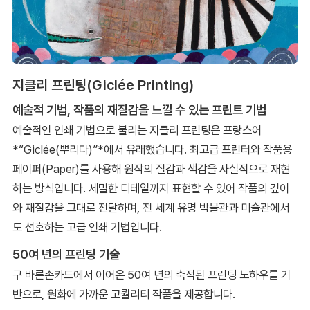
지클리 프린팅(Giclée Printing)
예술적 기법, 작품의 재질감을 느낄 수 있는 프린트 기법
예술적인 인쇄 기법으로 불리는 지클리 프린팅은 프랑스어
*“Giclée(뿌리다)”*에서 유래했습니다. 최고급 프린터와 작품용
페이퍼(Paper)를 사용해 원작의 질감과 색감을 사실적으로 재현
하는 방식입니다. 세밀한 디테일까지 표현할 수 있어 작품의 깊이
와 재질감을 그대로 전달하며, 전 세계 유명 박물관과 미술관에서
도 선호하는 고급 인쇄 기법입니다.
50여 년의 프린팅 기술
구 바른손카드에서 이어온 50여 년의 축적된 프린팅 노하우를 기
반으로, 원화에 가까운 고퀄리티 작품을 제공합니다.