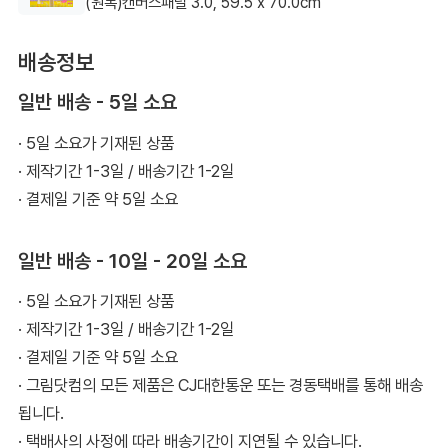
(원목)캔버스패널 3.0, 59.5 x 70.0cm
니다
배송정보
일반 배송 - 5일 소요
· 5일 소요가 기재된 상품
· 제작기간 1-3일 / 배송기간 1-2일
· 결제일 기준 약 5일 소요
일반 배송 - 10일 - 20일 소요
· 5일 소요가 기재된 상품
· 제작기간 1-3일 / 배송기간 1-2일
· 결제일 기준 약 5일 소요
· 그림닷컴의 모든 제품은 CJ대한통운 또는 경동택배를 통해 배송
됩니다.
· 택배사의 사정에 따라 배송기간이 지연될 수 있습니다.