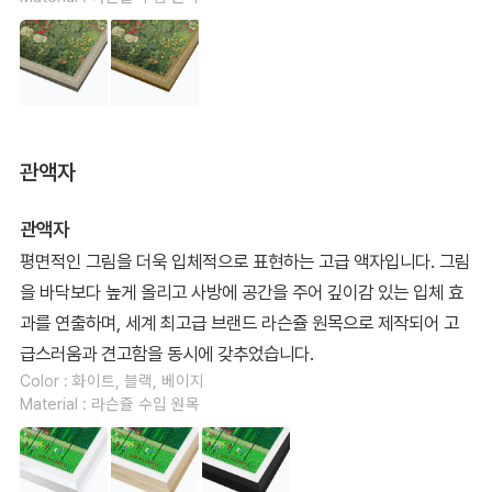
관액자
관액자
평면적인 그림을 더욱 입체적으로 표현하는 고급 액자입니다. 그림
을 바닥보다 높게 올리고 사방에 공간을 주어 깊이감 있는 입체 효
과를 연출하며, 세계 최고급 브랜드 라슨쥴 원목으로 제작되어 고
급스러움과 견고함을 동시에 갖추었습니다.
Color : 화이트, 블랙, 베이지
Material : 라슨쥴 수입 원목