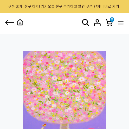
쿠폰 줄게, 친구 하자! 카카오톡 친구 추가하고 할인 쿠폰 받자!
바로 가기
0