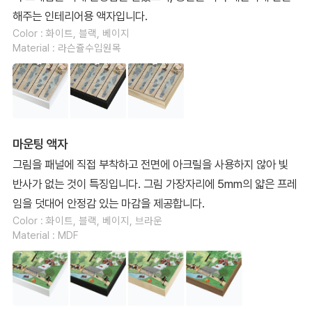
해주는 인테리어용 액자입니다.
Color : 화이트, 블랙, 베이지
Material : 라슨쥴수입원목
마운팅 액자
그림을 패널에 직접 부착하고 전면에 아크릴을 사용하지 않아 빛
반사가 없는 것이 특징입니다. 그림 가장자리에 5mm의 얇은 프레
임을 덧대어 안정감 있는 마감을 제공합니다.
Color : 화이트, 블랙, 베이지, 브라운
Material : MDF