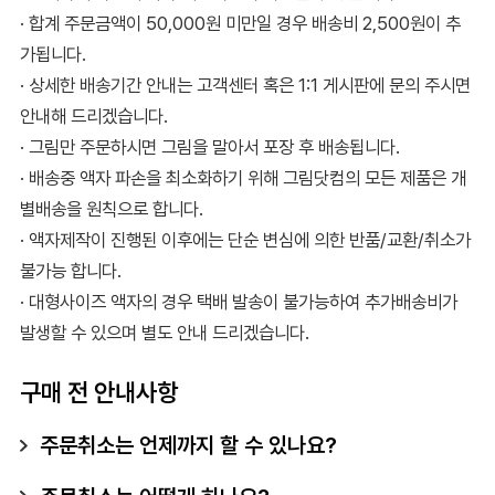
· 합계 주문금액이 50,000원 미만일 경우 배송비 2,500원이 추
가됩니다.
· 상세한 배송기간 안내는 고객센터 혹은 1:1 게시판에 문의 주시면
안내해 드리겠습니다.
· 그림만 주문하시면 그림을 말아서 포장 후 배송됩니다.
· 배송중 액자 파손을 최소화하기 위해 그림닷컴의 모든 제품은 개
별배송을 원칙으로 합니다.
· 액자제작이 진행된 이후에는 단순 변심에 의한 반품/교환/취소가
불가능 합니다.
· 대형사이즈 액자의 경우 택배 발송이 불가능하여 추가배송비가
발생할 수 있으며 별도 안내 드리겠습니다.
구매 전 안내사항
주문취소는 언제까지 할 수 있나요?