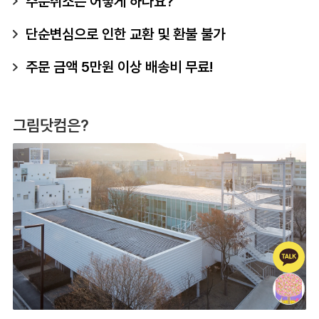
주문취소는 어떻게 하나요?
단순변심으로 인한 교환 및 환불 불가
주문 금액 5만원 이상 배송비 무료!
그림닷컴은?