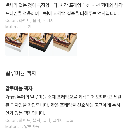
반사가 없는 것이 특징입니다. 사각 프레임 대신 사선 형태의 삼각
프레임을 적용하여 그림에 시각적 집중을 더해주는 액자입니다.
Color : 화이트, 블랙, 베이지
Material : 수지
알루미늄 액자
알루미늄 액자
7mm 두께의 알루미늄 소재 프레임으로 제작되어 모던하고 세련
된 디자인을 자랑합니다. 얇은 프레임을 선호하는 고객에게 특히
인기 있는 액자입니다.
Color : 화이트, 블랙, 실버, 그레이, 골드
Material : 알루미늄