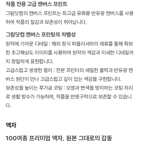
작품 전용 고급 캔버스 프린트
그림닷컴의 캔버스 프린트는 최고급 유화용 반유광 캔버스를 사용
하여 작품의 질감과 보존성이 뛰어납니다.
그림닷컴 캔버스 프린팅의 차별성
원작에 가까운 디테일 : 해외 정식 퍼블리셔와의 제휴를 통해 확보
한 초고해상도 이미지를 사용하여 원작의 색감과 미세한 디테일까
지 정밀하게 표현합니다.
고급스럽고 생생한 컬러 : 전문 프린터의 세밀한 출력과 반유광 캔
버스 원단이 만나 고급스럽고 깊이 있는 색감을 구현합니다.
보존성을 높이는 후가공 코팅 : 오염과 변색을 방지하는 코팅 처리
로 생활 방수가 가능하며, 작품을 반영구적으로 보존할 수 있습니
다.
액자
100여종 프리미엄 액자, 원본 그대로의 감동