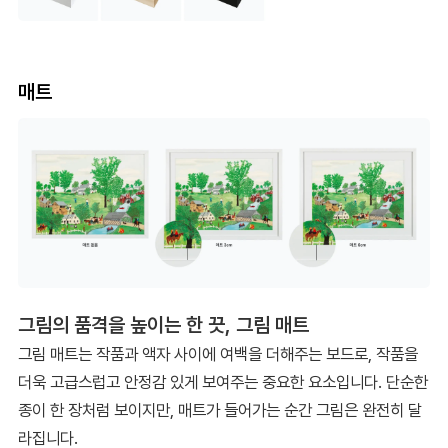
매트
그림의 품격을 높이는 한 끗, 그림 매트
그림 매트는 작품과 액자 사이에 여백을 더해주는 보드로, 작품을
더욱 고급스럽고 안정감 있게 보여주는 중요한 요소입니다. 단순한
종이 한 장처럼 보이지만, 매트가 들어가는 순간 그림은 완전히 달
라집니다.