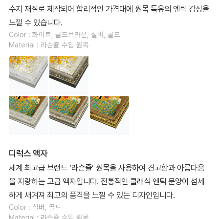
수지 재질로 제작되어 합리적인 가격대에 원목 특유의 엔틱 감성을
느낄 수 있습니다.
Color : 화이트, 골드브라운, 실버, 골드
Material : 라슨쥴 수입 원목
디럭스 액자
세계 최고급 브랜드 ‘라슨쥴’ 원목을 사용하여 견고함과 아름다움
을 자랑하는 고급 액자입니다. 전통적인 클래식 엔틱 문양이 섬세
하게 새겨져 최고의 품격을 느낄 수 있는 디자인입니다.
Color : 실버, 골드
Material : 라슨쥴 수입 원목