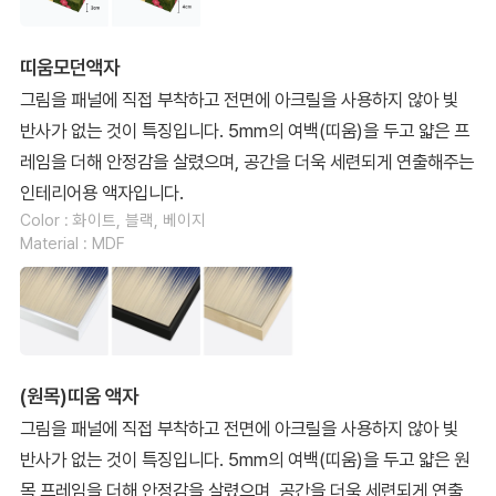
띠움모던액자
그림을 패널에 직접 부착하고 전면에 아크릴을 사용하지 않아 빛
반사가 없는 것이 특징입니다. 5mm의 여백(띠움)을 두고 얇은 프
레임을 더해 안정감을 살렸으며, 공간을 더욱 세련되게 연출해주는
인테리어용 액자입니다.
Color : 화이트, 블랙, 베이지
Material : MDF
(원목)띠움 액자
그림을 패널에 직접 부착하고 전면에 아크릴을 사용하지 않아 빛
반사가 없는 것이 특징입니다. 5mm의 여백(띠움)을 두고 얇은 원
목 프레임을 더해 안정감을 살렸으며, 공간을 더욱 세련되게 연출