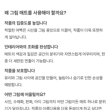
왜 그림 매트를 사용해야 할까요?
작품의 집중도를 높입니다
적절한 여백은 시선을 그림 중앙으로 이끌어, 작품이 더욱 또렷하
게 살아납니다.
인테리어와의 조화를 완성합니다
매트의 색감과 질감은 공간의 분위기와 자연스럽게 어우러지며, 한
층 더 세련된 연출이 가능합니다.
작품을 보호합니다
유리와 그림 사이에 공간을 만들어, 눌림이나 습기로 인한 손상을
예방합니다.
어떤 그림에 어울릴까요?
사진, 수채화, 판화, 아이 그림까지 어떤 그림이든 매트 하나로 분위
기가 달라집니다. 작품의 아름다움을 더욱 돋보이게 하고 싶다면,