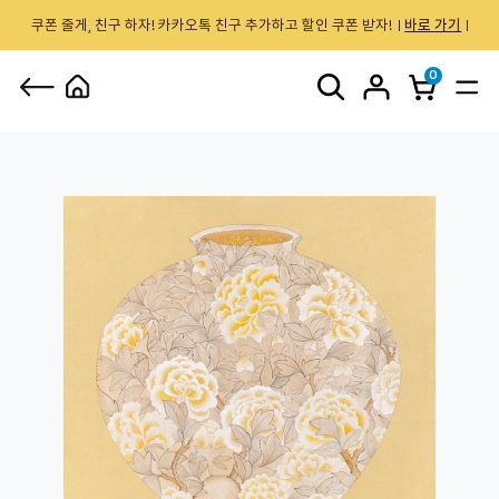
쿠폰 줄게, 친구 하자! 카카오톡 친구 추가하고 할인 쿠폰 받자!
바로 가기
0