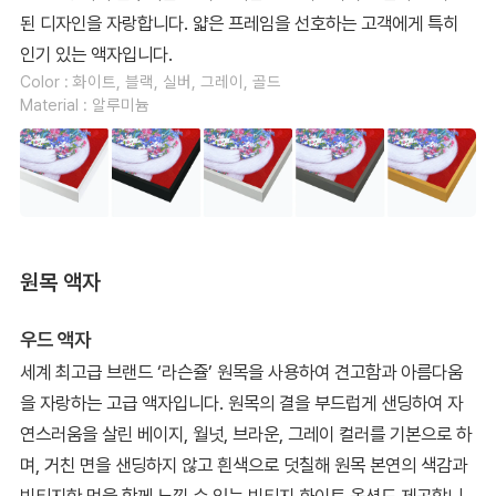
된 디자인을 자랑합니다. 얇은 프레임을 선호하는 고객에게 특히
인기 있는 액자입니다.
Color : 화이트, 블랙, 실버, 그레이, 골드
Material : 알루미늄
원목 액자
우드 액자
세계 최고급 브랜드 ‘라슨쥴’ 원목을 사용하여 견고함과 아름다움
을 자랑하는 고급 액자입니다. 원목의 결을 부드럽게 샌딩하여 자
연스러움을 살린 베이지, 월넛, 브라운, 그레이 컬러를 기본으로 하
며, 거친 면을 샌딩하지 않고 흰색으로 덧칠해 원목 본연의 색감과