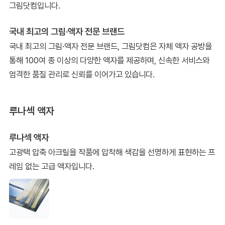
그림닷컴입니다.
국내 최고의 그림·액자 전문 브랜드
국내 최고의 그림·액자 전문 브랜드, 그림닷컴은 자체 액자 공방을
통해 100여 종 이상의 다양한 액자를 제공하며, 신속한 서비스와
엄격한 품질 관리로 신뢰를 이어가고 있습니다.
루나섹 액자
루나섹 액자
고광택 압축 아크릴을 작품에 압착해 색감을 선명하게 표현하는 프
레임 없는 고급 액자입니다.