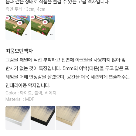
음과 같은 상태로 작품을 즐길 수 있는 고급 액자입니다.
측면 두께 : 3cm, 4cm
띠움모던액자
그림을 패널에 직접 부착하고 전면에 아크릴을 사용하지 않아 빛
반사가 없는 것이 특징입니다. 5mm의 여백(띠움)을 두고 얇은 프
레임을 더해 안정감을 살렸으며, 공간을 더욱 세련되게 연출해주는
인테리어용 액자입니다.
Color : 화이트, 블랙, 베이지
Material : MDF