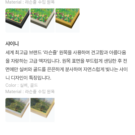
Material : 라슨쥴 수입 원목
샤이니
세계 최고급 브랜드 ‘라슨쥴’ 원목을 사용하여 견고함과 아름다움
을 자랑하는 고급 액자입니다. 원목 표면을 부드럽게 샌딩한 후 전
면에만 실버와 골드를 은은하게 분사하여 자연스럽게 빛나는 샤이
니 디자인이 특징입니다.
Color : 실버, 골드
Material : 라슨쥴 수입 원목