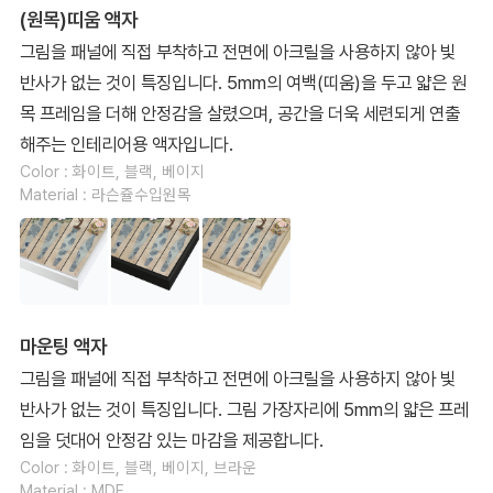
(원목)띠움 액자
그림을 패널에 직접 부착하고 전면에 아크릴을 사용하지 않아 빛
반사가 없는 것이 특징입니다. 5mm의 여백(띠움)을 두고 얇은 원
목 프레임을 더해 안정감을 살렸으며, 공간을 더욱 세련되게 연출
해주는 인테리어용 액자입니다.
Color : 화이트, 블랙, 베이지
Material : 라슨쥴수입원목
마운팅 액자
그림을 패널에 직접 부착하고 전면에 아크릴을 사용하지 않아 빛
반사가 없는 것이 특징입니다. 그림 가장자리에 5mm의 얇은 프레
임을 덧대어 안정감 있는 마감을 제공합니다.
Color : 화이트, 블랙, 베이지, 브라운
Material : MDF