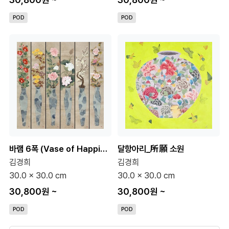
POD
POD
바램 6폭 (Vase of Happiness)
달항아리_所願 소원
김경희
김경희
30.0 x 30.0 cm
30.0 x 30.0 cm
30,800원
~
30,800원
~
POD
POD