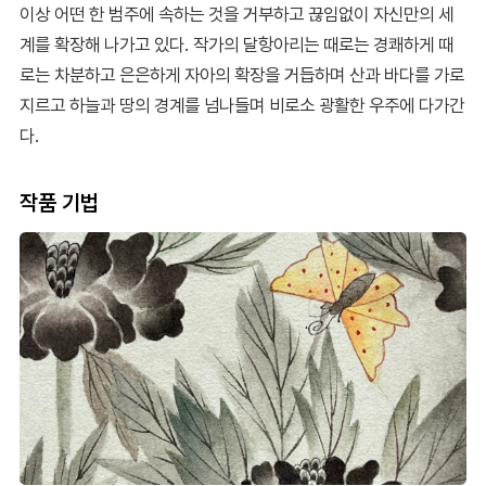
이상 어떤 한 범주에 속하는 것을 거부하고 끊임없이 자신만의 세
계를 확장해 나가고 있다. 작가의 달항아리는 때로는 경쾌하게 때
로는 차분하고 은은하게 자아의 확장을 거듭하며 산과 바다를 가로
지르고 하늘과 땅의 경계를 넘나들며 비로소 광활한 우주에 다가간
다.
작품 기법