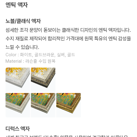
엔틱 액자
노블/클래식 액자
섬세한 조각 문양이 돋보이는 클래식한 디자인의 엔틱 액자입니다.
수지 재질로 제작되어 합리적인 가격대에 원목 특유의 엔틱 감성을
느낄 수 있습니다.
Color : 화이트, 골드브라운, 실버, 골드
Material : 라슨쥴 수입 원목
디럭스 액자