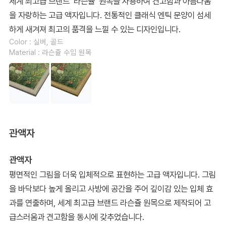
세계 최고급 브랜드 ‘라슨쥴’ 원목을 사용하여 견고함과 아름다움
을 자랑하는 고급 액자입니다. 전통적인 클래식 엔틱 문양이 섬세
하게 새겨져 최고의 품격을 느낄 수 있는 디자인입니다.
Color : 실버, 골드
Material : 라슨쥴 수입 원목
관액자
관액자
평면적인 그림을 더욱 입체적으로 표현하는 고급 액자입니다. 그림
을 바닥보다 높게 올리고 사방에 공간을 주어 깊이감 있는 입체 효
과를 연출하며, 세계 최고급 브랜드 라슨쥴 원목으로 제작되어 고
급스러움과 견고함을 동시에 갖추었습니다.