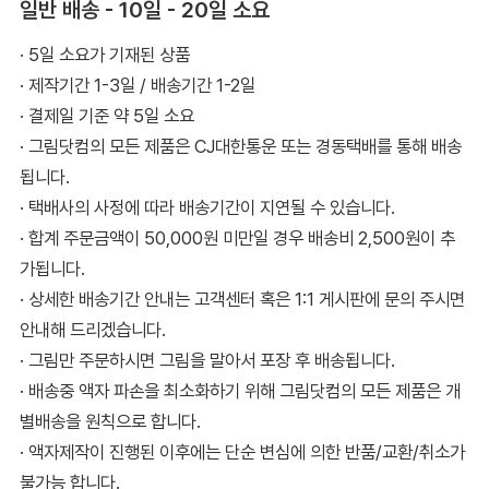
일반 배송 - 10일 - 20일 소요
· 5일 소요가 기재된 상품
· 제작기간 1-3일 / 배송기간 1-2일
· 결제일 기준 약 5일 소요
· 그림닷컴의 모든 제품은 CJ대한통운 또는 경동택배를 통해 배송
됩니다.
· 택배사의 사정에 따라 배송기간이 지연될 수 있습니다.
· 합계 주문금액이 50,000원 미만일 경우 배송비 2,500원이 추
가됩니다.
· 상세한 배송기간 안내는 고객센터 혹은 1:1 게시판에 문의 주시면
안내해 드리겠습니다.
· 그림만 주문하시면 그림을 말아서 포장 후 배송됩니다.
· 배송중 액자 파손을 최소화하기 위해 그림닷컴의 모든 제품은 개
별배송을 원칙으로 합니다.
· 액자제작이 진행된 이후에는 단순 변심에 의한 반품/교환/취소가
불가능 합니다.