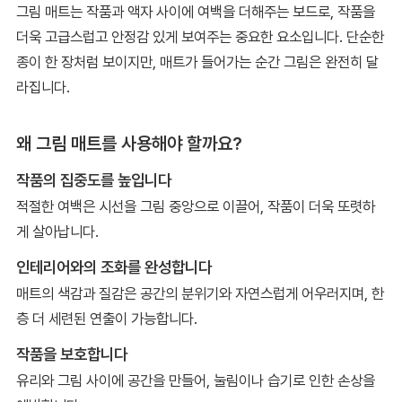
그림 매트는 작품과 액자 사이에 여백을 더해주는 보드로, 작품을
더욱 고급스럽고 안정감 있게 보여주는 중요한 요소입니다. 단순한
종이 한 장처럼 보이지만, 매트가 들어가는 순간 그림은 완전히 달
라집니다.
왜 그림 매트를 사용해야 할까요?
작품의 집중도를 높입니다
적절한 여백은 시선을 그림 중앙으로 이끌어, 작품이 더욱 또렷하
게 살아납니다.
인테리어와의 조화를 완성합니다
매트의 색감과 질감은 공간의 분위기와 자연스럽게 어우러지며, 한
층 더 세련된 연출이 가능합니다.
작품을 보호합니다
유리와 그림 사이에 공간을 만들어, 눌림이나 습기로 인한 손상을