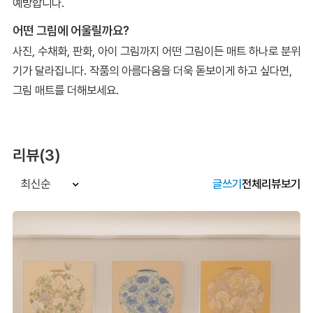
예방합니다.
어떤 그림에 어울릴까요?
사진, 수채화, 판화, 아이 그림까지 어떤 그림이든 매트 하나로 분위
기가 달라집니다. 작품의 아름다움을 더욱 돋보이게 하고 싶다면,
그림 매트를 더해보세요.
리뷰(3)
글쓰기
전체리뷰보기
최신순