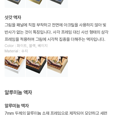
삿갓 액자
그림을 패널에 직접 부착하고 전면에 아크릴을 사용하지 않아 빛
반사가 없는 것이 특징입니다. 사각 프레임 대신 사선 형태의 삼각
프레임을 적용하여 그림에 시각적 집중을 더해주는 액자입니다.
Color : 화이트, 블랙, 베이지
Material : 수지
알루미늄 액자
알루미늄 액자
7mm 두께의 알루미늄 소재 프레임으로 제작되어 모던하고 세련