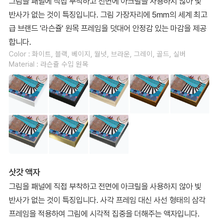
그림을 패널에 직접 부착하고 전면에 아크릴을 사용하지 않아 빛
반사가 없는 것이 특징입니다. 그림 가장자리에 5mm의 세계 최고
급 브랜드 '라슨쥴' 원목 프레임을 덧대어 안정감 있는 마감을 제공
합니다.
Color : 화이트, 블랙, 베이지, 월넛, 브라운, 그레이, 골드, 실버
Material : 라슨쥴 수입 원목
삿갓 액자
그림을 패널에 직접 부착하고 전면에 아크릴을 사용하지 않아 빛
반사가 없는 것이 특징입니다. 사각 프레임 대신 사선 형태의 삼각
프레임을 적용하여 그림에 시각적 집중을 더해주는 액자입니다.