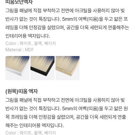
띠움모던액자
그림을 패널에 직접 부착하고 전면에 아크릴을 사용하지 않아 빛
반사가 없는 것이 특징입니다. 5mm의 여백(띠움)을 두고 얇은 프
레임을 더해 안정감을 살렸으며, 공간을 더욱 세련되게 연출해주는
인테리어용 액자입니다.
Color : 화이트, 블랙, 베이지
Material : MDF
(원목)띠움 액자
그림을 패널에 직접 부착하고 전면에 아크릴을 사용하지 않아 빛
반사가 없는 것이 특징입니다. 5mm의 여백(띠움)을 두고 얇은 원
목 프레임을 더해 안정감을 살렸으며, 공간을 더욱 세련되게 연출
해주는 인테리어용 액자입니다.
Color : 화이트, 블랙, 베이지