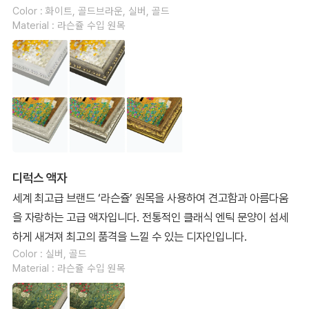
Color : 화이트, 골드브라운, 실버, 골드
Material : 라슨쥴 수입 원목
디럭스 액자
세계 최고급 브랜드 ‘라슨쥴’ 원목을 사용하여 견고함과 아름다움
을 자랑하는 고급 액자입니다. 전통적인 클래식 엔틱 문양이 섬세
하게 새겨져 최고의 품격을 느낄 수 있는 디자인입니다.
Color : 실버, 골드
Material : 라슨쥴 수입 원목