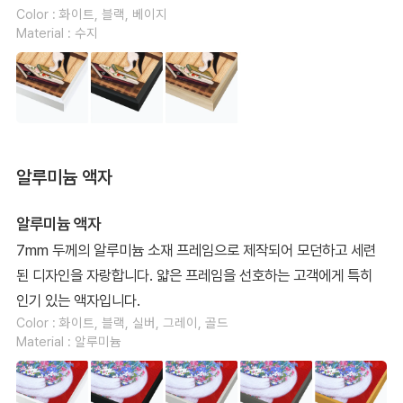
Color : 화이트, 블랙, 베이지
Material : 수지
알루미늄 액자
알루미늄 액자
7mm 두께의 알루미늄 소재 프레임으로 제작되어 모던하고 세련
된 디자인을 자랑합니다. 얇은 프레임을 선호하는 고객에게 특히
인기 있는 액자입니다.
Color : 화이트, 블랙, 실버, 그레이, 골드
Material : 알루미늄