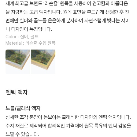
세계 최고급 브랜드 ‘라슨쥴’ 원목을 사용하여 견고함과 아름다움
을 자랑하는 고급 액자입니다. 원목 표면을 부드럽게 샌딩한 후 전
면에만 실버와 골드를 은은하게 분사하여 자연스럽게 빛나는 샤이
니 디자인이 특징입니다.
Color : 실버, 골드
Material : 라슨쥴 수입 원목
엔틱 액자
노블/클래식 액자
섬세한 조각 문양이 돋보이는 클래식한 디자인의 엔틱 액자입니다.
수지 재질로 제작되어 합리적인 가격대에 원목 특유의 엔틱 감성을
느낄 수 있습니다.