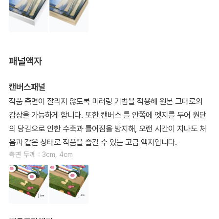
패널액자
캔버스패널
작품 측면이 잘리지 않도록 미러링 기법을 적용해 원본 그대로의
감상을 가능하게 합니다. 또한 캔버스 틀 안쪽에 엣지를 두어 원단
의 당김으로 인한 수축과 틀어짐을 방지해, 오랜 시간이 지나도 처
음과 같은 상태로 작품을 즐길 수 있는 고급 액자입니다.
측면 두께 : 3cm, 4cm