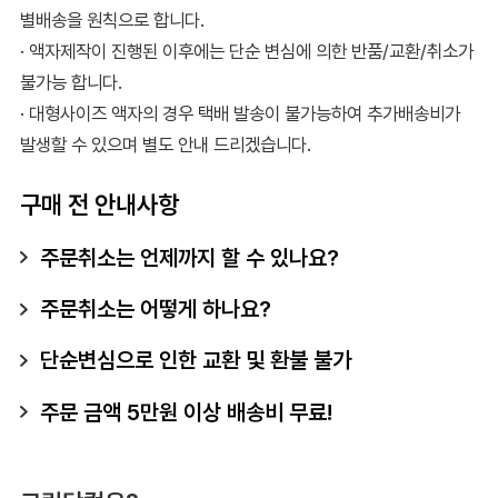
별배송을 원칙으로 합니다.
· 액자제작이 진행된 이후에는 단순 변심에 의한 반품/교환/취소가
불가능 합니다.
· 대형사이즈 액자의 경우 택배 발송이 불가능하여 추가배송비가
발생할 수 있으며 별도 안내 드리겠습니다.
구매 전 안내사항
주문취소는 언제까지 할 수 있나요?
주문취소는 어떻게 하나요?
단순변심으로 인한 교환 및 환불 불가
주문 금액 5만원 이상 배송비 무료!