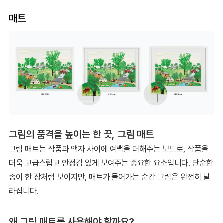
매트
그림의 품격을 높이는 한 끗, 그림 매트
그림 매트는 작품과 액자 사이에 여백을 더해주는 보드로, 작품을
더욱 고급스럽고 안정감 있게 보여주는 중요한 요소입니다. 단순한
종이 한 장처럼 보이지만, 매트가 들어가는 순간 그림은 완전히 달
라집니다.
왜 그림 매트를 사용해야 할까요?