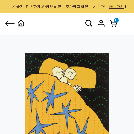
쿠폰 줄게, 친구 하자! 카카오톡 친구 추가하고 할인 쿠폰 받자!
바로 가기
0