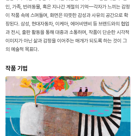
인, 가족, 반려동물, 혹은 지나간 계절의 기억—각자가 느끼는 감정
이 작품 속에 스며들며, 화면은 따뜻한 감성과 사유의 공간으로 확
장된다. 삼성, 현대자동차, 이케아, 에어비앤비 등 브랜드와의 협업
과 전시, 출판 활동을 통해 대중과 소통하며, 작품이 단순한 시각적
이미지가 아닌 삶과 감정을 이어주는 매개가 되도록 하는 것이 그
의 예술적 목표다.
작품 기법