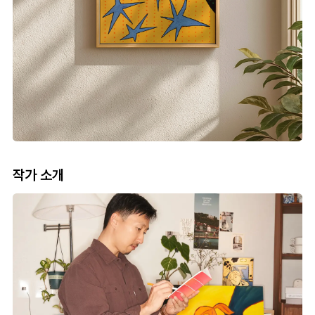
작가 소개