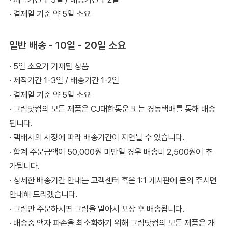
· 결제일 기준 약 5일 소요
일반 배송 - 10일 - 20일 소요
· 5일 소요가 기재된 상품
· 제작기간 1-3일 / 배송기간 1-2일
· 결제일 기준 약 5일 소요
· 그림닷컴의 모든 제품은 CJ대한통운 또는 경동택배를 통해 배송
됩니다.
· 택배사의 사정에 따라 배송기간이 지연될 수 있습니다.
· 합계 주문금액이 50,000원 미만일 경우 배송비 2,500원이 추
가됩니다.
· 상세한 배송기간 안내는 고객센터 혹은 1:1 게시판에 문의 주시면
안내해 드리겠습니다.
· 그림만 주문하시면 그림을 말아서 포장 후 배송됩니다.
· 배송중 액자 파손을 최소화하기 위해 그림닷컴의 모든 제품은 개