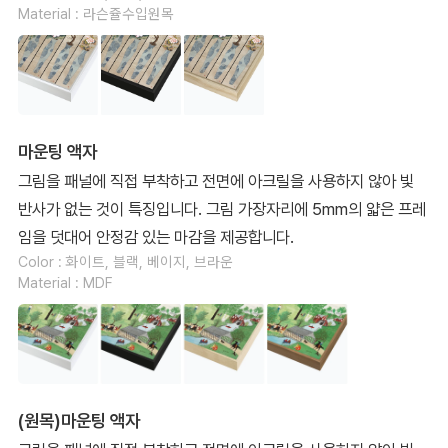
Material : 라슨쥴수입원목
마운팅 액자
그림을 패널에 직접 부착하고 전면에 아크릴을 사용하지 않아 빛
반사가 없는 것이 특징입니다. 그림 가장자리에 5mm의 얇은 프레
임을 덧대어 안정감 있는 마감을 제공합니다.
Color : 화이트, 블랙, 베이지, 브라운
Material : MDF
(원목)마운팅 액자