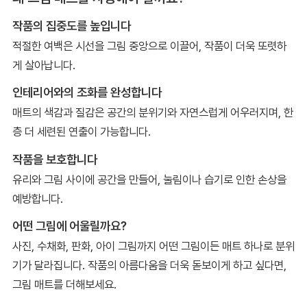
작품의 집중도를 높입니다
적절한 여백은 시선을 그림 중앙으로 이끌어, 작품이 더욱 또렷하
게 살아납니다.
인테리어와의 조화를 완성합니다
매트의 색감과 질감은 공간의 분위기와 자연스럽게 어우러지며, 한
층 더 세련된 연출이 가능합니다.
작품을 보호합니다
유리와 그림 사이에 공간을 만들어, 눌림이나 습기로 인한 손상을
예방합니다.
어떤 그림에 어울릴까요?
사진, 수채화, 판화, 아이 그림까지 어떤 그림이든 매트 하나로 분위
기가 달라집니다. 작품의 아름다움을 더욱 돋보이게 하고 싶다면,
그림 매트를 더해보세요.