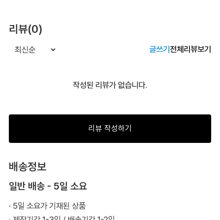
리뷰(0)
글쓰기
전체리뷰보기
최신순
작성된 리뷰가 없습니다.
리뷰 작성하기
배송정보
일반 배송 - 5일 소요
· 5일 소요가 기재된 상품
· 제작기간 1-3일 / 배송기간 1-2일