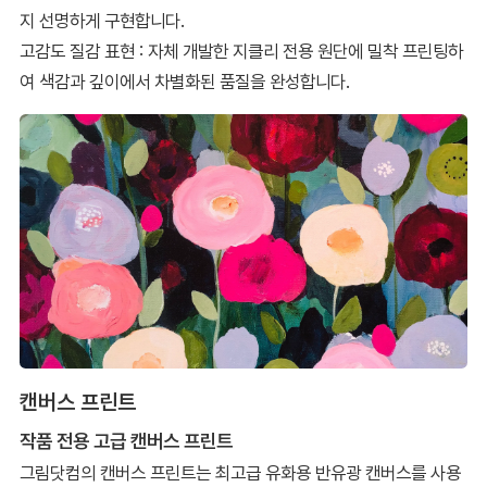
지 선명하게 구현합니다.
고감도 질감 표현 : 자체 개발한 지클리 전용 원단에 밀착 프린팅하
여 색감과 깊이에서 차별화된 품질을 완성합니다.
캔버스 프린트
작품 전용 고급 캔버스 프린트
그림닷컴의 캔버스 프린트는 최고급 유화용 반유광 캔버스를 사용