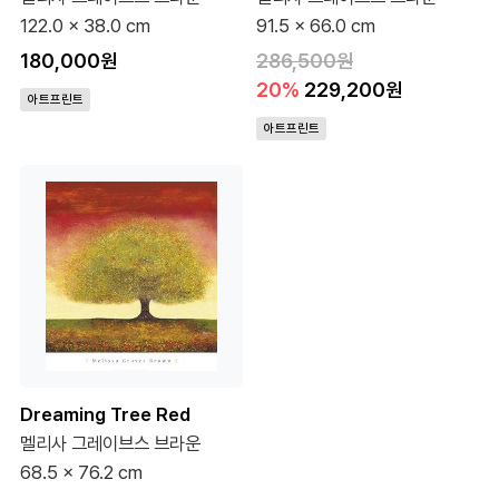
122.0 x 38.0 cm
91.5 x 66.0 cm
180,000원
286,500원
20%
229,200원
아트프린트
아트프린트
Dreaming Tree Red
멜리사 그레이브스 브라운
68.5 x 76.2 cm