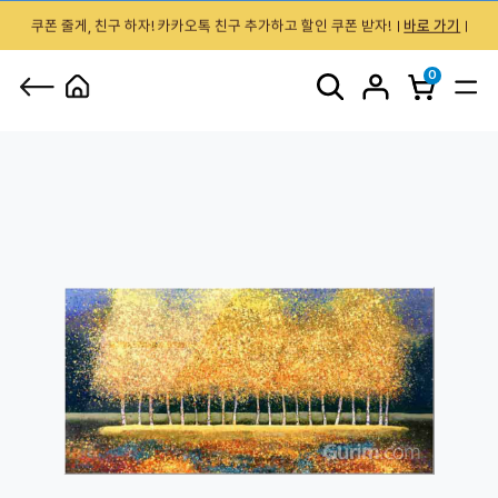
쿠폰 줄게, 친구 하자! 카카오톡 친구 추가하고 할인 쿠폰 받자!
바로 가기
0