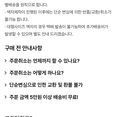
별배송을 원칙으로 합니다.
· 액자제작이 진행된 이후에는 단순 변심에 의한 반품/교환/취소가
불가능 합니다.
· 대형사이즈 액자의 경우 택배 발송이 불가능하여 추가배송비가
발생할 수 있으며 별도 안내 드리겠습니다.
구매 전 안내사항
주문취소는 언제까지 할 수 있나요?
주문취소는 어떻게 하나요?
단순변심으로 인한 교환 및 환불 불가
주문 금액 5만원 이상 배송비 무료!