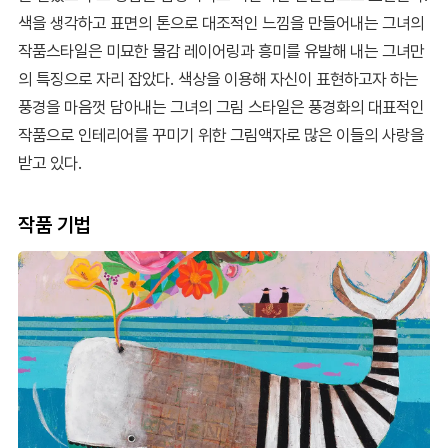
색을 생각하고 표면의 톤으로 대조적인 느낌을 만들어내는 그녀의
작품스타일은 미묘한 물감 레이어링과 흥미를 유발해 내는 그녀만
의 특징으로 자리 잡았다. 색상을 이용해 자신이 표현하고자 하는
풍경을 마음껏 담아내는 그녀의 그림 스타일은 풍경화의 대표적인
작품으로 인테리어를 꾸미기 위한 그림액자로 많은 이들의 사랑을
받고 있다.
작품 기법