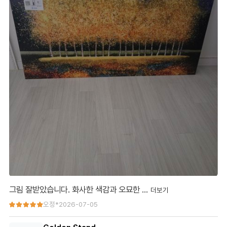
그림 잘받았습니다. 화사한 색감과 오묘한 …
그림 잘받았습니다.
오정*
2026-07-05
화사한 색감과 오묘한 풍경, 호수에 비친 풍경이