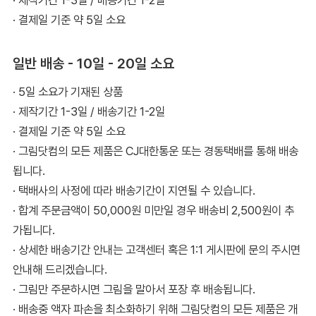
· 결제일 기준 약 5일 소요
일반 배송 - 10일 - 20일 소요
· 5일 소요가 기재된 상품
· 제작기간 1-3일 / 배송기간 1-2일
· 결제일 기준 약 5일 소요
· 그림닷컴의 모든 제품은 CJ대한통운 또는 경동택배를 통해 배송
됩니다.
· 택배사의 사정에 따라 배송기간이 지연될 수 있습니다.
· 합계 주문금액이 50,000원 미만일 경우 배송비 2,500원이 추
가됩니다.
· 상세한 배송기간 안내는 고객센터 혹은 1:1 게시판에 문의 주시면
안내해 드리겠습니다.
· 그림만 주문하시면 그림을 말아서 포장 후 배송됩니다.
· 배송중 액자 파손을 최소화하기 위해 그림닷컴의 모든 제품은 개