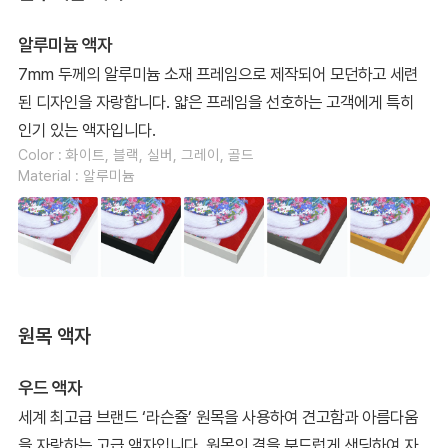
알루미늄 액자
7mm 두께의 알루미늄 소재 프레임으로 제작되어 모던하고 세련
된 디자인을 자랑합니다. 얇은 프레임을 선호하는 고객에게 특히
인기 있는 액자입니다.
Color : 화이트, 블랙, 실버, 그레이, 골드
Material : 알루미늄
원목 액자
우드 액자
세계 최고급 브랜드 ‘라슨쥴’ 원목을 사용하여 견고함과 아름다움
을 자랑하는 고급 액자입니다. 원목의 결을 부드럽게 샌딩하여 자