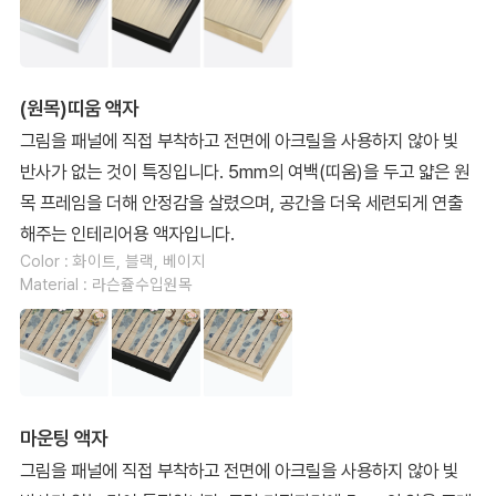
(원목)띠움 액자
그림을 패널에 직접 부착하고 전면에 아크릴을 사용하지 않아 빛
반사가 없는 것이 특징입니다. 5mm의 여백(띠움)을 두고 얇은 원
목 프레임을 더해 안정감을 살렸으며, 공간을 더욱 세련되게 연출
해주는 인테리어용 액자입니다.
Color : 화이트, 블랙, 베이지
Material : 라슨쥴수입원목
마운팅 액자
그림을 패널에 직접 부착하고 전면에 아크릴을 사용하지 않아 빛