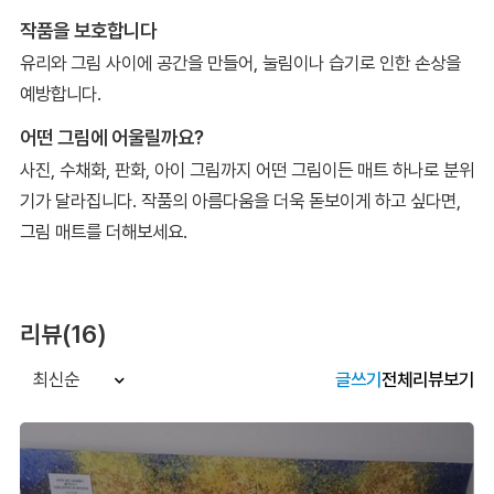
작품을 보호합니다
유리와 그림 사이에 공간을 만들어, 눌림이나 습기로 인한 손상을
예방합니다.
어떤 그림에 어울릴까요?
사진, 수채화, 판화, 아이 그림까지 어떤 그림이든 매트 하나로 분위
기가 달라집니다. 작품의 아름다움을 더욱 돋보이게 하고 싶다면,
그림 매트를 더해보세요.
리뷰(16)
글쓰기
전체리뷰보기
최신순