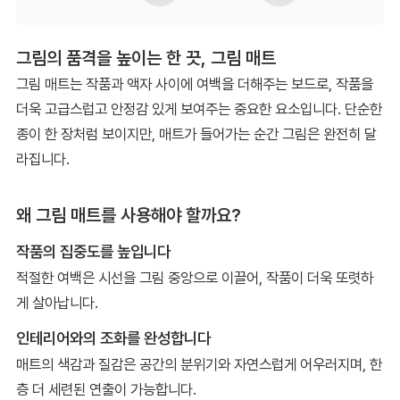
그림의 품격을 높이는 한 끗, 그림 매트
그림 매트는 작품과 액자 사이에 여백을 더해주는 보드로, 작품을
더욱 고급스럽고 안정감 있게 보여주는 중요한 요소입니다. 단순한
종이 한 장처럼 보이지만, 매트가 들어가는 순간 그림은 완전히 달
라집니다.
왜 그림 매트를 사용해야 할까요?
작품의 집중도를 높입니다
적절한 여백은 시선을 그림 중앙으로 이끌어, 작품이 더욱 또렷하
게 살아납니다.
인테리어와의 조화를 완성합니다
매트의 색감과 질감은 공간의 분위기와 자연스럽게 어우러지며, 한
층 더 세련된 연출이 가능합니다.