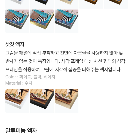
삿갓 액자
그림을 패널에 직접 부착하고 전면에 아크릴을 사용하지 않아 빛
반사가 없는 것이 특징입니다. 사각 프레임 대신 사선 형태의 삼각
프레임을 적용하여 그림에 시각적 집중을 더해주는 액자입니다.
Color : 화이트, 블랙, 베이지
Material : 수지
알루미늄 액자