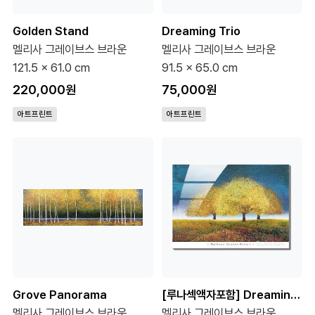
Golden Stand
Dreaming Trio
멜리사 그레이브스 브라운
멜리사 그레이브스 브라운
121.5 x 61.0 cm
91.5 x 65.0 cm
220,000원
75,000원
아트프린트
아트프린트
Grove Panorama
[루나섹액자포함] Dreaming Trio
멜리사 그레이브스 브라운
멜리사 그레이브스 브라운