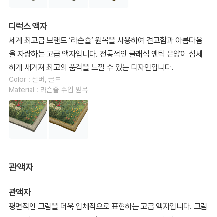
디럭스 액자
세계 최고급 브랜드 ‘라슨쥴’ 원목을 사용하여 견고함과 아름다움
을 자랑하는 고급 액자입니다. 전통적인 클래식 엔틱 문양이 섬세
하게 새겨져 최고의 품격을 느낄 수 있는 디자인입니다.
Color : 실버, 골드
Material : 라슨쥴 수입 원목
관액자
관액자
평면적인 그림을 더욱 입체적으로 표현하는 고급 액자입니다. 그림