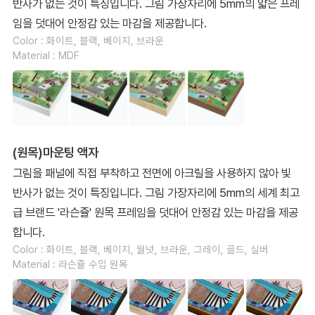
반사가 없는 것이 특징입니다. 그림 가장자리에 5mm의 얇은 프레
임을 덧대어 안정감 있는 마감을 제공합니다.
Color : 화이트, 블랙, 베이지, 브라운
Material : MDF
(원목)마운팅 액자
그림을 패널에 직접 부착하고 전면에 아크릴을 사용하지 않아 빛
반사가 없는 것이 특징입니다. 그림 가장자리에 5mm의 세계 최고
급 브랜드 '라슨쥴' 원목 프레임을 덧대어 안정감 있는 마감을 제공
합니다.
Color : 화이트, 블랙, 베이지, 월넛, 브라운, 그레이, 골드, 실버
Material : 라슨쥴 수입 원목