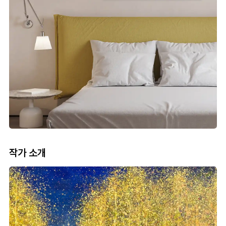
작가 소개