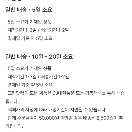
일반 배송 - 5일 소요
· 5일 소요가 기재된 상품
· 제작기간 1-3일 / 배송기간 1-2일
· 결제일 기준 약 5일 소요
일반 배송 - 10일 - 20일 소요
· 5일 소요가 기재된 상품
· 제작기간 1-3일 / 배송기간 1-2일
· 결제일 기준 약 5일 소요
· 그림닷컴의 모든 제품은 CJ대한통운 또는 경동택배를 통해 배송
됩니다.
· 택배사의 사정에 따라 배송기간이 지연될 수 있습니다.
· 합계 주문금액이 50,000원 미만일 경우 배송비 2,500원이 추
가됩니다.