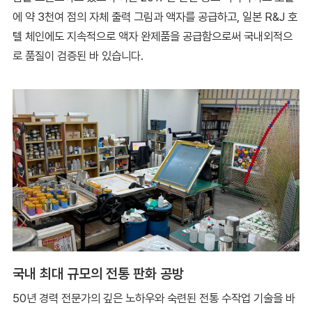
에 약 3천여 점의 자체 출력 그림과 액자를 공급하고, 일본 R&J 호
텔 체인에도 지속적으로 액자 완제품을 공급함으로써 국내외적으
로 품질이 검증된 바 있습니다.
국내 최대 규모의 전통 판화 공방
50년 경력 전문가의 깊은 노하우와 숙련된 전통 수작업 기술을 바