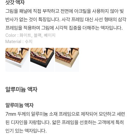
삿갓 액자
그림을 패널에 직접 부착하고 전면에 아크릴을 사용하지 않아 빛
반사가 없는 것이 특징입니다. 사각 프레임 대신 사선 형태의 삼각
프레임을 적용하여 그림에 시각적 집중을 더해주는 액자입니다.
Color : 화이트, 블랙, 베이지
Material : 수지
알루미늄 액자
알루미늄 액자
7mm 두께의 알루미늄 소재 프레임으로 제작되어 모던하고 세련
된 디자인을 자랑합니다. 얇은 프레임을 선호하는 고객에게 특히
인기 있는 액자입니다.