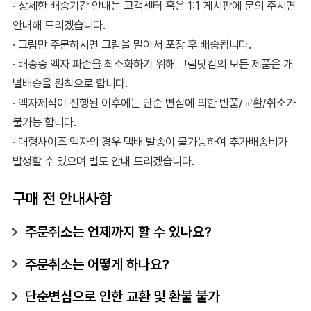
· 상세한 배송기간 안내는 고객센터 혹은 1:1 게시판에 문의 주시면
안내해 드리겠습니다.
· 그림만 주문하시면 그림을 말아서 포장 후 배송됩니다.
· 배송중 액자 파손을 최소화하기 위해 그림닷컴의 모든 제품은 개
별배송을 원칙으로 합니다.
· 액자제작이 진행된 이후에는 단순 변심에 의한 반품/교환/취소가
불가능 합니다.
· 대형사이즈 액자의 경우 택배 발송이 불가능하여 추가배송비가
발생할 수 있으며 별도 안내 드리겠습니다.
구매 전 안내사항
주문취소는 언제까지 할 수 있나요?
주문취소는 어떻게 하나요?
단순변심으로 인한 교환 및 환불 불가