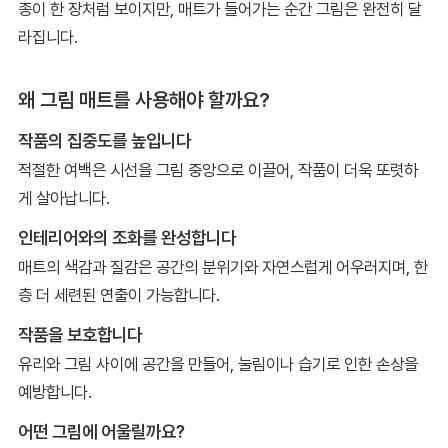
종이 한 장처럼 보이지만, 매트가 들어가는 순간 그림은 완전히 달
라집니다.
왜 그림 매트를 사용해야 할까요?
작품의 집중도를 높입니다
적절한 여백은 시선을 그림 중앙으로 이끌어, 작품이 더욱 또렷하
게 살아납니다.
인테리어와의 조화를 완성합니다
매트의 색감과 질감은 공간의 분위기와 자연스럽게 어우러지며, 한
층 더 세련된 연출이 가능합니다.
작품을 보호합니다
유리와 그림 사이에 공간을 만들어, 눌림이나 습기로 인한 손상을
예방합니다.
어떤 그림에 어울릴까요?