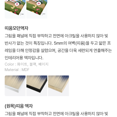
띠움모던액자
그림을 패널에 직접 부착하고 전면에 아크릴을 사용하지 않아 빛
반사가 없는 것이 특징입니다. 5mm의 여백(띠움)을 두고 얇은 프
레임을 더해 안정감을 살렸으며, 공간을 더욱 세련되게 연출해주는
인테리어용 액자입니다.
Color : 화이트, 블랙, 베이지
Material : MDF
(원목)띠움 액자
그림을 패널에 직접 부착하고 전면에 아크릴을 사용하지 않아 빛