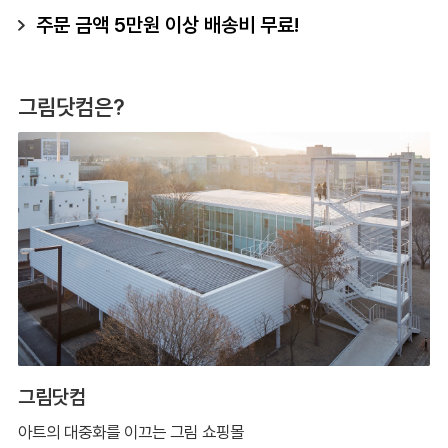
주문 금액 5만원 이상 배송비 무료!
그림닷컴은?
그림닷컴
아트의 대중화를 이끄는 그림 쇼핑몰