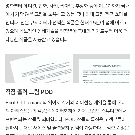
명화부터 에디션, 민화, 사진, 팝아트, 추상화 등에 이르기까지 국내
에서 가장 많은 그림을 보유하고 있는 국내 최대 그림 전문 쇼핑몰
입니다. 전문 큐레이터가 선택한 작품은 현재 1.5만여 점에 이르고
있으며 독보적인 인쇄기술을 인정받아 국내외 작가로부터 더욱 더
다양한 작품을 제공받고 있습니다.
직접 출력 그림 POD
Print Of Demand의 약어로 작가와 라이선싱 계약을 통해 국내
외 아티스트들의 작품을 데이터화하여 자체 프린트 스튜디오에서
프린트되는 작품을 의미합니다. POD 작품의 특징은 고객분들이
원하시는 대로 사이즈 및 출력용지 선택이 가능하다는 점으로 많은