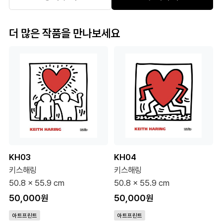
더 많은 작품을 만나보세요
KH03
KH04
키스해링
키스해링
50.8 x 55.9 cm
50.8 x 55.9 cm
50,000원
50,000원
아트프린트
아트프린트