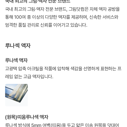
국내 최고의 그림·액자 전문 브랜드
국내 최고의 그림·액자 전문 브랜드, 그림닷컴은 자체 액자 공방을
통해 100여 종 이상의 다양한 액자를 제공하며, 신속한 서비스와
엄격한 품질 관리로 신뢰를 이어가고 있습니다.
루나섹 액자
루나섹 액자
고광택 압축 아크릴을 작품에 압착해 색감을 선명하게 표현하는 프
레임 없는 고급 액자입니다.
(원목)띠움루나섹 액자
루나섹 방식에 5mm 여백(띠움)을 두고 얇은 미송 원목을 덧대어