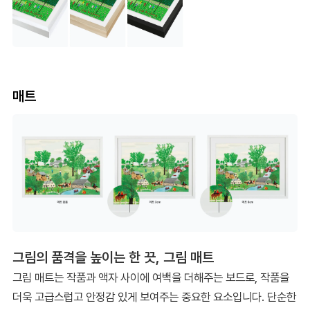
매트
그림의 품격을 높이는 한 끗, 그림 매트
그림 매트는 작품과 액자 사이에 여백을 더해주는 보드로, 작품을
더욱 고급스럽고 안정감 있게 보여주는 중요한 요소입니다. 단순한