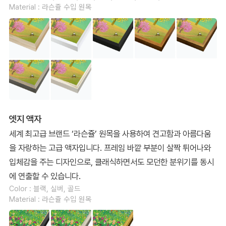
Material : 라슨쥴 수입 원목
엣지 액자
세계 최고급 브랜드 ‘라슨쥴’ 원목을 사용하여 견고함과 아름다움
을 자랑하는 고급 액자입니다. 프레임 바깥 부분이 살짝 튀어나와
입체감을 주는 디자인으로, 클래식하면서도 모던한 분위기를 동시
에 연출할 수 있습니다.
Color : 블랙, 실버, 골드
Material : 라슨쥴 수입 원목