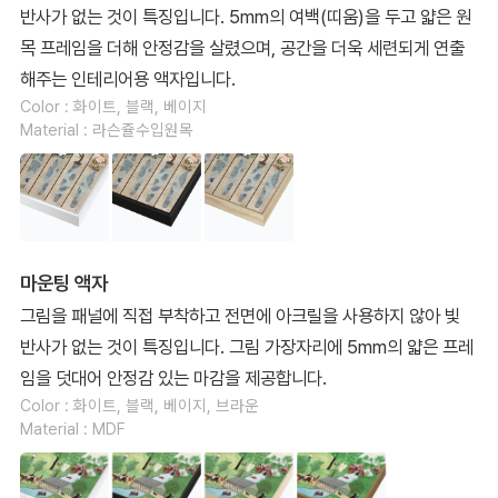
반사가 없는 것이 특징입니다. 5mm의 여백(띠움)을 두고 얇은 원
목 프레임을 더해 안정감을 살렸으며, 공간을 더욱 세련되게 연출
해주는 인테리어용 액자입니다.
Color : 화이트, 블랙, 베이지
Material : 라슨쥴수입원목
마운팅 액자
그림을 패널에 직접 부착하고 전면에 아크릴을 사용하지 않아 빛
반사가 없는 것이 특징입니다. 그림 가장자리에 5mm의 얇은 프레
임을 덧대어 안정감 있는 마감을 제공합니다.
Color : 화이트, 블랙, 베이지, 브라운
Material : MDF