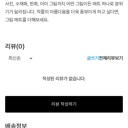
사진, 수채화, 판화, 아이 그림까지 어떤 그림이든 매트 하나로 분위
기가 달라집니다. 작품의 아름다움을 더욱 돋보이게 하고 싶다면,
그림 매트를 더해보세요.
리뷰(0)
글쓰기
전체리뷰보기
최신순
작성된 리뷰가 없습니다.
리뷰 작성하기
배송정보