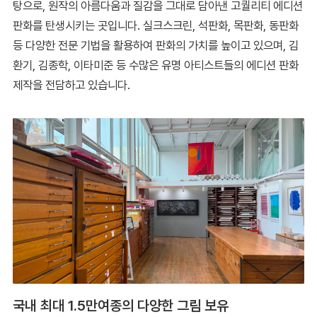
탕으로, 원작의 아름다움과 질감을 그대로 담아낸 고퀄리티 에디션
판화를 탄생시키는 곳입니다. 실크스크린, 석판화, 목판화, 동판화
등 다양한 전문 기법을 활용하여 판화의 가치를 높이고 있으며, 김
환기, 김종학, 이타미준 등 수많은 유명 아티스트들의 에디션 판화
제작을 전담하고 있습니다.
국내 최대 1.5만여종의 다양한 그림 보유