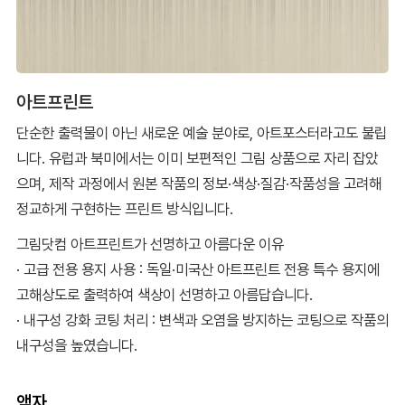
아트프린트
단순한 출력물이 아닌 새로운 예술 분야로, 아트포스터라고도 불립
니다. 유럽과 북미에서는 이미 보편적인 그림 상품으로 자리 잡았
으며, 제작 과정에서 원본 작품의 정보·색상·질감·작품성을 고려해
정교하게 구현하는 프린트 방식입니다.
그림닷컴 아트프린트가 선명하고 아름다운 이유
· 고급 전용 용지 사용 : 독일·미국산 아트프린트 전용 특수 용지에
고해상도로 출력하여 색상이 선명하고 아름답습니다.
· 내구성 강화 코팅 처리 : 변색과 오염을 방지하는 코팅으로 작품의
내구성을 높였습니다.
액자