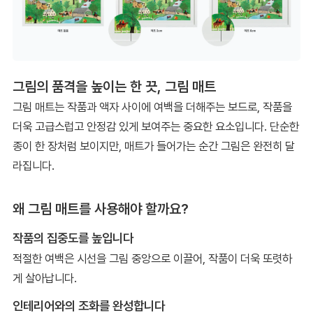
그림의 품격을 높이는 한 끗, 그림 매트
그림 매트는 작품과 액자 사이에 여백을 더해주는 보드로, 작품을
더욱 고급스럽고 안정감 있게 보여주는 중요한 요소입니다. 단순한
종이 한 장처럼 보이지만, 매트가 들어가는 순간 그림은 완전히 달
라집니다.
왜 그림 매트를 사용해야 할까요?
작품의 집중도를 높입니다
적절한 여백은 시선을 그림 중앙으로 이끌어, 작품이 더욱 또렷하
게 살아납니다.
인테리어와의 조화를 완성합니다