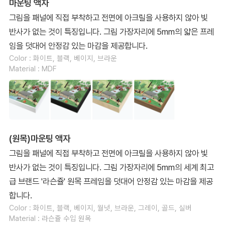
마운팅 액자
그림을 패널에 직접 부착하고 전면에 아크릴을 사용하지 않아 빛
반사가 없는 것이 특징입니다. 그림 가장자리에 5mm의 얇은 프레
임을 덧대어 안정감 있는 마감을 제공합니다.
Color : 화이트, 블랙, 베이지, 브라운
Material : MDF
(원목)마운팅 액자
그림을 패널에 직접 부착하고 전면에 아크릴을 사용하지 않아 빛
반사가 없는 것이 특징입니다. 그림 가장자리에 5mm의 세계 최고
급 브랜드 '라슨쥴' 원목 프레임을 덧대어 안정감 있는 마감을 제공
합니다.
Color : 화이트, 블랙, 베이지, 월넛, 브라운, 그레이, 골드, 실버
Material : 라슨쥴 수입 원목