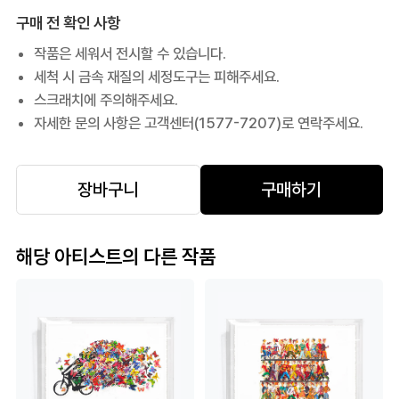
구매 전 확인 사항
작품은 세워서 전시할 수 있습니다.
세척 시 금속 재질의 세정도구는 피해주세요.
스크래치에 주의해주세요.
자세한 문의 사항은 고객센터(1577-7207)로 연락주세요.
장바구니
구매하기
해당 아티스트의 다른 작품