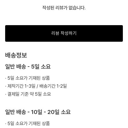
작성된 리뷰가 없습니다.
리뷰 작성하기
배송정보
일반 배송 - 5일 소요
· 5일 소요가 기재된 상품
· 제작기간 1-3일 / 배송기간 1-2일
· 결제일 기준 약 5일 소요
일반 배송 - 10일 - 20일 소요
· 5일 소요가 기재된 상품