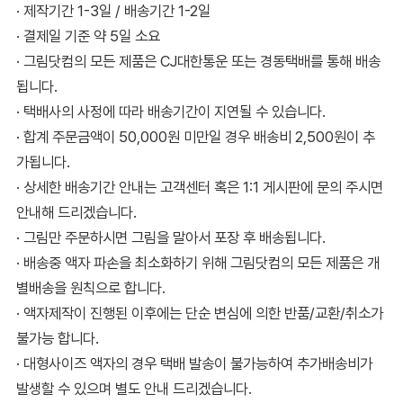
· 제작기간 1-3일 / 배송기간 1-2일
· 결제일 기준 약 5일 소요
· 그림닷컴의 모든 제품은 CJ대한통운 또는 경동택배를 통해 배송
됩니다.
· 택배사의 사정에 따라 배송기간이 지연될 수 있습니다.
· 합계 주문금액이 50,000원 미만일 경우 배송비 2,500원이 추
가됩니다.
· 상세한 배송기간 안내는 고객센터 혹은 1:1 게시판에 문의 주시면
안내해 드리겠습니다.
· 그림만 주문하시면 그림을 말아서 포장 후 배송됩니다.
· 배송중 액자 파손을 최소화하기 위해 그림닷컴의 모든 제품은 개
별배송을 원칙으로 합니다.
· 액자제작이 진행된 이후에는 단순 변심에 의한 반품/교환/취소가
불가능 합니다.
· 대형사이즈 액자의 경우 택배 발송이 불가능하여 추가배송비가
발생할 수 있으며 별도 안내 드리겠습니다.