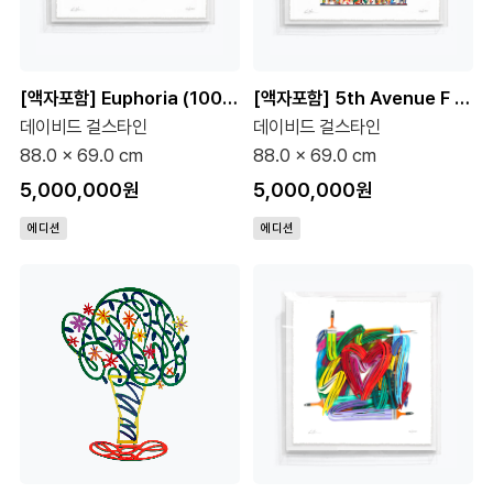
[액자포함] Euphoria (100 Editions)
[액자포함] 5th Avenue F (100 Editions)
데이비드 걸스타인
데이비드 걸스타인
88.0 x 69.0 cm
88.0 x 69.0 cm
5,000,000원
5,000,000원
에디션
에디션