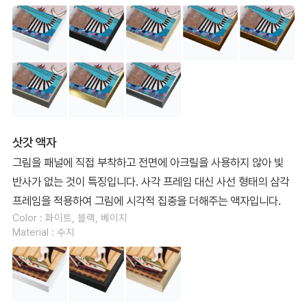
삿갓 액자
그림을 패널에 직접 부착하고 전면에 아크릴을 사용하지 않아 빛
반사가 없는 것이 특징입니다. 사각 프레임 대신 사선 형태의 삼각
프레임을 적용하여 그림에 시각적 집중을 더해주는 액자입니다.
Color : 화이트, 블랙, 베이지
Material : 수지