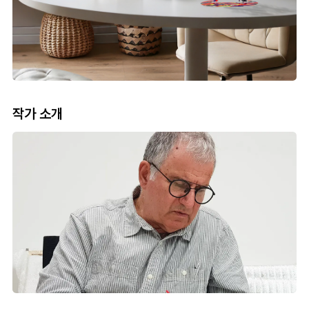
작가 소개