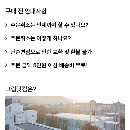
구매 전 안내사항
주문취소는 언제까지 할 수 있나요?
주문취소는 어떻게 하나요?
단순변심으로 인한 교환 및 환불 불가
주문 금액 5만원 이상 배송비 무료!
그림닷컴은?