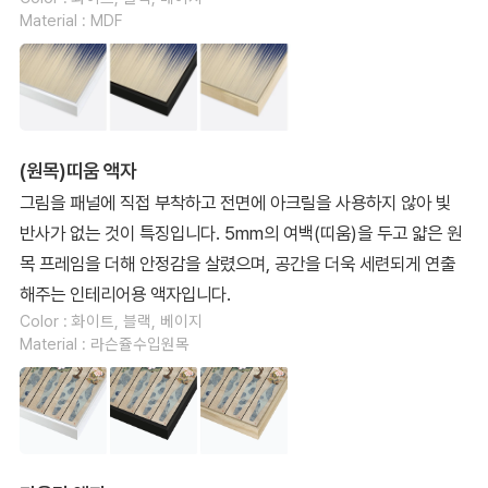
Material : MDF
(원목)띠움 액자
그림을 패널에 직접 부착하고 전면에 아크릴을 사용하지 않아 빛
반사가 없는 것이 특징입니다. 5mm의 여백(띠움)을 두고 얇은 원
목 프레임을 더해 안정감을 살렸으며, 공간을 더욱 세련되게 연출
해주는 인테리어용 액자입니다.
Color : 화이트, 블랙, 베이지
Material : 라슨쥴수입원목