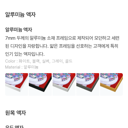
알루미늄 액자
알루미늄 액자
7mm 두께의 알루미늄 소재 프레임으로 제작되어 모던하고 세련
된 디자인을 자랑합니다. 얇은 프레임을 선호하는 고객에게 특히
인기 있는 액자입니다.
Color : 화이트, 블랙, 실버, 그레이, 골드
Material : 알루미늄
원목 액자
우드 액자