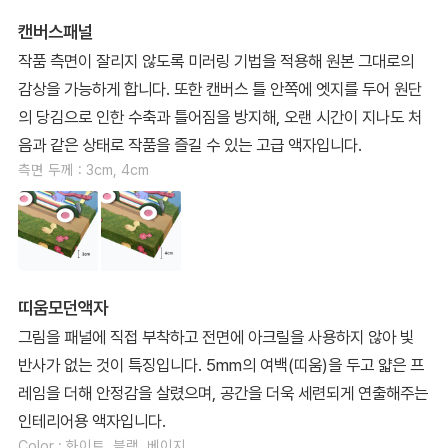
캔버스패널
작품 측면이 잘리지 않도록 미러링 기법을 적용해 원본 그대로의
감상을 가능하게 합니다. 또한 캔버스 틀 안쪽에 엣지를 두어 원단
의 당김으로 인한 수축과 틀어짐을 방지해, 오랜 시간이 지나도 처
음과 같은 상태로 작품을 즐길 수 있는 고급 액자입니다.
측면 두께 : 3cm, 4cm
띠움모던액자
그림을 패널에 직접 부착하고 전면에 아크릴을 사용하지 않아 빛
반사가 없는 것이 특징입니다. 5mm의 여백(띠움)을 두고 얇은 프
레임을 더해 안정감을 살렸으며, 공간을 더욱 세련되게 연출해주는
인테리어용 액자입니다.
Color : 화이트, 블랙, 베이지