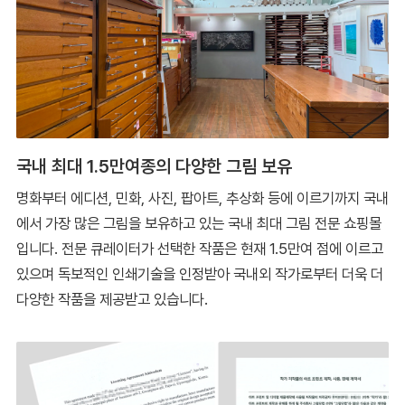
국내 최대 1.5만여종의 다양한 그림 보유
명화부터 에디션, 민화, 사진, 팝아트, 추상화 등에 이르기까지 국내
에서 가장 많은 그림을 보유하고 있는 국내 최대 그림 전문 쇼핑몰
입니다. 전문 큐레이터가 선택한 작품은 현재 1.5만여 점에 이르고
있으며 독보적인 인쇄기술을 인정받아 국내외 작가로부터 더욱 더
다양한 작품을 제공받고 있습니다.