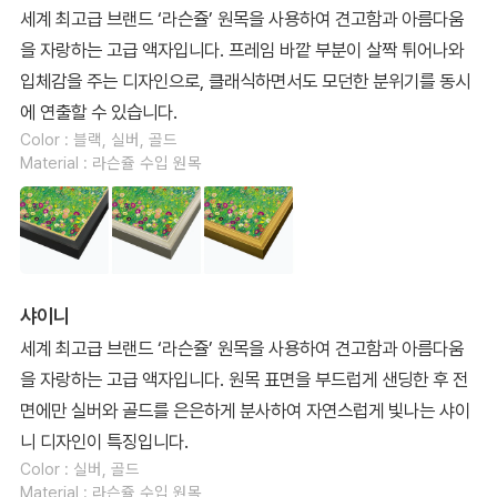
세계 최고급 브랜드 ‘라슨쥴’ 원목을 사용하여 견고함과 아름다움
을 자랑하는 고급 액자입니다. 프레임 바깥 부분이 살짝 튀어나와
입체감을 주는 디자인으로, 클래식하면서도 모던한 분위기를 동시
에 연출할 수 있습니다.
Color : 블랙, 실버, 골드
Material : 라슨쥴 수입 원목
샤이니
세계 최고급 브랜드 ‘라슨쥴’ 원목을 사용하여 견고함과 아름다움
을 자랑하는 고급 액자입니다. 원목 표면을 부드럽게 샌딩한 후 전
면에만 실버와 골드를 은은하게 분사하여 자연스럽게 빛나는 샤이
니 디자인이 특징입니다.
Color : 실버, 골드
Material : 라슨쥴 수입 원목