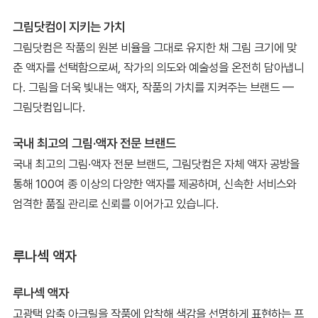
그림닷컴이 지키는 가치
그림닷컴은 작품의 원본 비율을 그대로 유지한 채 그림 크기에 맞
춘 액자를 선택함으로써, 작가의 의도와 예술성을 온전히 담아냅니
다. 그림을 더욱 빛내는 액자, 작품의 가치를 지켜주는 브랜드 —
그림닷컴입니다.
국내 최고의 그림·액자 전문 브랜드
국내 최고의 그림·액자 전문 브랜드, 그림닷컴은 자체 액자 공방을
통해 100여 종 이상의 다양한 액자를 제공하며, 신속한 서비스와
엄격한 품질 관리로 신뢰를 이어가고 있습니다.
루나섹 액자
루나섹 액자
고광택 압축 아크릴을 작품에 압착해 색감을 선명하게 표현하는 프