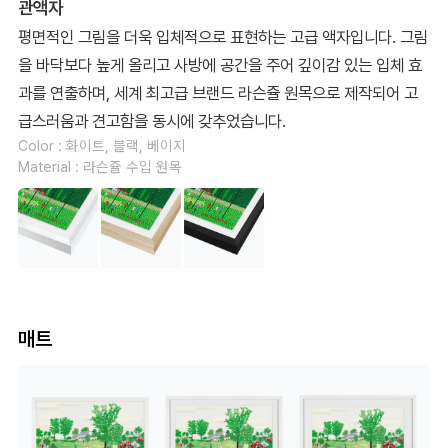
관액자
평면적인 그림을 더욱 입체적으로 표현하는 고급 액자입니다. 그림
을 바닥보다 높게 올리고 사방에 공간을 주어 깊이감 있는 입체 효
과를 연출하며, 세계 최고급 브랜드 라슨쥴 원목으로 제작되어 고
급스러움과 견고함을 동시에 갖추었습니다.
Color : 화이트, 블랙, 베이지
Material : 라슨쥴 수입 원목
매트