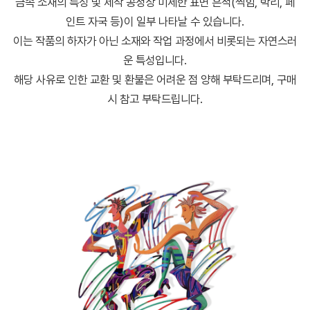
금속 소재의 특성 및 제작 공정상 미세한 표면 흔적(찍힘, 박리, 페
인트 자국 등)이 일부 나타날 수 있습니다.
이는 작품의 하자가 아닌 소재와 작업 과정에서 비롯되는 자연스러
운 특성입니다.
해당 사유로 인한 교환 및 환불은 어려운 점 양해 부탁드리며, 구매
시 참고 부탁드립니다.