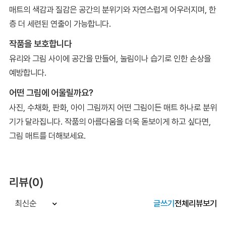
매트의 색감과 질감은 공간의 분위기와 자연스럽게 어우러지며, 한
층 더 세련된 연출이 가능합니다.
작품을 보호합니다
유리와 그림 사이에 공간을 만들어, 눌림이나 습기로 인한 손상을
예방합니다.
어떤 그림에 어울릴까요?
사진, 수채화, 판화, 아이 그림까지 어떤 그림이든 매트 하나로 분위
기가 달라집니다. 작품의 아름다움을 더욱 돋보이게 하고 싶다면,
그림 매트를 더해보세요.
리뷰(0)
글쓰기
전체리뷰보기
최신순