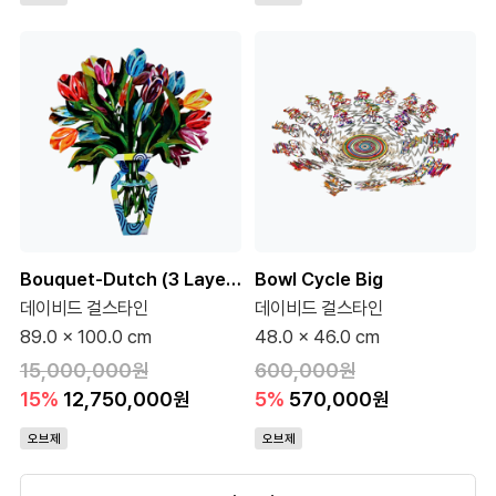
Bouquet-Dutch (3 Layer) (95 Editions)
Bowl Cycle Big
데이비드 걸스타인
데이비드 걸스타인
89.0 x 100.0 cm
48.0 x 46.0 cm
15,000,000원
600,000원
15%
12,750,000원
5%
570,000원
오브제
오브제