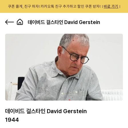
쿠폰 줄게, 친구 하자! 카카오톡 친구 추가하고 할인 쿠폰 받자!
바로 가기
0
데이비드 걸스타인 David Gerstein
데이비드 걸스타인 David Gerstein
1944