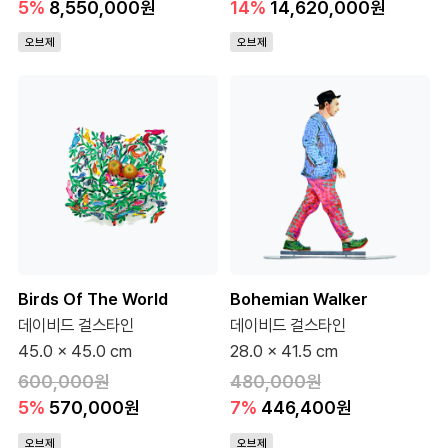
5%
8,550,000원
14%
14,620,000원
오브제
오브제
Birds Of The World
Bohemian Walker
데이비드 걸스타인
데이비드 걸스타인
45.0 x 45.0 cm
28.0 x 41.5 cm
600,000원
480,000원
5%
570,000원
7%
446,400원
오브제
오브제