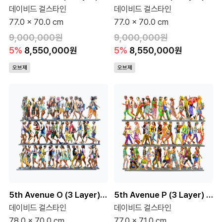
데이비드 걸스타인
데이비드 걸스타인
77.0 x 70.0 cm
77.0 x 70.0 cm
9,000,000원
9,000,000원
5%
8,550,000원
5%
8,550,000원
오브제
오브제
5th Avenue O (3 Layer) (150 Editions)
5th Avenue P (3 Layer) (150 Editions)
데이비드 걸스타인
데이비드 걸스타인
78.0 x 70.0 cm
77.0 x 71.0 cm