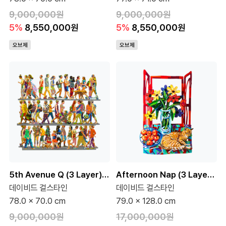
9,000,000원
9,000,000원
5%
8,550,000원
5%
8,550,000원
오브제
오브제
5th Avenue Q (3 Layer) (150 Editions)
Afternoon Nap (3 Layer) (95 Editions)
데이비드 걸스타인
데이비드 걸스타인
78.0 x 70.0 cm
79.0 x 128.0 cm
9,000,000원
17,000,000원