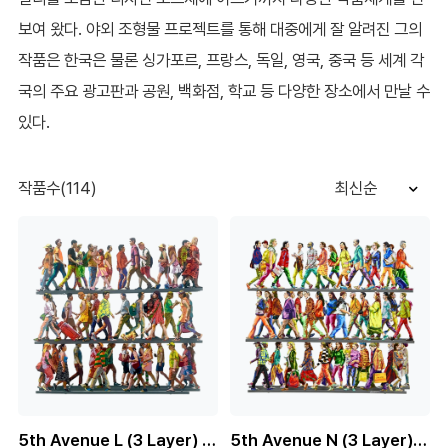
보여 왔다. 야외 조형물 프로젝트를 통해 대중에게 잘 알려진 그의
작품은 한국은 물론 싱가포르, 프랑스, 독일, 영국, 중국 등 세계 각
국의 주요 광고판과 공원, 백화점, 학교 등 다양한 장소에서 만날 수
있다.
작품수(114)
최신순
5th Avenue L (3 Layer) (150 Editions)
5th Avenue N (3 Layer) (150 Editions)