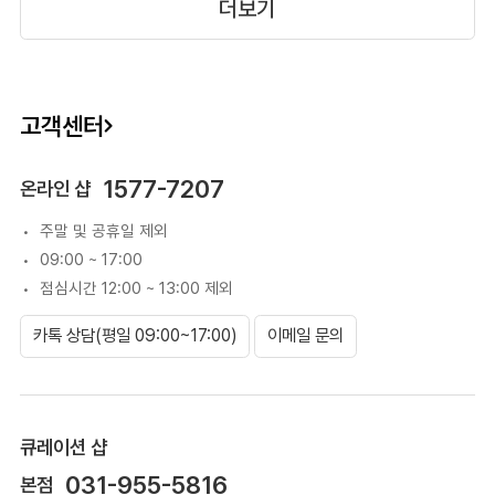
더보기
고객센터
1577-7207
온라인 샵
주말 및 공휴일 제외
09:00 ~ 17:00
점심시간 12:00 ~ 13:00 제외
카톡 상담(평일 09:00~17:00)
이메일 문의
큐레이션 샵
031-955-5816
본점