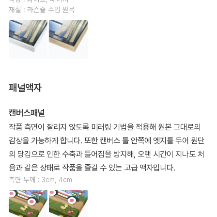
재질 : 라슨쥴 수입 원목
패널액자
캔버스패널
작품 측면이 잘리지 않도록 미러링 기법을 적용해 원본 그대로의
감상을 가능하게 합니다. 또한 캔버스 틀 안쪽에 엣지를 두어 원단
의 당김으로 인한 수축과 틀어짐을 방지해, 오랜 시간이 지나도 처
음과 같은 상태로 작품을 즐길 수 있는 고급 액자입니다.
측면 두께 : 3cm, 4cm