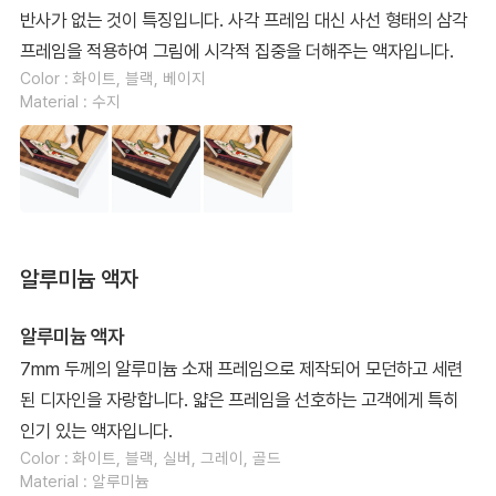
반사가 없는 것이 특징입니다. 사각 프레임 대신 사선 형태의 삼각
프레임을 적용하여 그림에 시각적 집중을 더해주는 액자입니다.
Color : 화이트, 블랙, 베이지
Material : 수지
알루미늄 액자
알루미늄 액자
7mm 두께의 알루미늄 소재 프레임으로 제작되어 모던하고 세련
된 디자인을 자랑합니다. 얇은 프레임을 선호하는 고객에게 특히
인기 있는 액자입니다.
Color : 화이트, 블랙, 실버, 그레이, 골드
Material : 알루미늄