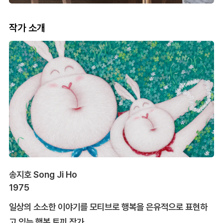
작가 소개
송지호 Song Ji Ho
1975
일상의 소소한 이야기를 모티브로 행복을 은유적으로 표현하
고 있는 행복 토끼 작가