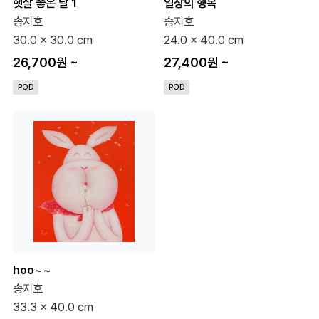
햇살 좋은 날 1
일상의 행복
송지호
송지호
30.0 x 30.0 cm
24.0 x 40.0 cm
26,700원
~
27,400원
~
POD
POD
hoo~~
송지호
33.3 x 40.0 cm