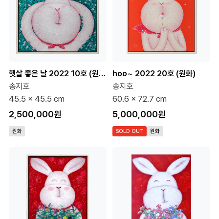
햇살 좋은 날 2022 10호 (원화)
hoo~ 2022 20호 (원화)
송지호
송지호
45.5 x 45.5 cm
60.6 x 72.7 cm
2,500,000원
5,000,000원
원화
SOLD OUT
원화