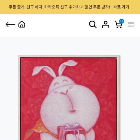
쿠폰 줄게, 친구 하자! 카카오톡 친구 추가하고 할인 쿠폰 받자!
바로 가기
0