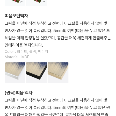
띠움모던액자
그림을 패널에 직접 부착하고 전면에 아크릴을 사용하지 않아 빛
반사가 없는 것이 특징입니다. 5mm의 여백(띠움)을 두고 얇은 프
레임을 더해 안정감을 살렸으며, 공간을 더욱 세련되게 연출해주는
인테리어용 액자입니다.
Color : 화이트, 블랙, 베이지
Material : MDF
(원목)띠움 액자
그림을 패널에 직접 부착하고 전면에 아크릴을 사용하지 않아 빛
반사가 없는 것이 특징입니다. 5mm의 여백(띠움)을 두고 얇은 원
목 프레임을 더해 안정감을 살렸으며, 공간을 더욱 세련되게 연출