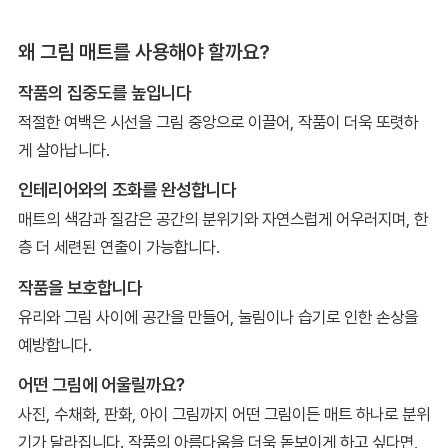
왜 그림 매트를 사용해야 할까요?
작품의 집중도를 높입니다
적절한 여백은 시선을 그림 중앙으로 이끌어, 작품이 더욱 또렷하
게 살아납니다.
인테리어와의 조화를 완성합니다
매트의 색감과 질감은 공간의 분위기와 자연스럽게 어우러지며, 한
층 더 세련된 연출이 가능합니다.
작품을 보호합니다
유리와 그림 사이에 공간을 만들어, 눌림이나 습기로 인한 손상을
예방합니다.
어떤 그림에 어울릴까요?
사진, 수채화, 판화, 아이 그림까지 어떤 그림이든 매트 하나로 분위
기가 달라집니다. 작품의 아름다움을 더욱 돋보이게 하고 싶다면,