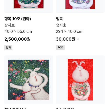
행복 10호 (원화)
행복
송지호
송지호
40.0 x 55.0 cm
29.1 x 40.0 cm
2,500,000원
30,000원
~
원화
POD