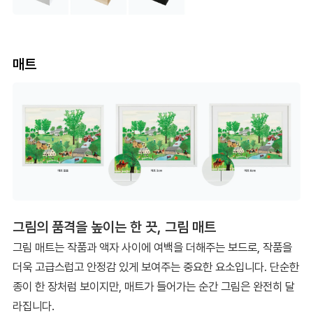
매트
그림의 품격을 높이는 한 끗, 그림 매트
그림 매트는 작품과 액자 사이에 여백을 더해주는 보드로, 작품을
더욱 고급스럽고 안정감 있게 보여주는 중요한 요소입니다. 단순한
종이 한 장처럼 보이지만, 매트가 들어가는 순간 그림은 완전히 달
라집니다.