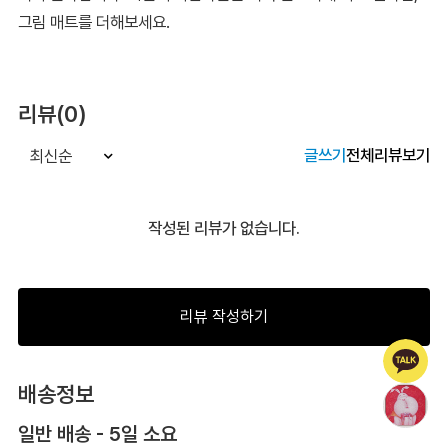
그림 매트를 더해보세요.
리뷰(0)
글쓰기
전체리뷰보기
최신순
작성된 리뷰가 없습니다.
리뷰 작성하기
배송정보
일반 배송 - 5일 소요