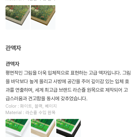
관액자
관액자
평면적인 그림을 더욱 입체적으로 표현하는 고급 액자입니다. 그림
을 바닥보다 높게 올리고 사방에 공간을 주어 깊이감 있는 입체 효
과를 연출하며, 세계 최고급 브랜드 라슨쥴 원목으로 제작되어 고
급스러움과 견고함을 동시에 갖추었습니다.
Color : 화이트, 블랙, 베이지
Material : 라슨쥴 수입 원목