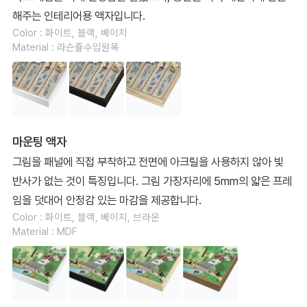
해주는 인테리어용 액자입니다.
Color : 화이트, 블랙, 베이지
Material : 라슨쥴수입원목
마운팅 액자
그림을 패널에 직접 부착하고 전면에 아크릴을 사용하지 않아 빛
반사가 없는 것이 특징입니다. 그림 가장자리에 5mm의 얇은 프레
임을 덧대어 안정감 있는 마감을 제공합니다.
Color : 화이트, 블랙, 베이지, 브라운
Material : MDF