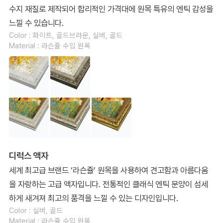
수지 재질로 제작되어 합리적인 가격대에 원목 특유의 엔틱 감성을
느낄 수 있습니다.
Color : 화이트, 골드브라운, 실버, 골드
Material : 라슨쥴 수입 원목
디럭스 액자
세계 최고급 브랜드 ‘라슨쥴’ 원목을 사용하여 견고함과 아름다움
을 자랑하는 고급 액자입니다. 전통적인 클래식 엔틱 문양이 섬세
하게 새겨져 최고의 품격을 느낄 수 있는 디자인입니다.
Color : 실버, 골드
Material : 라슨쥴 수입 원목