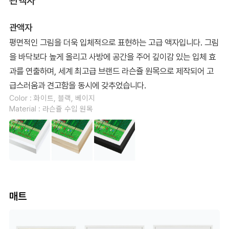
관액자
관액자
평면적인 그림을 더욱 입체적으로 표현하는 고급 액자입니다. 그림
을 바닥보다 높게 올리고 사방에 공간을 주어 깊이감 있는 입체 효
과를 연출하며, 세계 최고급 브랜드 라슨쥴 원목으로 제작되어 고
급스러움과 견고함을 동시에 갖추었습니다.
Color : 화이트, 블랙, 베이지
Material : 라슨쥴 수입 원목
매트