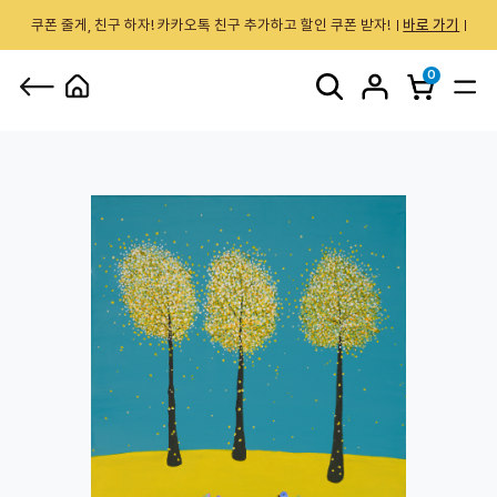
쿠폰 줄게, 친구 하자! 카카오톡 친구 추가하고 할인 쿠폰 받자!
바로 가기
0