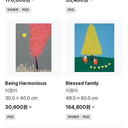
마티에르
POD
POD
Being Harmonious
Blessed family
이정아
이정아
30.0 x 40.0 cm
48.0 x 60.0 cm
30,600원
~
164,800원
~
POD
마티에르
POD