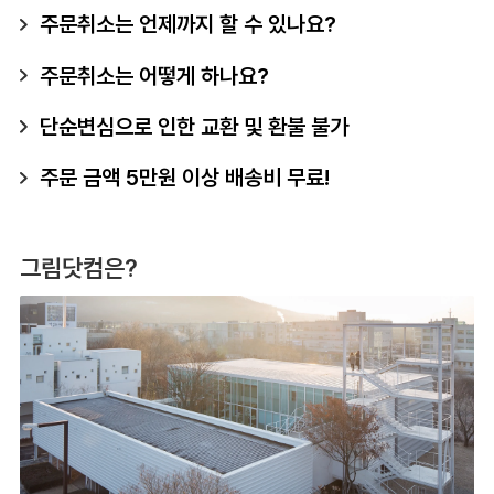
주문취소는 언제까지 할 수 있나요?
주문취소는 어떻게 하나요?
단순변심으로 인한 교환 및 환불 불가
주문 금액 5만원 이상 배송비 무료!
그림닷컴은?