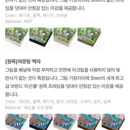
임을 덧대어 안정감 있는 마감을 제공합니다.
Color : 화이트, 블랙, 베이지, 브라운
Material : MDF
(원목)마운팅 액자
그림을 패널에 직접 부착하고 전면에 아크릴을 사용하지 않아 빛
반사가 없는 것이 특징입니다. 그림 가장자리에 5mm의 세계 최고
급 브랜드 '라슨쥴' 원목 프레임을 덧대어 안정감 있는 마감을 제공
합니다.
Color : 화이트, 블랙, 베이지, 월넛, 브라운, 그레이, 골드, 실버
Material : 라슨쥴 수입 원목