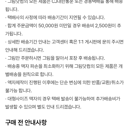
· 그림닷컴의 모든 제품은 CJ대한통운 또는 경동택배를 통해 배송
됩니다.
· 택배사의 사정에 따라 배송기간이 지연될 수 있습니다.
· 합계 주문금액이 50,000원 미만일 경우 배송비 2,500원이 추
가됩니다.
· 상세한 배송기간 안내는 고객센터 혹은 1:1 게시판에 문의 주시면
안내해 드리겠습니다.
· 그림만 주문하시면 그림을 말아서 포장 후 배송됩니다.
· 배송중 액자 파손을 최소화하기 위해 그림닷컴의 모든 제품은 개
별배송을 원칙으로 합니다.
· 액자제작이 진행된 이후에는 단순 변심에 의한 반품/교환/취소가
불가능 합니다.
· 대형사이즈 액자의 경우 택배 발송이 불가능하여 추가배송비가
발생할 수 있으며 별도 안내 드리겠습니다.
구매 전 안내사항