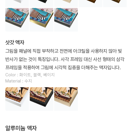
삿갓 액자
그림을 패널에 직접 부착하고 전면에 아크릴을 사용하지 않아 빛
반사가 없는 것이 특징입니다. 사각 프레임 대신 사선 형태의 삼각
프레임을 적용하여 그림에 시각적 집중을 더해주는 액자입니다.
Color : 화이트, 블랙, 베이지
Material : 수지
알루미늄 액자