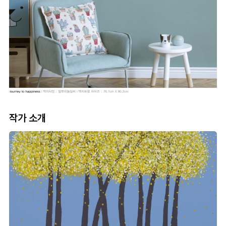
작가 소개