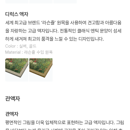
디럭스 액자
세계 최고급 브랜드 ‘라슨쥴’ 원목을 사용하여 견고함과 아름다움
을 자랑하는 고급 액자입니다. 전통적인 클래식 엔틱 문양이 섬세
하게 새겨져 최고의 품격을 느낄 수 있는 디자인입니다.
Color : 실버, 골드
Material : 라슨쥴 수입 원목
관액자
관액자
평면적인 그림을 더욱 입체적으로 표현하는 고급 액자입니다. 그림