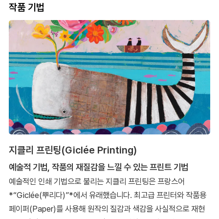
작품 기법
지클리 프린팅(Giclée Printing)
예술적 기법, 작품의 재질감을 느낄 수 있는 프린트 기법
예술적인 인쇄 기법으로 불리는 지클리 프린팅은 프랑스어
*“Giclée(뿌리다)”*에서 유래했습니다. 최고급 프린터와 작품용
페이퍼(Paper)를 사용해 원작의 질감과 색감을 사실적으로 재현