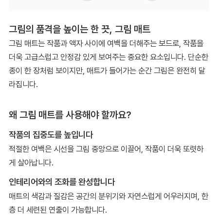
그림의 품격을 높이는 한 끗, 그림 매트
그림 매트는 작품과 액자 사이에 여백을 더해주는 보드로, 작품을
더욱 고급스럽고 안정감 있게 보여주는 중요한 요소입니다. 단순한
종이 한 장처럼 보이지만, 매트가 들어가는 순간 그림은 완전히 달
라집니다.
왜 그림 매트를 사용해야 할까요?
작품의 집중도를 높입니다
적절한 여백은 시선을 그림 중앙으로 이끌어, 작품이 더욱 또렷하
게 살아납니다.
인테리어와의 조화를 완성합니다
매트의 색감과 질감은 공간의 분위기와 자연스럽게 어우러지며, 한
층 더 세련된 연출이 가능합니다.