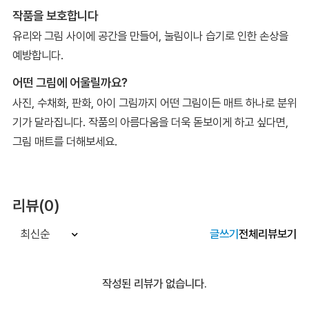
작품을 보호합니다
유리와 그림 사이에 공간을 만들어, 눌림이나 습기로 인한 손상을
예방합니다.
어떤 그림에 어울릴까요?
사진, 수채화, 판화, 아이 그림까지 어떤 그림이든 매트 하나로 분위
기가 달라집니다. 작품의 아름다움을 더욱 돋보이게 하고 싶다면,
그림 매트를 더해보세요.
리뷰(0)
글쓰기
전체리뷰보기
최신순
작성된 리뷰가 없습니다.