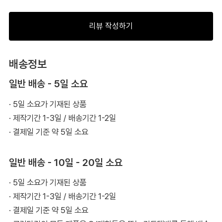
리뷰 작성하기
배송정보
일반 배송 - 5일 소요
· 5일 소요가 기재된 상품
· 제작기간 1-3일 / 배송기간 1-2일
· 결제일 기준 약 5일 소요
일반 배송 - 10일 - 20일 소요
· 5일 소요가 기재된 상품
· 제작기간 1-3일 / 배송기간 1-2일
· 결제일 기준 약 5일 소요