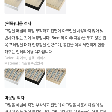
(원목)띠움 액자
그림을 패널에 직접 부착하고 전면에 아크릴을 사용하지 않아 빛
반사가 없는 것이 특징입니다. 5mm의 여백(띠움)을 두고 얇은 원
목 프레임을 더해 안정감을 살렸으며, 공간을 더욱 세련되게 연출
해주는 인테리어용 액자입니다.
Color : 화이트, 블랙, 베이지
Material : 라슨쥴수입원목
마운팅 액자
그림을 패널에 직접 부착하고 전면에 아크릴을 사용하지 않아 빛
반사가 없는 것이 특징입니다. 그림 가장자리에 5mm의 얇은 프레