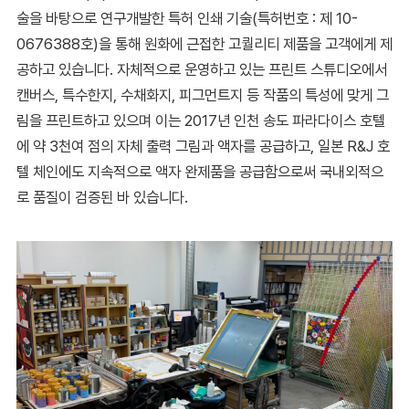
술을 바탕으로 연구개발한 특허 인쇄 기술(특허번호 : 제 10-
0676388호)을 통해 원화에 근접한 고퀄리티 제품을 고객에게 제
공하고 있습니다. 자체적으로 운영하고 있는 프린트 스튜디오에서
캔버스, 특수한지, 수채화지, 피그먼트지 등 작품의 특성에 맞게 그
림을 프린트하고 있으며 이는 2017년 인천 송도 파라다이스 호텔
에 약 3천여 점의 자체 출력 그림과 액자를 공급하고, 일본 R&J 호
텔 체인에도 지속적으로 액자 완제품을 공급함으로써 국내외적으
로 품질이 검증된 바 있습니다.