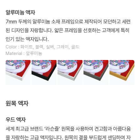
알루미늄 액자
7mm 두께의 알루미늄 소재 프레임으로 제작되어 모던하고 세련
된 디자인을 자랑합니다. 얇은 프레임을 선호하는 고객에게 특히
인기 있는 액자입니다.
Color : 화이트, 블랙, 실버, 그레이, 골드
Material : 알루미늄
원목 액자
우드 액자
세계 최고급 브랜드 ‘라슨쥴’ 원목을 사용하여 견고함과 아름다움
을 자랑하는 고급 액자입니다. 원목의 결을 부드럽게 샌딩하여 자