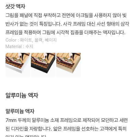
삿갓 액자
그림을 패널에 직접 부착하고 전면에 아크릴을 사용하지 않아 빛
반사가 없는 것이 특징입니다. 사각 프레임 대신 사선 형태의 삼각
프레임을 적용하여 그림에 시각적 집중을 더해주는 액자입니다.
Color : 화이트, 블랙, 베이지
Material : 수지
알루미늄 액자
알루미늄 액자
7mm 두께의 알루미늄 소재 프레임으로 제작되어 모던하고 세련
된 디자인을 자랑합니다. 얇은 프레임을 선호하는 고객에게 특히