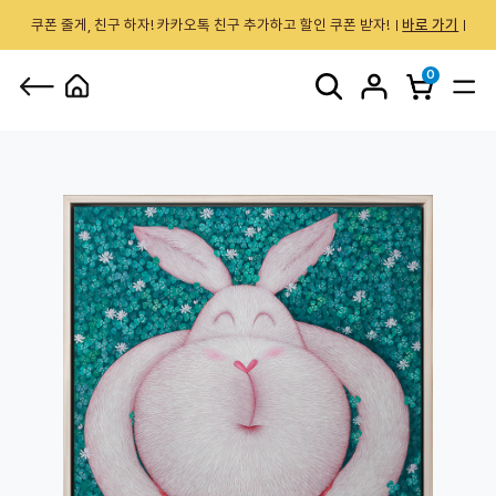
쿠폰 줄게, 친구 하자! 카카오톡 친구 추가하고 할인 쿠폰 받자!
바로 가기
0