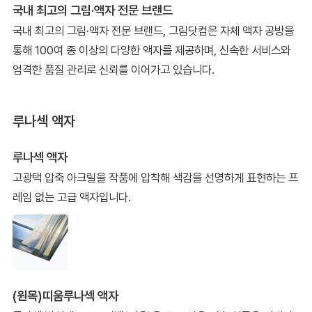
국내 최고의 그림·액자 전문 브랜드
국내 최고의 그림·액자 전문 브랜드, 그림닷컴은 자체 액자 공방을
통해 100여 종 이상의 다양한 액자를 제공하며, 신속한 서비스와
엄격한 품질 관리로 신뢰를 이어가고 있습니다.
루나섹 액자
루나섹 액자
고광택 압축 아크릴을 작품에 압착해 색감을 선명하게 표현하는 프
레임 없는 고급 액자입니다.
(원목)띠움루나섹 액자