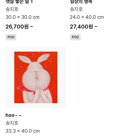
햇살 좋은 날 1
일상의 행복
송지호
송지호
30.0 x 30.0 cm
24.0 x 40.0 cm
26,700원
~
27,400원
~
POD
POD
hoo~~
송지호
33.3 x 40.0 cm