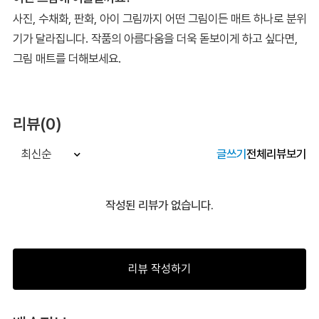
사진, 수채화, 판화, 아이 그림까지 어떤 그림이든 매트 하나로 분위
기가 달라집니다. 작품의 아름다움을 더욱 돋보이게 하고 싶다면,
그림 매트를 더해보세요.
리뷰(0)
글쓰기
전체리뷰보기
최신순
작성된 리뷰가 없습니다.
리뷰 작성하기