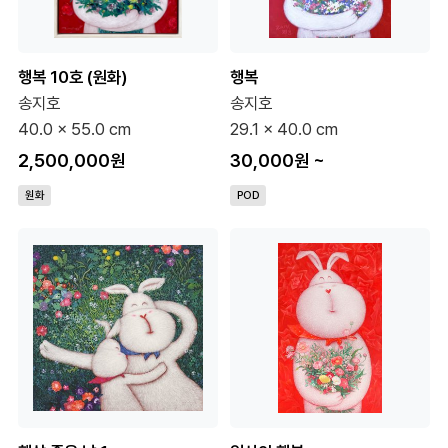
행복 10호 (원화)
행복
송지호
송지호
40.0 x 55.0 cm
29.1 x 40.0 cm
2,500,000원
30,000원
~
원화
POD