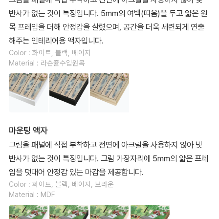
반사가 없는 것이 특징입니다. 5mm의 여백(띠움)을 두고 얇은 원
목 프레임을 더해 안정감을 살렸으며, 공간을 더욱 세련되게 연출
해주는 인테리어용 액자입니다.
Color : 화이트, 블랙, 베이지
Material : 라슨쥴수입원목
마운팅 액자
그림을 패널에 직접 부착하고 전면에 아크릴을 사용하지 않아 빛
반사가 없는 것이 특징입니다. 그림 가장자리에 5mm의 얇은 프레
임을 덧대어 안정감 있는 마감을 제공합니다.
Color : 화이트, 블랙, 베이지, 브라운
Material : MDF