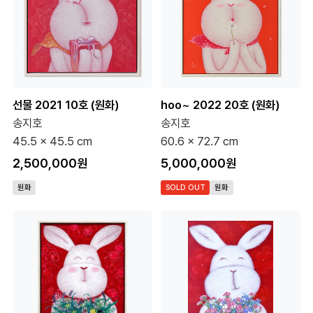
선물 2021 10호 (원화)
hoo~ 2022 20호 (원화)
송지호
송지호
45.5 x 45.5 cm
60.6 x 72.7 cm
2,500,000원
5,000,000원
원화
SOLD OUT
원화