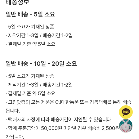
배송정보
일반 배송 - 5일 소요
· 5일 소요가 기재된 상품
· 제작기간 1-3일 / 배송기간 1-2일
· 결제일 기준 약 5일 소요
일반 배송 - 10일 - 20일 소요
· 5일 소요가 기재된 상품
· 제작기간 1-3일 / 배송기간 1-2일
· 결제일 기준 약 5일 소요
· 그림닷컴의 모든 제품은 CJ대한통운 또는 경동택배를 통해 배송
됩니다.
· 택배사의 사정에 따라 배송기간이 지연될 수 있습니다.
· 합계 주문금액이 50,000원 미만일 경우 배송비 2,500원이 추
가됩니다.