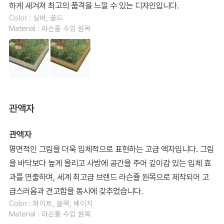
하게 새겨져 최고의 품격을 느낄 수 있는 디자인입니다.
Color : 실버, 골드
Material : 라슨쥴 수입 원목
관액자
관액자
평면적인 그림을 더욱 입체적으로 표현하는 고급 액자입니다. 그림
을 바닥보다 높게 올리고 사방에 공간을 주어 깊이감 있는 입체 효
과를 연출하며, 세계 최고급 브랜드 라슨쥴 원목으로 제작되어 고
급스러움과 견고함을 동시에 갖추었습니다.
Color : 화이트, 블랙, 베이지
Material : 라슨쥴 수입 원목