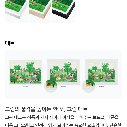
매트
그림의 품격을 높이는 한 끗, 그림 매트
그림 매트는 작품과 액자 사이에 여백을 더해주는 보드로, 작품을
더욱 고급스럽고 안정감 있게 보여주는 중요한 요소입니다. 단순한