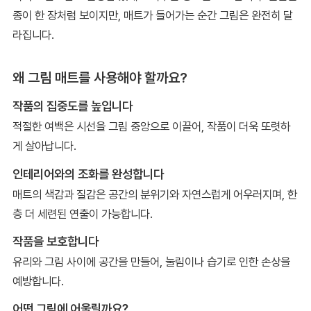
종이 한 장처럼 보이지만, 매트가 들어가는 순간 그림은 완전히 달
라집니다.
왜 그림 매트를 사용해야 할까요?
작품의 집중도를 높입니다
적절한 여백은 시선을 그림 중앙으로 이끌어, 작품이 더욱 또렷하
게 살아납니다.
인테리어와의 조화를 완성합니다
매트의 색감과 질감은 공간의 분위기와 자연스럽게 어우러지며, 한
층 더 세련된 연출이 가능합니다.
작품을 보호합니다
유리와 그림 사이에 공간을 만들어, 눌림이나 습기로 인한 손상을
예방합니다.
어떤 그림에 어울릴까요?