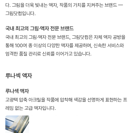
다. 그림을 더욱 빛내는 액자, 작품의 가치를 지켜주는 브랜드 —
그림닷컴입니다.
국내 최고의 그림·액자 전문 브랜드
국내 최고의 그림·액자 전문 브랜드, 그림닷컴은 자체 액자 공방을
통해 100여 종 이상의 다양한 액자를 제공하며, 신속한 서비스와
엄격한 품질 관리로 신뢰를 이어가고 있습니다.
루나섹 액자
루나섹 액자
고광택 압축 아크릴을 작품에 압착해 색감을 선명하게 표현하는 프
레임 없는 고급 액자입니다.