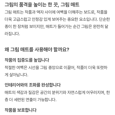
그림의 품격을 높이는 한 끗, 그림 매트
그림 매트는 작품과 액자 사이에 여백을 더해주는 보드로, 작품을
더욱 고급스럽고 안정감 있게 보여주는 중요한 요소입니다. 단순한
종이 한 장처럼 보이지만, 매트가 들어가는 순간 그림은 완전히 달
라집니다.
왜 그림 매트를 사용해야 할까요?
작품의 집중도를 높입니다
적절한 여백은 시선을 그림 중앙으로 이끌어, 작품이 더욱 또렷하
게 살아납니다.
인테리어와의 조화를 완성합니다
매트의 색감과 질감은 공간의 분위기와 자연스럽게 어우러지며, 한
층 더 세련된 연출이 가능합니다.
작품을 보호합니다