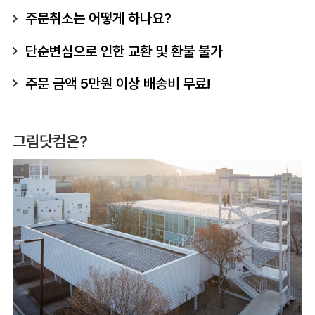
주문취소는 어떻게 하나요?
단순변심으로 인한 교환 및 환불 불가
주문 금액 5만원 이상 배송비 무료!
그림닷컴은?