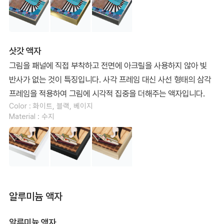
삿갓 액자
그림을 패널에 직접 부착하고 전면에 아크릴을 사용하지 않아 빛
반사가 없는 것이 특징입니다. 사각 프레임 대신 사선 형태의 삼각
프레임을 적용하여 그림에 시각적 집중을 더해주는 액자입니다.
Color : 화이트, 블랙, 베이지
Material : 수지
알루미늄 액자
알루미늄 액자