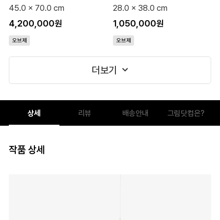
45.0 x 70.0 cm
28.0 x 38.0 cm
4,200,000원
1,050,000원
오브제
오브제
더보기
상세
리뷰
배송안내
그림닷컴은?
작품 상세