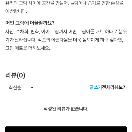
유리와 그림 사이에 공간을 만들어, 눌림이나 습기로 인한 손상을
예방합니다.
어떤 그림에 어울릴까요?
사진, 수채화, 판화, 아이 그림까지 어떤 그림이든 매트 하나로 분위
기가 달라집니다. 작품의 아름다움을 더욱 돋보이게 하고 싶다면,
그림 매트를 더해보세요.
리뷰(0)
글쓰기
전체리뷰보기
최신순
작성된 리뷰가 없습니다.