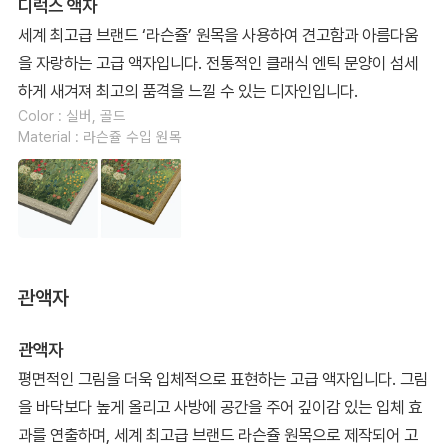
디럭스 액자
세계 최고급 브랜드 ‘라슨쥴’ 원목을 사용하여 견고함과 아름다움
을 자랑하는 고급 액자입니다. 전통적인 클래식 엔틱 문양이 섬세
하게 새겨져 최고의 품격을 느낄 수 있는 디자인입니다.
Color : 실버, 골드
Material : 라슨쥴 수입 원목
관액자
관액자
평면적인 그림을 더욱 입체적으로 표현하는 고급 액자입니다. 그림
을 바닥보다 높게 올리고 사방에 공간을 주어 깊이감 있는 입체 효
과를 연출하며, 세계 최고급 브랜드 라슨쥴 원목으로 제작되어 고