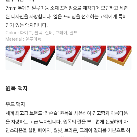
7mm 두께의 알루미늄 소재 프레임으로 제작되어 모던하고 세련
된 디자인을 자랑합니다. 얇은 프레임을 선호하는 고객에게 특히
인기 있는 액자입니다.
Color : 화이트, 블랙, 실버, 그레이, 골드
Material : 알루미늄
원목 액자
우드 액자
세계 최고급 브랜드 ‘라슨쥴’ 원목을 사용하여 견고함과 아름다움
을 자랑하는 고급 액자입니다. 원목의 결을 부드럽게 샌딩하여 자
연스러움을 살린 베이지, 월넛, 브라운, 그레이 컬러를 기본으로 하