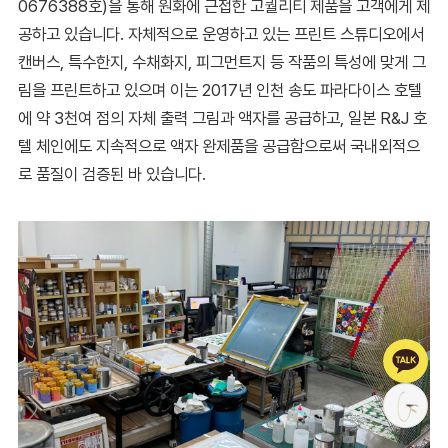
0676388호)을 통해 원화에 근접한 고퀄리티 제품을 고객에게 제
공하고 있습니다. 자체적으로 운영하고 있는 프린트 스튜디오에서
캔버스, 특수한지, 수채화지, 피그먼트지 등 작품의 특성에 맞게 그
림을 프린트하고 있으며 이는 2017년 인천 송도 파라다이스 호텔
에 약 3천여 점의 자체 출력 그림과 액자를 공급하고, 일본 R&J 호
텔 체인에도 지속적으로 액자 완제품을 공급함으로써 국내외적으
로 품질이 검증된 바 있습니다.