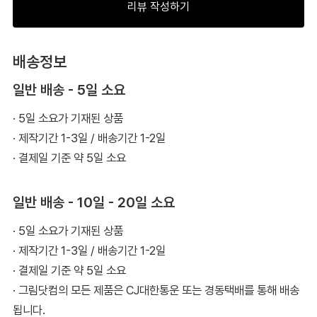
리뷰 작성하기
배송정보
일반 배송 - 5일 소요
· 5일 소요가 기재된 상품
· 제작기간 1-3일 / 배송기간 1-2일
· 결제일 기준 약 5일 소요
일반 배송 - 10일 - 20일 소요
· 5일 소요가 기재된 상품
· 제작기간 1-3일 / 배송기간 1-2일
· 결제일 기준 약 5일 소요
· 그림닷컴의 모든 제품은 CJ대한통운 또는 경동택배를 통해 배송
됩니다.