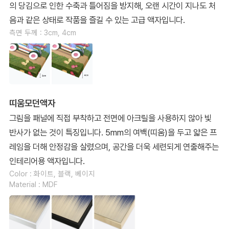
의 당김으로 인한 수축과 틀어짐을 방지해, 오랜 시간이 지나도 처
음과 같은 상태로 작품을 즐길 수 있는 고급 액자입니다.
측면 두께 : 3cm, 4cm
띠움모던액자
그림을 패널에 직접 부착하고 전면에 아크릴을 사용하지 않아 빛
반사가 없는 것이 특징입니다. 5mm의 여백(띠움)을 두고 얇은 프
레임을 더해 안정감을 살렸으며, 공간을 더욱 세련되게 연출해주는
인테리어용 액자입니다.
Color : 화이트, 블랙, 베이지
Material : MDF