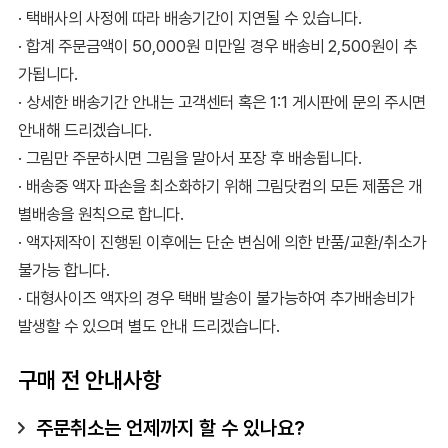
· 택배사의 사정에 따라 배송기간이 지연될 수 있습니다.
· 합계 주문금액이 50,000원 미만일 경우 배송비 2,500원이 추
가됩니다.
· 상세한 배송기간 안내는 고객센터 혹은 1:1 게시판에 문의 주시면
안내해 드리겠습니다.
· 그림만 주문하시면 그림을 말아서 포장 후 배송됩니다.
· 배송중 액자 파손을 최소화하기 위해 그림닷컴의 모든 제품은 개
별배송을 원칙으로 합니다.
· 액자제작이 진행된 이후에는 단순 변심에 의한 반품/교환/취소가
불가능 합니다.
· 대형사이즈 액자의 경우 택배 발송이 불가능하여 추가배송비가
발생할 수 있으며 별도 안내 드리겠습니다.
구매 전 안내사항
주문취소는 언제까지 할 수 있나요?