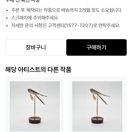
주문 후 제작되는 작품으로 배송까지 2개월 정도 소요됩니다.
스크래치에 주의해주세요.
자세한 문의 사항은 고객센터(1577-7207)로 연락주세요.
장바구니
구매하기
해당 아티스트의 다른 작품