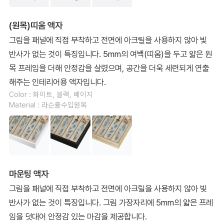
(원목)띠움 액자
그림을 패널에 직접 부착하고 전면에 아크릴을 사용하지 않아 빛
반사가 없는 것이 특징입니다. 5mm의 여백(띠움)을 두고 얇은 원
목 프레임을 더해 안정감을 살렸으며, 공간을 더욱 세련되게 연출
해주는 인테리어용 액자입니다.
Color : 화이트, 블랙, 베이지
Material : 라슨쥴수입원목
마운팅 액자
그림을 패널에 직접 부착하고 전면에 아크릴을 사용하지 않아 빛
반사가 없는 것이 특징입니다. 그림 가장자리에 5mm의 얇은 프레
임을 덧대어 안정감 있는 마감을 제공합니다.