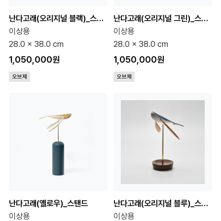
난다고래(오리지널 블랙)_스탠드
난다고래(오리지널 그린)_스탠드
이상용
이상용
28.0 x 38.0 cm
28.0 x 38.0 cm
1,050,000원
1,050,000원
오브제
오브제
난다고래(옐로우)_스탠드
난다고래(오리지널 블루)_스탠드
이상용
이상용