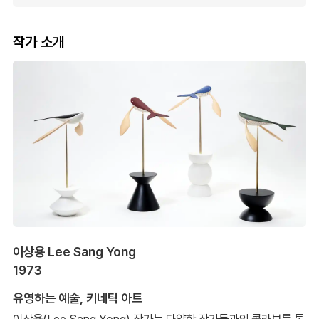
작가 소개
이상용 Lee Sang Yong
1973
유영하는 예술, 키네틱 아트