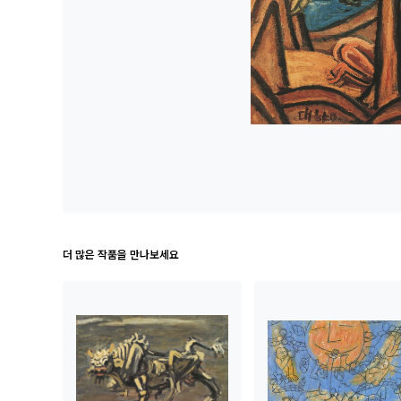
더 많은 작품을 만나보세요