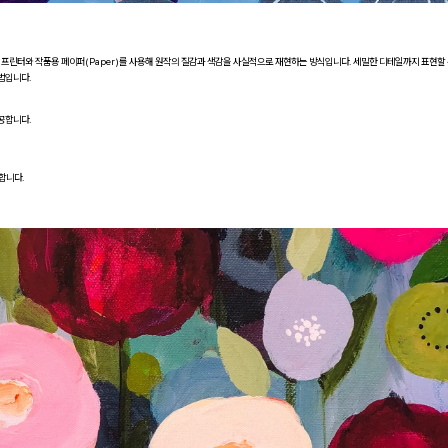
급 프린터와 작품용 페이퍼(Paper)를 사용해 원작의 질감과 색감을 사실적으로 재현하는 방식입니다. 세밀한 디테일까지 표현할
법입니다.
공합니다.
합니다.