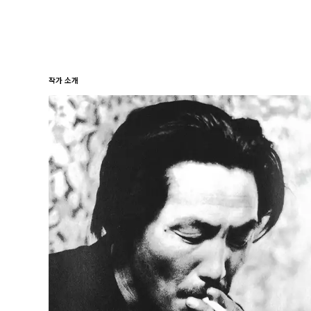
작가 소개