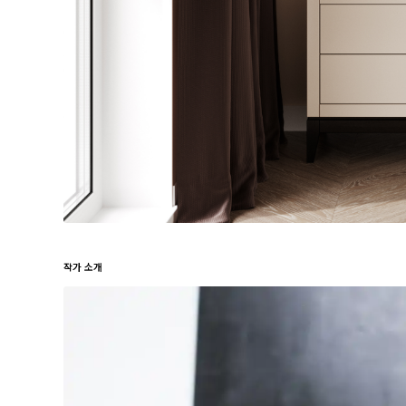
작가 소개