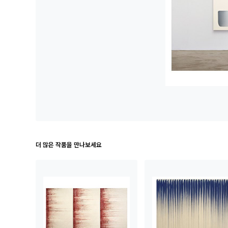
더 많은 작품을 만나보세요