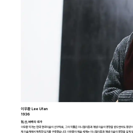
이우환 Lee Ufan
1936
점,선,여백의 대가
이우환 작가는 한국 현대미술의 선구자로, 그의 작품은 미니멀리즘과 개념 미술의 영향을 받으면서도 동양의 
제 미술계에서 독특한 입지를 구축했습니다. 이우환의 예술 세계는 미니멀리즘과 개념 미술의 영향을 깊게 받으