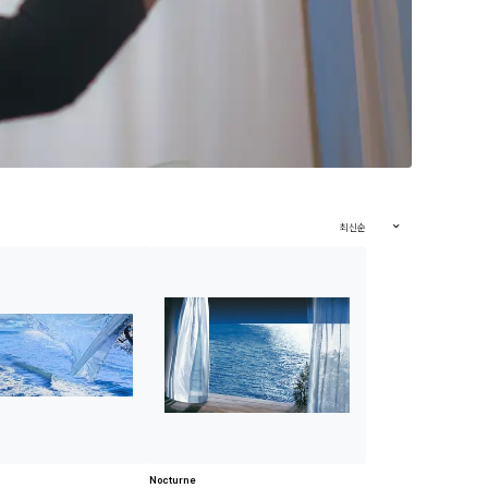
최신순
Nocturne