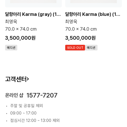
달항아리 Karma (gray) (120 Editions)
달항아리 Karma (blue) (120 Editions)
최영욱
최영욱
70.0 x 74.0 cm
70.0 x 74.0 cm
3,500,000원
3,500,000원
에디션
SOLD OUT
에디션
고객센터
1577-7207
온라인 샵
주말 및 공휴일 제외
09:00 ~ 17:00
점심시간 12:00 ~ 13:00 제외