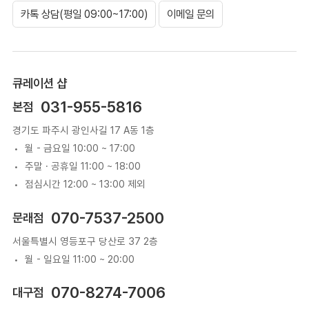
카톡 상담(평일 09:00~17:00)
이메일 문의
큐레이션 샵
031-955-5816
본점
경기도 파주시 광인사길 17 A동 1층
월 - 금요일 10:00 ~ 17:00
주말 · 공휴일 11:00 ~ 18:00
점심시간 12:00 ~ 13:00 제외
070-7537-2500
문래점
서울특별시 영등포구 당산로 37 2층
월 - 일요일 11:00 ~ 20:00
070-8274-7006
대구점