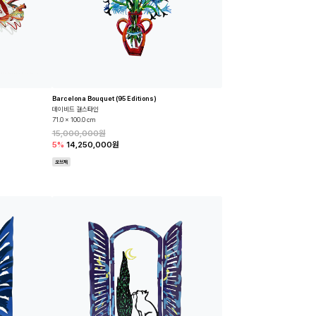
Barcelona Bouquet (95 Editions)
데이비드 걸스타인
71.0 x 100.0 cm
15,000,000원
5%
14,250,000원
오브제