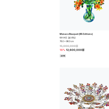
Monaco Bouquet (95 Editions)
데이비드 걸스타인
76.0 x 96.0 cm
15,000,000원
16%
12,600,000원
오브제