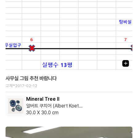
사무실 그림 추천 바람니다
고재*
2017-02-12
Mineral Tree II
알버트 쿠치어 (Albert Koetsier)
30.0 X 30.0 cm