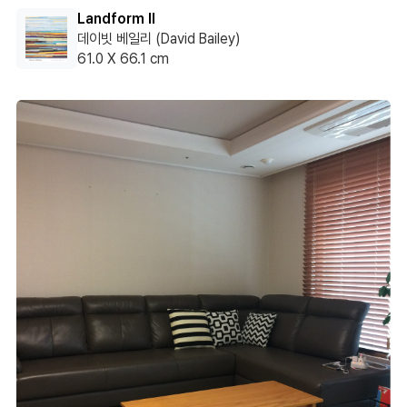
Landform II
데이빗 베일리 (David Bailey)
61.0 X 66.1 cm