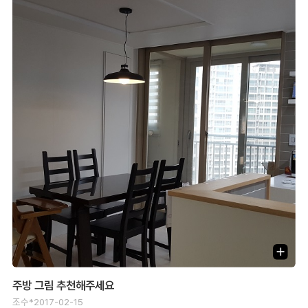
주방 그림 추천해주세요
조수*
2017-02-15