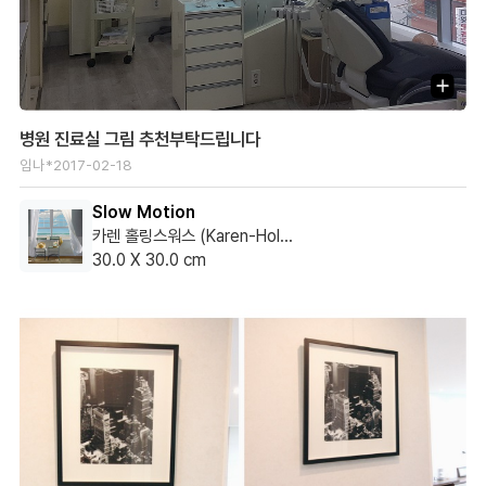
병원 진료실 그림 추천부탁드립니다
임나*
2017-02-18
Slow Motion
카렌 홀링스워스 (Karen-Hollingsworth)
30.0 X 30.0 cm