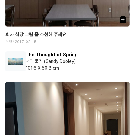
회사 식당 그림 좀 추천해 주세요
윤영*
2017-02-15
The Thought of Spring
샌디 둘리 (Sandy Dooley)
101.6 X 50.8 cm