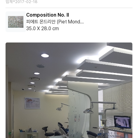
임채*
2017-02-18
Composition No. II
피에트 몬드리안 (Piet Mondrian)
35.0 X 28.0 cm