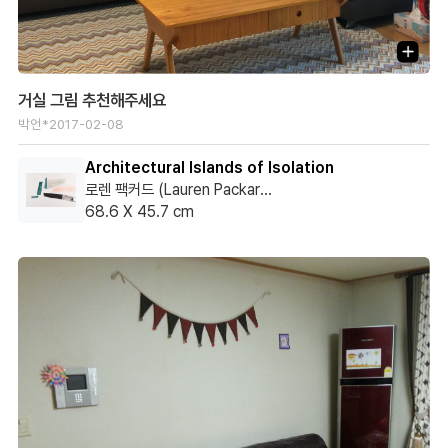
거실 그림 추천해주세요
박언*
2017-02-08
Architectural Islands of Isolation
로렌 팩커드 (Lauren Packard)
68.6 X 45.7 cm