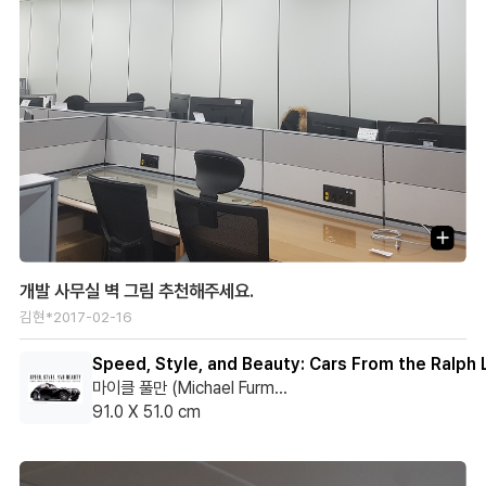
개발 사무실 벽 그림 추천해주세요.
김현*
2017-02-16
Speed, Style, and Beauty: Cars From the Ralph 
마이클 풀만 (Michael Furman)
91.0 X 51.0 cm