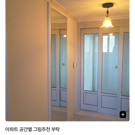
아파트 공간별 그림추천 부탁