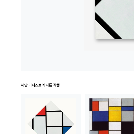
해당 아티스트의 다른 작품