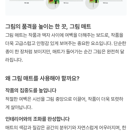
그림의 품격을 높이는 한 끗, 그림 매트
그림 매트는 작품과 액자 사이에 여백을 더해주는 보드로, 작품을
더욱 고급스럽고 안정감 있게 보여주는 중요한 요소입니다. 단순한
종이 한 장처럼 보이지만, 매트가 들어가는 순간 그림은 완전히 달
라집니다.
왜 그림 매트를 사용해야 할까요?
작품의 집중도를 높입니다
적절한 여백은 시선을 그림 중앙으로 이끌어, 작품이 더욱 또렷하
게 살아납니다.
인테리어와의 조화를 완성합니다
매트의 색감과 질감은 공간의 분위기와 자연스럽게 어우러지며, 한