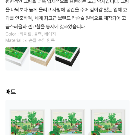
평면적인 그림을 더욱 입체적으로 표현하는 고급 액자입니다. 그림
을 바닥보다 높게 올리고 사방에 공간을 주어 깊이감 있는 입체 효
과를 연출하며, 세계 최고급 브랜드 라슨쥴 원목으로 제작되어 고
급스러움과 견고함을 동시에 갖추었습니다.
Color : 화이트, 블랙, 베이지
Material : 라슨쥴 수입 원목
매트