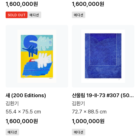
1,600,000원
1,600,000원
SOLD OUT
에디션
에디션
새 (200 Editions)
산울림 19-II-73 #307 (500 Editions)
김환기
김환기
55.4 x 75.5 cm
72.7 x 88.5 cm
1,600,000원
1,000,000원
에디션
에디션