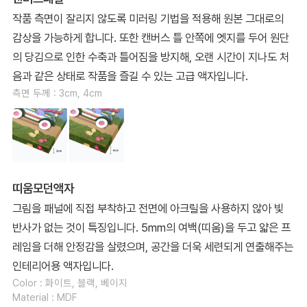
작품 측면이 잘리지 않도록 미러링 기법을 적용해 원본 그대로의
감상을 가능하게 합니다. 또한 캔버스 틀 안쪽에 엣지를 두어 원단
의 당김으로 인한 수축과 틀어짐을 방지해, 오랜 시간이 지나도 처
음과 같은 상태로 작품을 즐길 수 있는 고급 액자입니다.
측면 두께 : 3cm, 4cm
띠움모던액자
그림을 패널에 직접 부착하고 전면에 아크릴을 사용하지 않아 빛
반사가 없는 것이 특징입니다. 5mm의 여백(띠움)을 두고 얇은 프
레임을 더해 안정감을 살렸으며, 공간을 더욱 세련되게 연출해주는
인테리어용 액자입니다.
Color : 화이트, 블랙, 베이지
Material : MDF