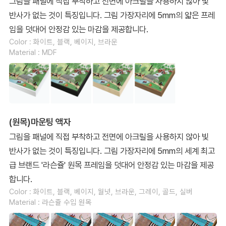
그림을 패널에 직접 부착하고 전면에 아크릴을 사용하지 않아 빛
반사가 없는 것이 특징입니다. 그림 가장자리에 5mm의 얇은 프레
임을 덧대어 안정감 있는 마감을 제공합니다.
Color : 화이트, 블랙, 베이지, 브라운
Material : MDF
(원목)마운팅 액자
그림을 패널에 직접 부착하고 전면에 아크릴을 사용하지 않아 빛
반사가 없는 것이 특징입니다. 그림 가장자리에 5mm의 세계 최고
급 브랜드 '라슨쥴' 원목 프레임을 덧대어 안정감 있는 마감을 제공
합니다.
Color : 화이트, 블랙, 베이지, 월넛, 브라운, 그레이, 골드, 실버
Material : 라슨쥴 수입 원목