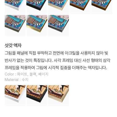
삿갓 액자
그림을 패널에 직접 부착하고 전면에 아크릴을 사용하지 않아 빛
반사가 없는 것이 특징입니다. 사각 프레임 대신 사선 형태의 삼각
프레임을 적용하여 그림에 시각적 집중을 더해주는 액자입니다.
Color : 화이트, 블랙, 베이지
Material : 수지