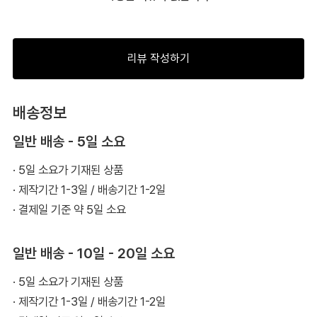
리뷰 작성하기
배송정보
일반 배송 - 5일 소요
· 5일 소요가 기재된 상품
· 제작기간 1-3일 / 배송기간 1-2일
· 결제일 기준 약 5일 소요
일반 배송 - 10일 - 20일 소요
· 5일 소요가 기재된 상품
· 제작기간 1-3일 / 배송기간 1-2일