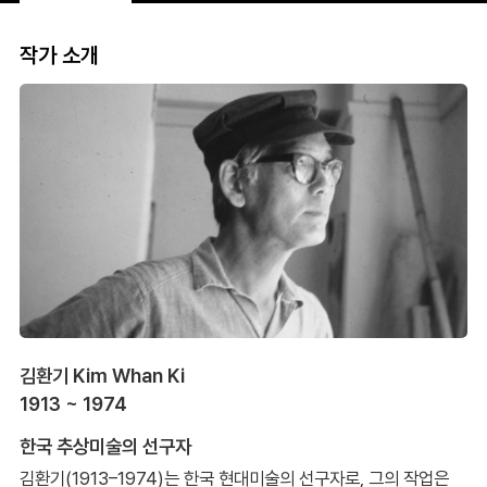
작가 소개
김환기 Kim Whan Ki
1913 ~ 1974
한국 추상미술의 선구자
김환기(1913–1974)는 한국 현대미술의 선구자로, 그의 작업은