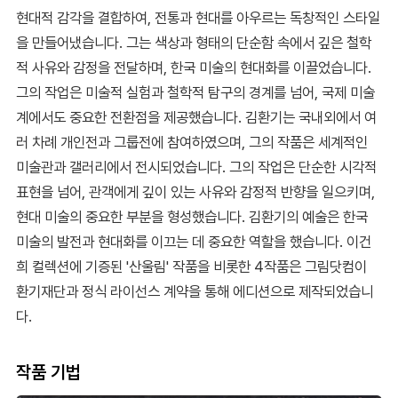
현대적 감각을 결합하여, 전통과 현대를 아우르는 독창적인 스타일
을 만들어냈습니다. 그는 색상과 형태의 단순함 속에서 깊은 철학
적 사유와 감정을 전달하며, 한국 미술의 현대화를 이끌었습니다.
그의 작업은 미술적 실험과 철학적 탐구의 경계를 넘어, 국제 미술
계에서도 중요한 전환점을 제공했습니다. 김환기는 국내외에서 여
러 차례 개인전과 그룹전에 참여하였으며, 그의 작품은 세계적인
미술관과 갤러리에서 전시되었습니다. 그의 작업은 단순한 시각적
표현을 넘어, 관객에게 깊이 있는 사유와 감정적 반향을 일으키며,
현대 미술의 중요한 부분을 형성했습니다. 김환기의 예술은 한국
미술의 발전과 현대화를 이끄는 데 중요한 역할을 했습니다. 이건
희 컬렉션에 기증된 '산울림' 작품을 비롯한 4작품은 그림닷컴이
환기재단과 정식 라이선스 계약을 통해 에디션으로 제작되었습니
다.
작품 기법