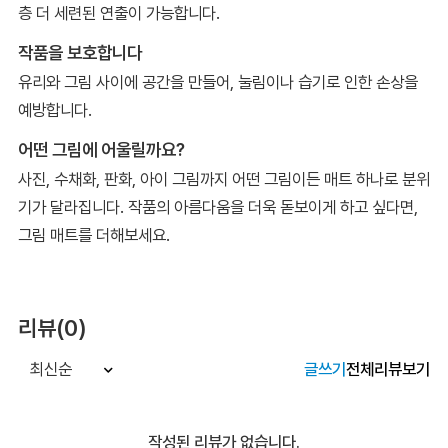
층 더 세련된 연출이 가능합니다.
작품을 보호합니다
유리와 그림 사이에 공간을 만들어, 눌림이나 습기로 인한 손상을
예방합니다.
어떤 그림에 어울릴까요?
사진, 수채화, 판화, 아이 그림까지 어떤 그림이든 매트 하나로 분위
기가 달라집니다. 작품의 아름다움을 더욱 돋보이게 하고 싶다면,
그림 매트를 더해보세요.
리뷰(0)
글쓰기
전체리뷰보기
최신순
작성된 리뷰가 없습니다.