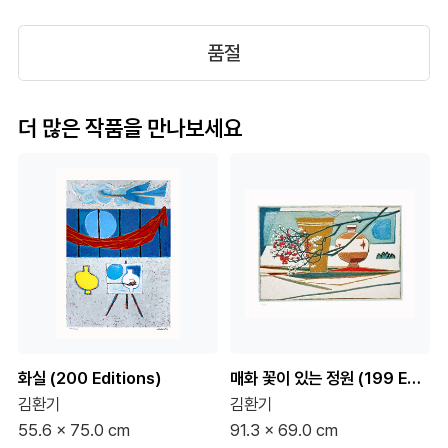
품절
더 많은 작품을 만나보세요
화실 (200 Editions)
매화 꽃이 있는 정원 (199 Editions)
김환기
김환기
55.6 x 75.0 cm
91.3 x 69.0 cm