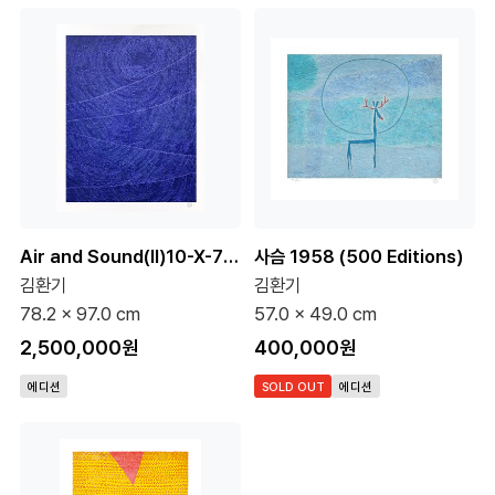
Air and Sound(Ⅱ)10-Ⅹ-73 #322 (200 Editions)
사슴 1958 (500 Editions)
김환기
김환기
78.2 x 97.0 cm
57.0 x 49.0 cm
2,500,000원
400,000원
에디션
SOLD OUT
에디션