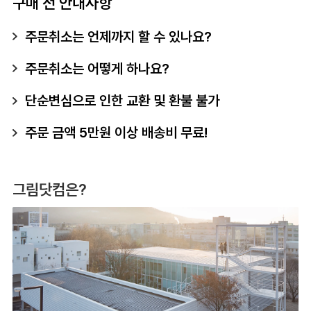
구매 전 안내사항
주문취소는 언제까지 할 수 있나요?
주문취소는 어떻게 하나요?
단순변심으로 인한 교환 및 환불 불가
주문 금액 5만원 이상 배송비 무료!
그림닷컴은?