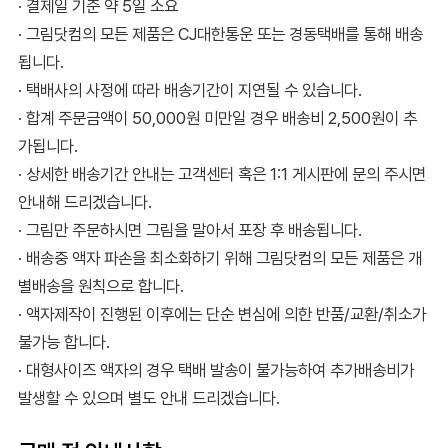
· 결제일 기준 약 5일 소요
· 그림닷컴의 모든 제품은 CJ대한통운 또는 경동택배를 통해 배송
됩니다.
· 택배사의 사정에 따라 배송기간이 지연될 수 있습니다.
· 합계 주문금액이 50,000원 미만일 경우 배송비 2,500원이 추
가됩니다.
· 상세한 배송기간 안내는 고객센터 혹은 1:1 게시판에 문의 주시면
안내해 드리겠습니다.
· 그림만 주문하시면 그림을 말아서 포장 후 배송됩니다.
· 배송중 액자 파손을 최소화하기 위해 그림닷컴의 모든 제품은 개
별배송을 원칙으로 합니다.
· 액자제작이 진행된 이후에는 단순 변심에 의한 반품/교환/취소가
불가능 합니다.
· 대형사이즈 액자의 경우 택배 발송이 불가능하여 추가배송비가
발생할 수 있으며 별도 안내 드리겠습니다.