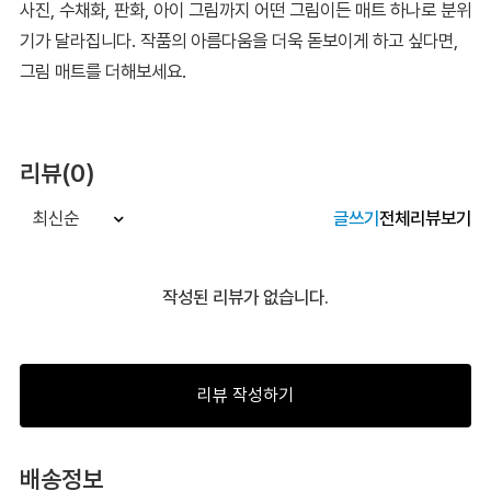
사진, 수채화, 판화, 아이 그림까지 어떤 그림이든 매트 하나로 분위
기가 달라집니다. 작품의 아름다움을 더욱 돋보이게 하고 싶다면,
그림 매트를 더해보세요.
리뷰(0)
글쓰기
전체리뷰보기
최신순
작성된 리뷰가 없습니다.
리뷰 작성하기
배송정보