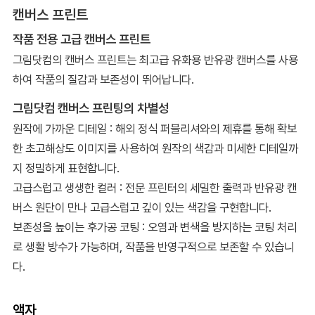
캔버스 프린트
작품 전용 고급 캔버스 프린트
그림닷컴의 캔버스 프린트는 최고급 유화용 반유광 캔버스를 사용
하여 작품의 질감과 보존성이 뛰어납니다.
그림닷컴 캔버스 프린팅의 차별성
원작에 가까운 디테일 : 해외 정식 퍼블리셔와의 제휴를 통해 확보
한 초고해상도 이미지를 사용하여 원작의 색감과 미세한 디테일까
지 정밀하게 표현합니다.
고급스럽고 생생한 컬러 : 전문 프린터의 세밀한 출력과 반유광 캔
버스 원단이 만나 고급스럽고 깊이 있는 색감을 구현합니다.
보존성을 높이는 후가공 코팅 : 오염과 변색을 방지하는 코팅 처리
로 생활 방수가 가능하며, 작품을 반영구적으로 보존할 수 있습니
다.
액자