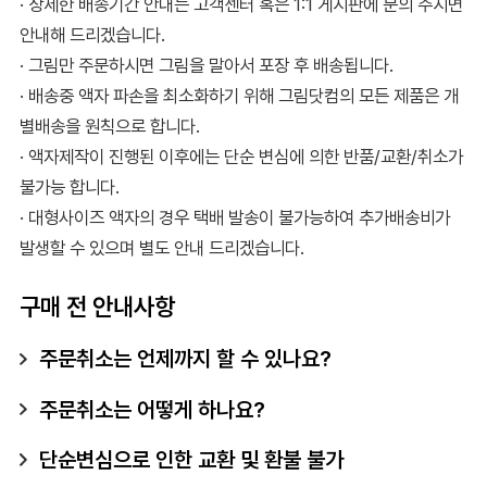
· 상세한 배송기간 안내는 고객센터 혹은 1:1 게시판에 문의 주시면
안내해 드리겠습니다.
· 그림만 주문하시면 그림을 말아서 포장 후 배송됩니다.
· 배송중 액자 파손을 최소화하기 위해 그림닷컴의 모든 제품은 개
별배송을 원칙으로 합니다.
· 액자제작이 진행된 이후에는 단순 변심에 의한 반품/교환/취소가
불가능 합니다.
· 대형사이즈 액자의 경우 택배 발송이 불가능하여 추가배송비가
발생할 수 있으며 별도 안내 드리겠습니다.
구매 전 안내사항
주문취소는 언제까지 할 수 있나요?
주문취소는 어떻게 하나요?
단순변심으로 인한 교환 및 환불 불가