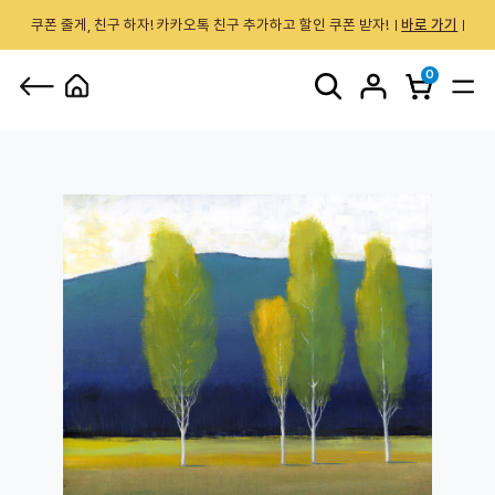
쿠폰 줄게, 친구 하자! 카카오톡 친구 추가하고 할인 쿠폰 받자!
바로 가기
0