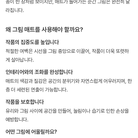
종이 한 장처럼 보이지만, 매트가 들어가는 순간 그림은 완전히 달
라집니다.
왜 그림 매트를 사용해야 할까요?
작품의 집중도를 높입니다
적절한 여백은 시선을 그림 중앙으로 이끌어, 작품이 더욱 또렷하
게 살아납니다.
인테리어와의 조화를 완성합니다
매트의 색감과 질감은 공간의 분위기와 자연스럽게 어우러지며, 한
층 더 세련된 연출이 가능합니다.
작품을 보호합니다
유리와 그림 사이에 공간을 만들어, 눌림이나 습기로 인한 손상을
예방합니다.
어떤 그림에 어울릴까요?