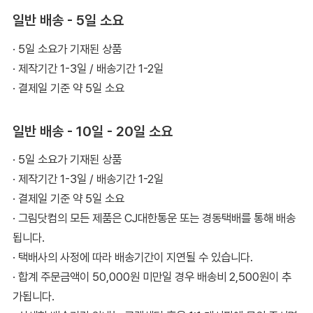
일반 배송 - 5일 소요
· 5일 소요가 기재된 상품
· 제작기간 1-3일 / 배송기간 1-2일
· 결제일 기준 약 5일 소요
일반 배송 - 10일 - 20일 소요
· 5일 소요가 기재된 상품
· 제작기간 1-3일 / 배송기간 1-2일
· 결제일 기준 약 5일 소요
· 그림닷컴의 모든 제품은 CJ대한통운 또는 경동택배를 통해 배송
됩니다.
· 택배사의 사정에 따라 배송기간이 지연될 수 있습니다.
· 합계 주문금액이 50,000원 미만일 경우 배송비 2,500원이 추
가됩니다.