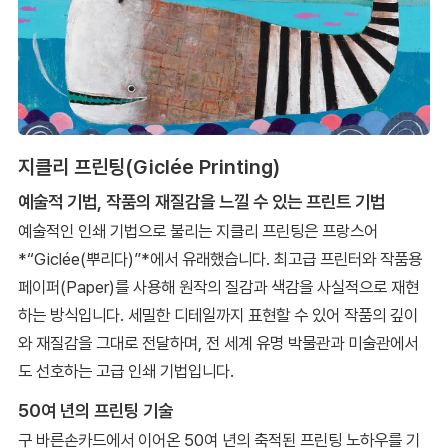
지클리 프린팅(Giclée Printing)
예술적 기법, 작품의 재질감을 느낄 수 있는 프린트 기법
예술적인 인쇄 기법으로 불리는 지클리 프린팅은 프랑스어
*“Giclée(뿌리다)”*에서 유래했습니다. 최고급 프린터와 작품용
페이퍼(Paper)를 사용해 원작의 질감과 색감을 사실적으로 재현
하는 방식입니다. 세밀한 디테일까지 표현할 수 있어 작품의 깊이
와 재질감을 그대로 전달하며, 전 세계 유명 박물관과 미술관에서
도 선호하는 고급 인쇄 기법입니다.
50여 년의 프린팅 기술
구 바른손카드에서 이어온 50여 년의 축적된 프린팅 노하우를 기