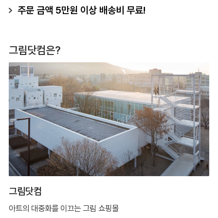
주문 금액 5만원 이상 배송비 무료!
그림닷컴은?
그림닷컴
아트의 대중화를 이끄는 그림 쇼핑몰