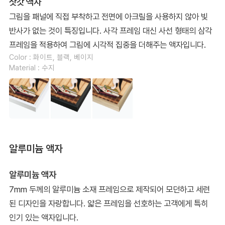
삿갓 액자
그림을 패널에 직접 부착하고 전면에 아크릴을 사용하지 않아 빛
반사가 없는 것이 특징입니다. 사각 프레임 대신 사선 형태의 삼각
프레임을 적용하여 그림에 시각적 집중을 더해주는 액자입니다.
Color : 화이트, 블랙, 베이지
Material : 수지
알루미늄 액자
알루미늄 액자
7mm 두께의 알루미늄 소재 프레임으로 제작되어 모던하고 세련
된 디자인을 자랑합니다. 얇은 프레임을 선호하는 고객에게 특히
인기 있는 액자입니다.