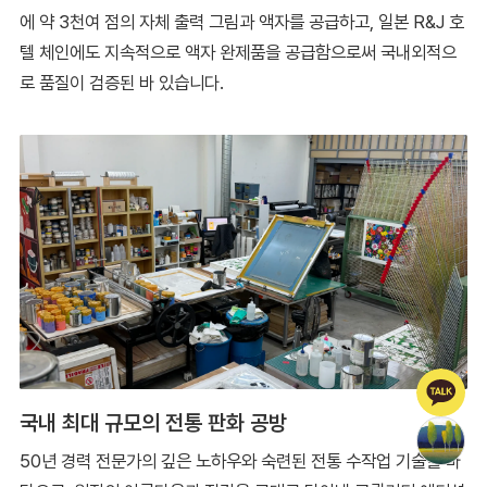
에 약 3천여 점의 자체 출력 그림과 액자를 공급하고, 일본 R&J 호
텔 체인에도 지속적으로 액자 완제품을 공급함으로써 국내외적으
로 품질이 검증된 바 있습니다.
국내 최대 규모의 전통 판화 공방
50년 경력 전문가의 깊은 노하우와 숙련된 전통 수작업 기술을 바