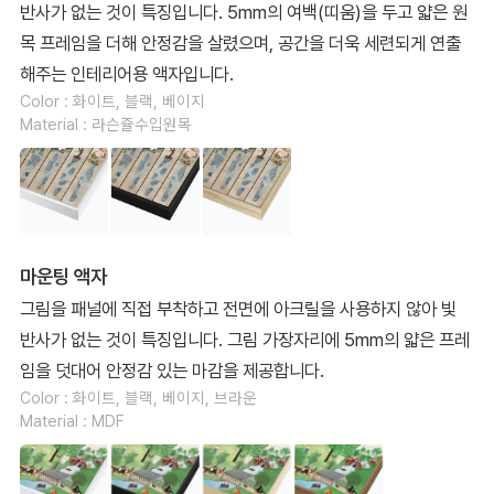
반사가 없는 것이 특징입니다. 5mm의 여백(띠움)을 두고 얇은 원
목 프레임을 더해 안정감을 살렸으며, 공간을 더욱 세련되게 연출
해주는 인테리어용 액자입니다.
Color : 화이트, 블랙, 베이지
Material : 라슨쥴수입원목
마운팅 액자
그림을 패널에 직접 부착하고 전면에 아크릴을 사용하지 않아 빛
반사가 없는 것이 특징입니다. 그림 가장자리에 5mm의 얇은 프레
임을 덧대어 안정감 있는 마감을 제공합니다.
Color : 화이트, 블랙, 베이지, 브라운
Material : MDF