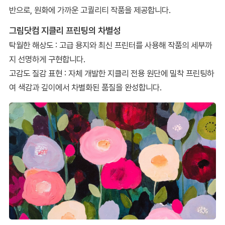
반으로, 원화에 가까운 고퀄리티 작품을 제공합니다.
그림닷컴 지클리 프린팅의 차별성
탁월한 해상도 : 고급 용지와 최신 프린터를 사용해 작품의 세부까
지 선명하게 구현합니다.
고감도 질감 표현 : 자체 개발한 지클리 전용 원단에 밀착 프린팅하
여 색감과 깊이에서 차별화된 품질을 완성합니다.