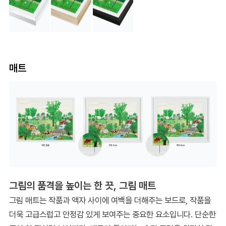
매트
그림의 품격을 높이는 한 끗, 그림 매트
그림 매트는 작품과 액자 사이에 여백을 더해주는 보드로, 작품을
더욱 고급스럽고 안정감 있게 보여주는 중요한 요소입니다. 단순한