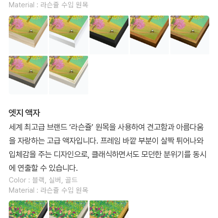
Material : 라슨쥴 수입 원목
엣지 액자
세계 최고급 브랜드 ‘라슨쥴’ 원목을 사용하여 견고함과 아름다움
을 자랑하는 고급 액자입니다. 프레임 바깥 부분이 살짝 튀어나와
입체감을 주는 디자인으로, 클래식하면서도 모던한 분위기를 동시
에 연출할 수 있습니다.
Color : 블랙, 실버, 골드
Material : 라슨쥴 수입 원목