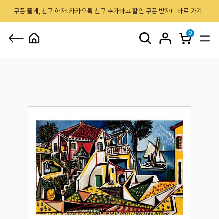
쿠폰 줄게, 친구 하자! 카카오톡 친구 추가하고 할인 쿠폰 받자!
바로 가기
0