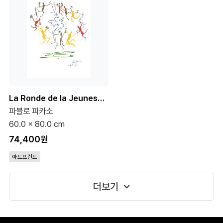
La Ronde de la Jeunesse, 1961
파블로 피카소
60.0 x 80.0 cm
74,400원
아트프린트
더보기