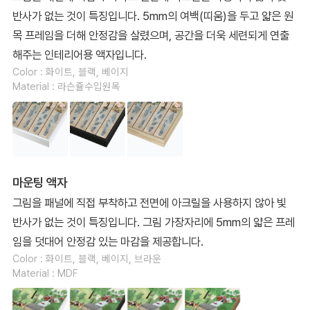
반사가 없는 것이 특징입니다. 5mm의 여백(띠움)을 두고 얇은 원
목 프레임을 더해 안정감을 살렸으며, 공간을 더욱 세련되게 연출
해주는 인테리어용 액자입니다.
Color : 화이트, 블랙, 베이지
Material : 라슨쥴수입원목
마운팅 액자
그림을 패널에 직접 부착하고 전면에 아크릴을 사용하지 않아 빛
반사가 없는 것이 특징입니다. 그림 가장자리에 5mm의 얇은 프레
임을 덧대어 안정감 있는 마감을 제공합니다.
Color : 화이트, 블랙, 베이지, 브라운
Material : MDF