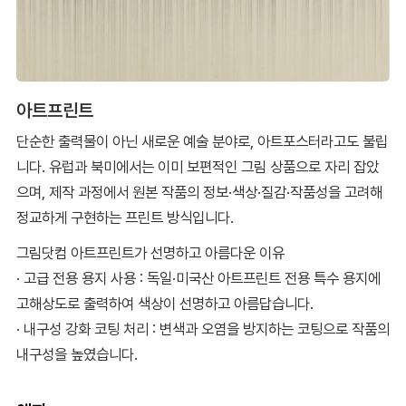
아트프린트
단순한 출력물이 아닌 새로운 예술 분야로, 아트포스터라고도 불립
니다. 유럽과 북미에서는 이미 보편적인 그림 상품으로 자리 잡았
으며, 제작 과정에서 원본 작품의 정보·색상·질감·작품성을 고려해
정교하게 구현하는 프린트 방식입니다.
그림닷컴 아트프린트가 선명하고 아름다운 이유
· 고급 전용 용지 사용 : 독일·미국산 아트프린트 전용 특수 용지에
고해상도로 출력하여 색상이 선명하고 아름답습니다.
· 내구성 강화 코팅 처리 : 변색과 오염을 방지하는 코팅으로 작품의
내구성을 높였습니다.