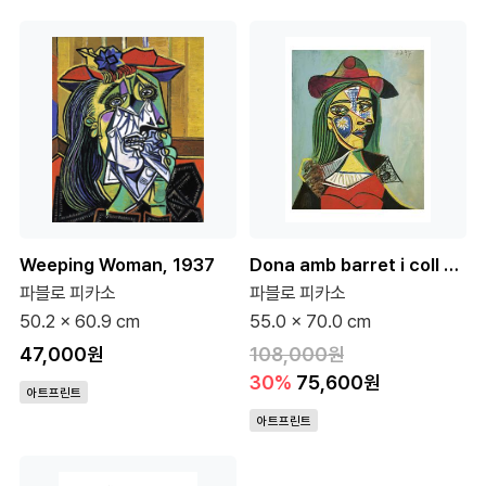
Weeping Woman, 1937
Dona amb barret i coll de pell
파블로 피카소
파블로 피카소
50.2 x 60.9 cm
55.0 x 70.0 cm
47,000원
108,000원
30%
75,600원
아트프린트
아트프린트