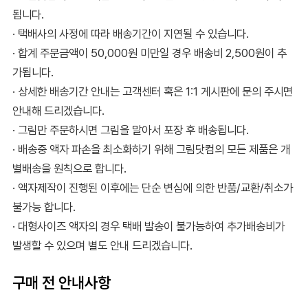
됩니다.
· 택배사의 사정에 따라 배송기간이 지연될 수 있습니다.
· 합계 주문금액이 50,000원 미만일 경우 배송비 2,500원이 추
가됩니다.
· 상세한 배송기간 안내는 고객센터 혹은 1:1 게시판에 문의 주시면
안내해 드리겠습니다.
· 그림만 주문하시면 그림을 말아서 포장 후 배송됩니다.
· 배송중 액자 파손을 최소화하기 위해 그림닷컴의 모든 제품은 개
별배송을 원칙으로 합니다.
· 액자제작이 진행된 이후에는 단순 변심에 의한 반품/교환/취소가
불가능 합니다.
· 대형사이즈 액자의 경우 택배 발송이 불가능하여 추가배송비가
발생할 수 있으며 별도 안내 드리겠습니다.
구매 전 안내사항