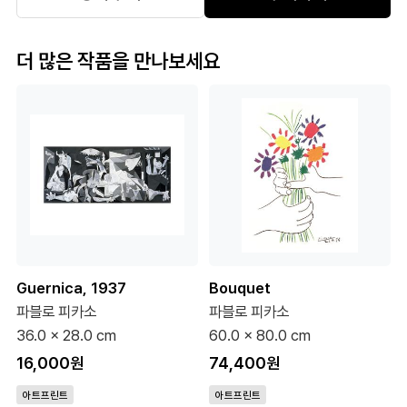
더 많은 작품을 만나보세요
Guernica, 1937
Bouquet
파블로 피카소
파블로 피카소
36.0 x 28.0 cm
60.0 x 80.0 cm
16,000원
74,400원
아트프린트
아트프린트