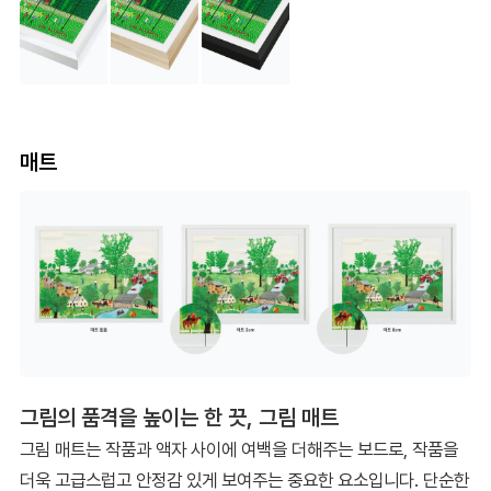
매트
그림의 품격을 높이는 한 끗, 그림 매트
그림 매트는 작품과 액자 사이에 여백을 더해주는 보드로, 작품을
더욱 고급스럽고 안정감 있게 보여주는 중요한 요소입니다. 단순한