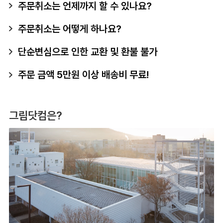
주문취소는 언제까지 할 수 있나요?
주문취소는 어떻게 하나요?
단순변심으로 인한 교환 및 환불 불가
주문 금액 5만원 이상 배송비 무료!
그림닷컴은?