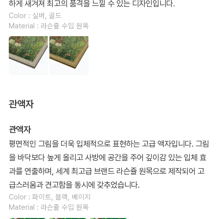
하게 새겨져 최고의 품격을 느낄 수 있는 디자인입니다.
Color : 실버, 골드
Material : 라슨쥴 수입 원목
관액자
관액자
평면적인 그림을 더욱 입체적으로 표현하는 고급 액자입니다. 그림
을 바닥보다 높게 올리고 사방에 공간을 주어 깊이감 있는 입체 효
과를 연출하며, 세계 최고급 브랜드 라슨쥴 원목으로 제작되어 고
급스러움과 견고함을 동시에 갖추었습니다.
Color : 화이트, 블랙, 베이지
Material : 라슨쥴 수입 원목