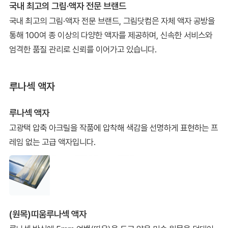
국내 최고의 그림·액자 전문 브랜드
국내 최고의 그림·액자 전문 브랜드, 그림닷컴은 자체 액자 공방을
통해 100여 종 이상의 다양한 액자를 제공하며, 신속한 서비스와
엄격한 품질 관리로 신뢰를 이어가고 있습니다.
루나섹 액자
루나섹 액자
고광택 압축 아크릴을 작품에 압착해 색감을 선명하게 표현하는 프
레임 없는 고급 액자입니다.
(원목)띠움루나섹 액자