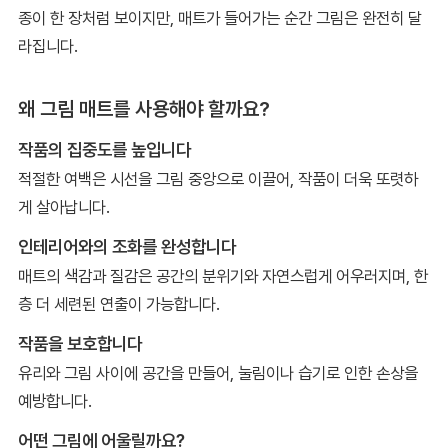
종이 한 장처럼 보이지만, 매트가 들어가는 순간 그림은 완전히 달
라집니다.
왜 그림 매트를 사용해야 할까요?
작품의 집중도를 높입니다
적절한 여백은 시선을 그림 중앙으로 이끌어, 작품이 더욱 또렷하
게 살아납니다.
인테리어와의 조화를 완성합니다
매트의 색감과 질감은 공간의 분위기와 자연스럽게 어우러지며, 한
층 더 세련된 연출이 가능합니다.
작품을 보호합니다
유리와 그림 사이에 공간을 만들어, 눌림이나 습기로 인한 손상을
예방합니다.
어떤 그림에 어울릴까요?