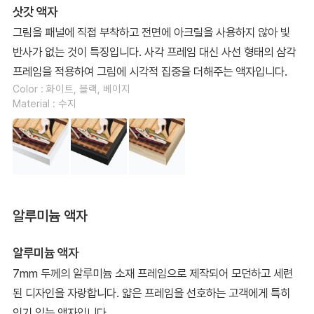
삿갓 액자
그림을 패널에 직접 부착하고 전면에 아크릴을 사용하지 않아 빛
반사가 없는 것이 특징입니다. 사각 프레임 대신 사선 형태의 삼각
프레임을 적용하여 그림에 시각적 집중을 더해주는 액자입니다.
Color : 화이트, 블랙, 베이지
Material : 수지
알루미늄 액자
알루미늄 액자
7mm 두께의 알루미늄 소재 프레임으로 제작되어 모던하고 세련
된 디자인을 자랑합니다. 얇은 프레임을 선호하는 고객에게 특히
인기 있는 액자입니다.