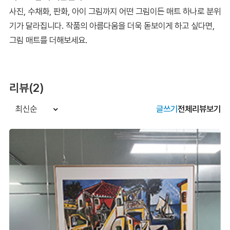
사진, 수채화, 판화, 아이 그림까지 어떤 그림이든 매트 하나로 분위
기가 달라집니다. 작품의 아름다움을 더욱 돋보이게 하고 싶다면,
그림 매트를 더해보세요.
리뷰(2)
글쓰기
전체리뷰보기
최신순