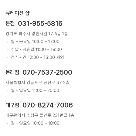
큐레이션 샵
031-955-5816
본점
경기도 파주시 광인사길 17 A동 1층
월 - 금요일 10:00 ~ 17:00
주말 · 공휴일 11:00 ~ 18:00
점심시간 12:00 ~ 13:00 제외
070-7537-2500
문래점
서울특별시 영등포구 당산로 37 2층
월 - 일요일 11:00 ~ 20:00
070-8274-7006
대구점
대구광역시 수성구 들안로 231번길 1층
월 - 일요일 10:00 ~ 18:00