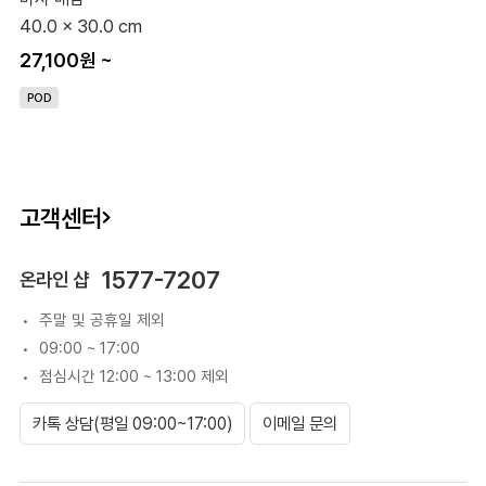
40.0 x 30.0 cm
27,100원
~
POD
고객센터
1577-7207
온라인 샵
주말 및 공휴일 제외
09:00 ~ 17:00
점심시간 12:00 ~ 13:00 제외
카톡 상담(평일 09:00~17:00)
이메일 문의