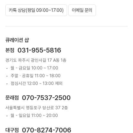
카톡 상담(평일 09:00~17:00)
이메일 문의
큐레이션 샵
031-955-5816
본점
경기도 파주시 광인사길 17 A동 1층
월 - 금요일 10:00 ~ 17:00
주말 · 공휴일 11:00 ~ 18:00
점심시간 12:00 ~ 13:00 제외
070-7537-2500
문래점
서울특별시 영등포구 당산로 37 2층
월 - 일요일 11:00 ~ 20:00
070-8274-7006
대구점