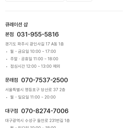
큐레이션 샵
031-955-5816
본점
경기도 파주시 광인사길 17 A동 1층
월 - 금요일 10:00 ~ 17:00
주말 · 공휴일 11:00 ~ 18:00
점심시간 12:00 ~ 13:00 제외
070-7537-2500
문래점
서울특별시 영등포구 당산로 37 2층
월 - 일요일 11:00 ~ 20:00
070-8274-7006
대구점
대구광역시 수성구 들안로 231번길 1층
월 - 일요일 10:00 ~ 18:00