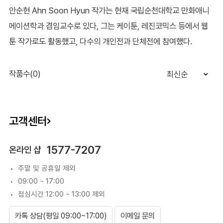
안순현 Ahn Soon Hyun 작가는 현재 국립순천대학교 만화애니
메이션학과 겸임교수로 있다, 그는 케이툰, 레진코믹스 등에서 웹
툰 작가로도 활동했고, 다수의 개인전과 단체전에 참여했다.
작품수(0)
최신순
고객센터
1577-7207
온라인 샵
주말 및 공휴일 제외
09:00 ~ 17:00
점심시간 12:00 ~ 13:00 제외
카톡 상담(평일 09:00~17:00)
이메일 문의