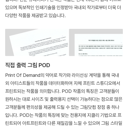
있으며 독보적인 인쇄기술을 인정받아 국내외 작가로부터 더욱 더
다양한 작품을 제공받고 있습니다.
직접 출력 그림 POD
Print Of Demand의 약어로 작가와 라이선싱 계약을 통해 국내
외 아티스트들의 작품을 데이터화하여 자체 프린트 스튜디오에서
프린트되는 작품을 의미합니다. POD 작품의 특징은 고객분들이
원하시는 대로 사이즈 및 출력용지 선택이 가능하다는 점으로 많은
고객분들께 편의성을 제공해 드릴 수 있는 그림닷컴 장점 중 하나
입니다. POD는 작품의 특징에 맞는 전용지에 지클리 기법으로 프
린트되어 아트프린트와 다른 재질감을 느낄 수 있으며 그림 스타일