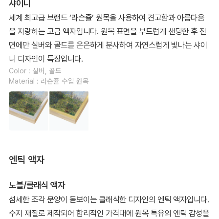
샤이니
세계 최고급 브랜드 ‘라슨쥴’ 원목을 사용하여 견고함과 아름다움
을 자랑하는 고급 액자입니다. 원목 표면을 부드럽게 샌딩한 후 전
면에만 실버와 골드를 은은하게 분사하여 자연스럽게 빛나는 샤이
니 디자인이 특징입니다.
Color : 실버, 골드
Material : 라슨쥴 수입 원목
엔틱 액자
노블/클래식 액자
섬세한 조각 문양이 돋보이는 클래식한 디자인의 엔틱 액자입니다.
수지 재질로 제작되어 합리적인 가격대에 원목 특유의 엔틱 감성을