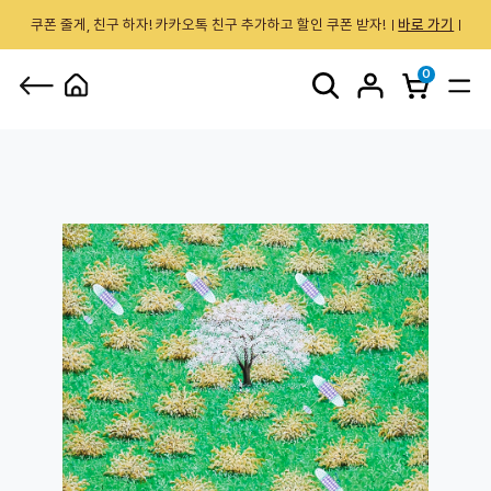
쿠폰 줄게, 친구 하자! 카카오톡 친구 추가하고 할인 쿠폰 받자!
바로 가기
0