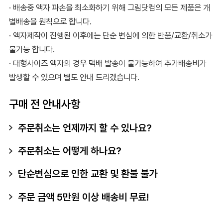
· 배송중 액자 파손을 최소화하기 위해 그림닷컴의 모든 제품은 개
별배송을 원칙으로 합니다.
· 액자제작이 진행된 이후에는 단순 변심에 의한 반품/교환/취소가
불가능 합니다.
· 대형사이즈 액자의 경우 택배 발송이 불가능하여 추가배송비가
발생할 수 있으며 별도 안내 드리겠습니다.
구매 전 안내사항
주문취소는 언제까지 할 수 있나요?
주문취소는 어떻게 하나요?
단순변심으로 인한 교환 및 환불 불가
주문 금액 5만원 이상 배송비 무료!