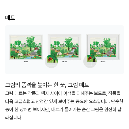
매트
그림의 품격을 높이는 한 끗, 그림 매트
그림 매트는 작품과 액자 사이에 여백을 더해주는 보드로, 작품을
더욱 고급스럽고 안정감 있게 보여주는 중요한 요소입니다. 단순한
종이 한 장처럼 보이지만, 매트가 들어가는 순간 그림은 완전히 달
라집니다.