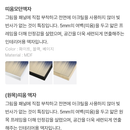
띠움모던액자
그림을 패널에 직접 부착하고 전면에 아크릴을 사용하지 않아 빛
반사가 없는 것이 특징입니다. 5mm의 여백(띠움)을 두고 얇은 프
레임을 더해 안정감을 살렸으며, 공간을 더욱 세련되게 연출해주는
인테리어용 액자입니다.
Color : 화이트, 블랙, 베이지
Material : MDF
(원목)띠움 액자
그림을 패널에 직접 부착하고 전면에 아크릴을 사용하지 않아 빛
반사가 없는 것이 특징입니다. 5mm의 여백(띠움)을 두고 얇은 원
목 프레임을 더해 안정감을 살렸으며, 공간을 더욱 세련되게 연출
해주는 인테리어용 액자입니다.