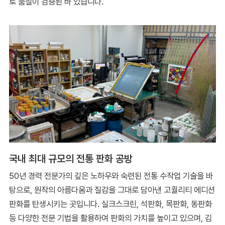
로 품질이 검증된 바 있습니다.
국내 최대 규모의 전통 판화 공방
50년 경력 전문가의 깊은 노하우와 숙련된 전통 수작업 기술을 바
탕으로, 원작의 아름다움과 질감을 그대로 담아낸 고퀄리티 에디션
판화를 탄생시키는 곳입니다. 실크스크린, 석판화, 목판화, 동판화
등 다양한 전문 기법을 활용하여 판화의 가치를 높이고 있으며, 김