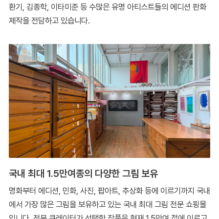
환기, 김종학, 이타미준 등 수많은 유명 아티스트들의 에디션 판화
제작을 전담하고 있습니다.
국내 최대 1.5만여종의 다양한 그림 보유
명화부터 에디션, 민화, 사진, 팝아트, 추상화 등에 이르기까지 국내
에서 가장 많은 그림을 보유하고 있는 국내 최대 그림 전문 쇼핑몰
입니다. 전문 큐레이터가 선택한 작품은 현재 1.5만여 점에 이르고