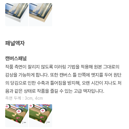
패널액자
캔버스패널
작품 측면이 잘리지 않도록 미러링 기법을 적용해 원본 그대로의
감상을 가능하게 합니다. 또한 캔버스 틀 안쪽에 엣지를 두어 원단
의 당김으로 인한 수축과 틀어짐을 방지해, 오랜 시간이 지나도 처
음과 같은 상태로 작품을 즐길 수 있는 고급 액자입니다.
측면 두께 : 3cm, 4cm