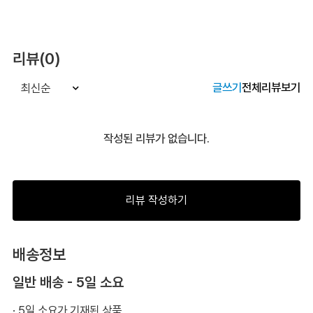
리뷰(0)
글쓰기
전체리뷰보기
최신순
작성된 리뷰가 없습니다.
리뷰 작성하기
배송정보
일반 배송 - 5일 소요
· 5일 소요가 기재된 상품