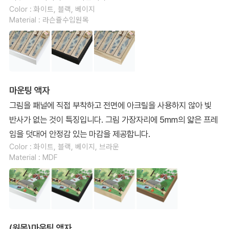
Color : 화이트, 블랙, 베이지
Material : 라슨쥴수입원목
마운팅 액자
그림을 패널에 직접 부착하고 전면에 아크릴을 사용하지 않아 빛
반사가 없는 것이 특징입니다. 그림 가장자리에 5mm의 얇은 프레
임을 덧대어 안정감 있는 마감을 제공합니다.
Color : 화이트, 블랙, 베이지, 브라운
Material : MDF
(원목)마운팅 액자