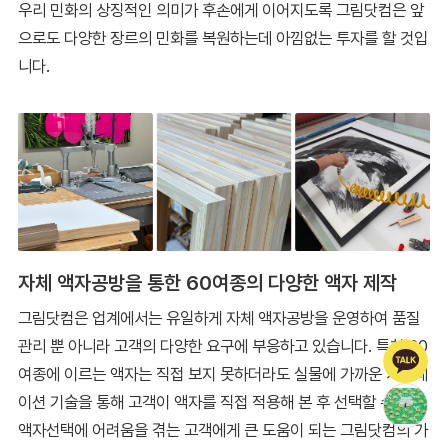
우리 민화의 상징적인 의미가 후손에게 이어지도록 그림닷컴은 앞
으로도 다양한 장르의 민화를 복원하는데 아낌없는 투자를 할 것입
니다.
자체 액자공방을 통한 60여종의 다양한 액자 제작
그림닷컴은 업계에서는 유일하게 자체 액자공방을 운영하여 품질
관리 뿐 아니라 고객의 다양한 요구에 부응하고 있습니다. 특히 60
여종에 이르는 액자는 직접 보지 못하더라도 실물에 가까운 시뮬레
이션 기술을 통해 고객이 액자를 직접 적용해 본 후 선택할 수 있어
액자선택에 어려움을 겪는 고객에게 큰 도움이 되는 그림닷컴의 가