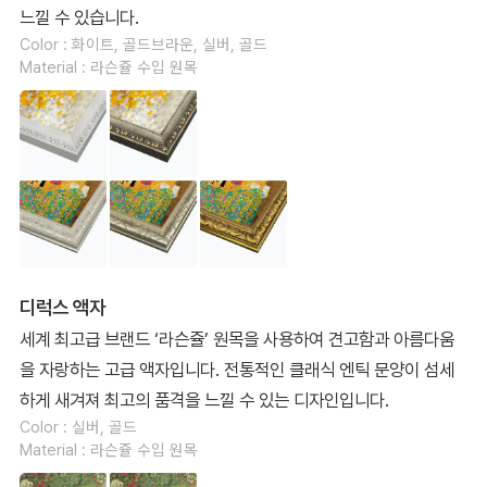
느낄 수 있습니다.
Color : 화이트, 골드브라운, 실버, 골드
Material : 라슨쥴 수입 원목
디럭스 액자
세계 최고급 브랜드 ‘라슨쥴’ 원목을 사용하여 견고함과 아름다움
을 자랑하는 고급 액자입니다. 전통적인 클래식 엔틱 문양이 섬세
하게 새겨져 최고의 품격을 느낄 수 있는 디자인입니다.
Color : 실버, 골드
Material : 라슨쥴 수입 원목