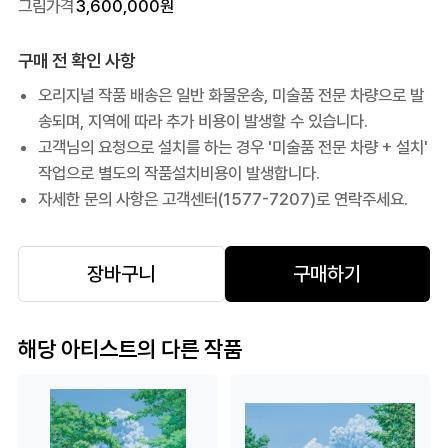
그림가격
3,600,000
원
구매 전 확인 사항
오리지널 작품 배송은 일반 화물운송, 미술품 전문 차량으로 발
송되며, 지역에 따라 추가 비용이 발생할 수 있습니다.
고객님의 요청으로 설치를 하는 경우 '미술품 전문 차량 + 설치'
작업으로 별도의 작품설치비용이 발생합니다.
자세한 문의 사항은 고객센터(1577-7207)로 연락주세요.
장바구니
구매하기
해당 아티스트의 다른 작품