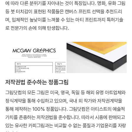
에 따라 다른 분위기를 자아내는 것이 특징입니다. 명화, 유화 그림
등 붓 터치감이 표현된 작품들은 캔버스 프린트 선택을 추천드리
며, 입체적인 높낮이를 느껴볼 수 있는 마티 프린트까지 특허기술
로 전문가의 손에 의해 탄생합니다.
저작권법 준수하는 정품그림
그림닷컴의 모든 그림은 미국, 영국, 독일 등 해외 유명 아트업체와
정식계약을 통해 수입하고 있으며, 국내 외 작가와 저작권계약을
통해 제작하는 100% 정품입니다. 그림닷컴은 아티스트의 예술적
가치를 존중하는 저작권법을 준수합니다. 따라서 시중에 판매되고
있는 유사한 카피그림과는 비교할 수 없는 품질과 기업윤리를 자랑