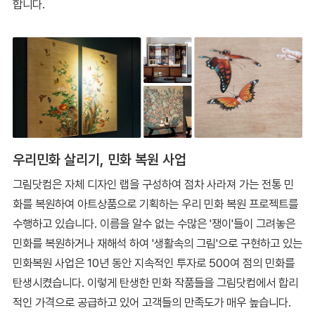
합니다.
우리민화 살리기, 민화 복원 사업
그림닷컴은 자체 디자인 랩을 구성하여 점차 사라져 가는 전통 민
화를 복원하여 아트상품으로 기획하는 우리 민화 복원 프로젝트를
수행하고 있습니다. 이름을 알수 없는 수많은 '쟁이'들이 그려놓은
민화를 복원하거나 재해석 하여 '생활속의 그림'으로 구현하고 있는
민화복원 사업은 10년 동안 지속적인 투자로 500여 점의 민화를
탄생시켰습니다. 이렇게 탄생한 민화 작품들을 그림닷컴에서 합리
적인 가격으로 공급하고 있어 고객들의 만족도가 매우 높습니다.