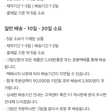
· 제작기간 1-3일 / 배송기간 1-2일
· 결제일 기준 약 5일 소요
일반 배송 - 10일 - 20일 소요
· 5일 소요가 기재된 상품
· 제작기간 1-3일 / 배송기간 1-2일
· 결제일 기준 약 5일 소요
· 그림닷컴의 모든 제품은 CJ대한통운 또는 경동택배를 통해 배송
됩니다.
· 택배사의 사정에 따라 배송기간이 지연될 수 있습니다.
· 합계 주문금액이 50,000원 미만일 경우 배송비 2,500원이 추
가됩니다.
· 상세한 배송기간 안내는 고객센터 혹은 1:1 게시판에 문의 주시면
안내해 드리겠습니다.
· 그림만 주문하시면 그림을 말아서 포장 후 배송됩니다.