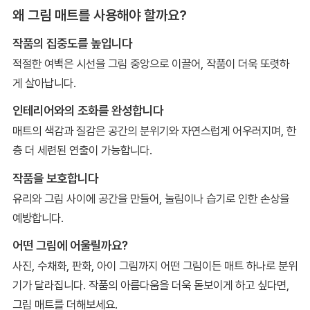
왜 그림 매트를 사용해야 할까요?
작품의 집중도를 높입니다
적절한 여백은 시선을 그림 중앙으로 이끌어, 작품이 더욱 또렷하
게 살아납니다.
인테리어와의 조화를 완성합니다
매트의 색감과 질감은 공간의 분위기와 자연스럽게 어우러지며, 한
층 더 세련된 연출이 가능합니다.
작품을 보호합니다
유리와 그림 사이에 공간을 만들어, 눌림이나 습기로 인한 손상을
예방합니다.
어떤 그림에 어울릴까요?
사진, 수채화, 판화, 아이 그림까지 어떤 그림이든 매트 하나로 분위
기가 달라집니다. 작품의 아름다움을 더욱 돋보이게 하고 싶다면,
그림 매트를 더해보세요.