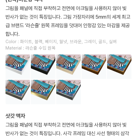
그림을 패널에 직접 부착하고 전면에 아크릴을 사용하지 않아 빛
반사가 없는 것이 특징입니다. 그림 가장자리에 5mm의 세계 최고
급 브랜드 '라슨쥴' 원목 프레임을 덧대어 안정감 있는 마감을 제공
합니다.
Color : 화이트, 블랙, 베이지, 월넛, 브라운, 그레이, 골드, 실버
Material : 라슨쥴 수입 원목
삿갓 액자
그림을 패널에 직접 부착하고 전면에 아크릴을 사용하지 않아 빛
반사가 없는 것이 특징입니다. 사각 프레임 대신 사선 형태의 삼각