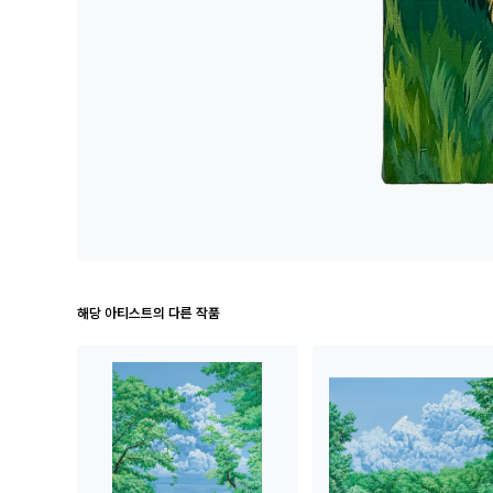
해당 아티스트의 다른 작품