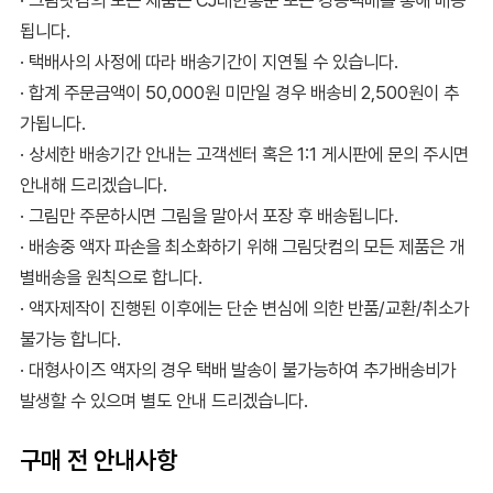
· 그림닷컴의 모든 제품은 CJ대한통운 또는 경동택배를 통해 배송
됩니다.
· 택배사의 사정에 따라 배송기간이 지연될 수 있습니다.
· 합계 주문금액이 50,000원 미만일 경우 배송비 2,500원이 추
가됩니다.
· 상세한 배송기간 안내는 고객센터 혹은 1:1 게시판에 문의 주시면
안내해 드리겠습니다.
· 그림만 주문하시면 그림을 말아서 포장 후 배송됩니다.
· 배송중 액자 파손을 최소화하기 위해 그림닷컴의 모든 제품은 개
별배송을 원칙으로 합니다.
· 액자제작이 진행된 이후에는 단순 변심에 의한 반품/교환/취소가
불가능 합니다.
· 대형사이즈 액자의 경우 택배 발송이 불가능하여 추가배송비가
발생할 수 있으며 별도 안내 드리겠습니다.
구매 전 안내사항