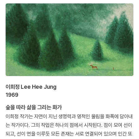
이희정 Lee Hee Jung
1969
숲을 따라 삶을 그리는 화가
이희정 작가는 자연이 지닌 생명력과 영적인 울림을 화폭에 담아내
는 작가이다. 그의 작업은 하나의 점에서 시작된다. 점이 모여 선이
되고, 선이 면을 이루듯 모든 존재는 서로 연결되어 있으며 인간 또