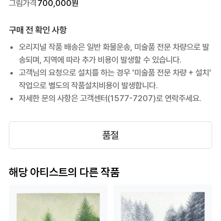
그림가격
700,000
원
구매 전 확인 사항
오리지널 작품 배송은 일반 화물운송, 미술품 전문 차량으로 발
송되며, 지역에 따라 추가 비용이 발생할 수 있습니다.
고객님의 요청으로 설치를 하는 경우 '미술품 전문 차량 + 설치'
작업으로 별도의 작품설치비용이 발생합니다.
자세한 문의 사항은 고객센터(1577-7207)로 연락주세요.
품절
해당 아티스트의 다른 작품