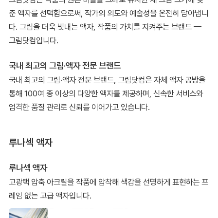
춘 액자를 선택함으로써, 작가의 의도와 예술성을 온전히 담아냅니
다. 그림을 더욱 빛내는 액자, 작품의 가치를 지켜주는 브랜드 —
그림닷컴입니다.
국내 최고의 그림·액자 전문 브랜드
국내 최고의 그림·액자 전문 브랜드, 그림닷컴은 자체 액자 공방을
통해 100여 종 이상의 다양한 액자를 제공하며, 신속한 서비스와
엄격한 품질 관리로 신뢰를 이어가고 있습니다.
루나섹 액자
루나섹 액자
고광택 압축 아크릴을 작품에 압착해 색감을 선명하게 표현하는 프
레임 없는 고급 액자입니다.