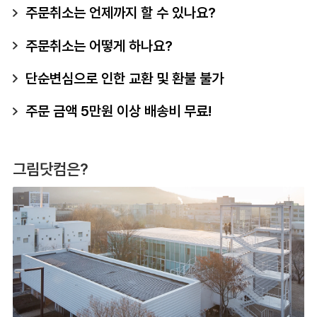
주문취소는 언제까지 할 수 있나요?
주문취소는 어떻게 하나요?
단순변심으로 인한 교환 및 환불 불가
주문 금액 5만원 이상 배송비 무료!
그림닷컴은?