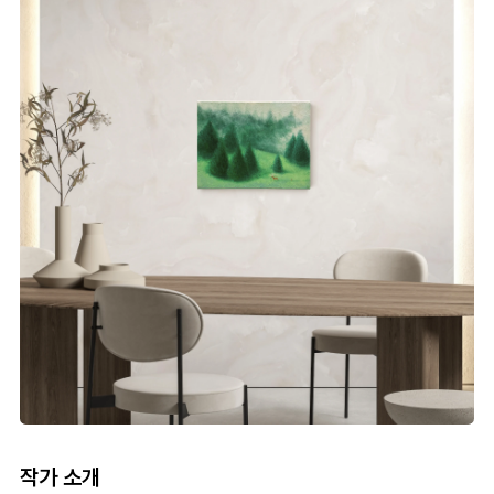
작가 소개