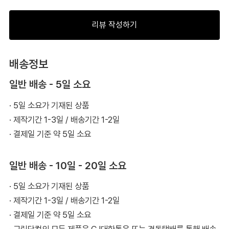
리뷰 작성하기
배송정보
일반 배송 - 5일 소요
· 5일 소요가 기재된 상품
· 제작기간 1-3일 / 배송기간 1-2일
· 결제일 기준 약 5일 소요
일반 배송 - 10일 - 20일 소요
· 5일 소요가 기재된 상품
· 제작기간 1-3일 / 배송기간 1-2일
· 결제일 기준 약 5일 소요