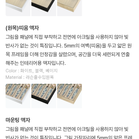
(원목)띠움 액자
그림을 패널에 직접 부착하고 전면에 아크릴을 사용하지 않아 빛
반사가 없는 것이 특징입니다. 5mm의 여백(띠움)을 두고 얇은 원
목 프레임을 더해 안정감을 살렸으며, 공간을 더욱 세련되게 연출
해주는 인테리어용 액자입니다.
Color : 화이트, 블랙, 베이지
Material : 라슨쥴수입원목
마운팅 액자
그림을 패널에 직접 부착하고 전면에 아크릴을 사용하지 않아 빛
반사가 없는 것이 특징입니다. 그림 가장자리에 5mm의 얇은 프레