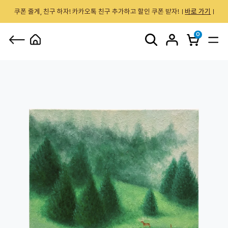
쿠폰 줄게, 친구 하자! 카카오톡 친구 추가하고 할인 쿠폰 받자!
바로 가기
0