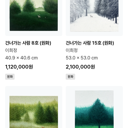
건너가는 사람 8호 (원화)
건너가는 사람 15호 (원화)
이희정
이희정
40.9 x 40.6 cm
53.0 x 53.0 cm
1,120,000원
2,100,000원
원화
원화