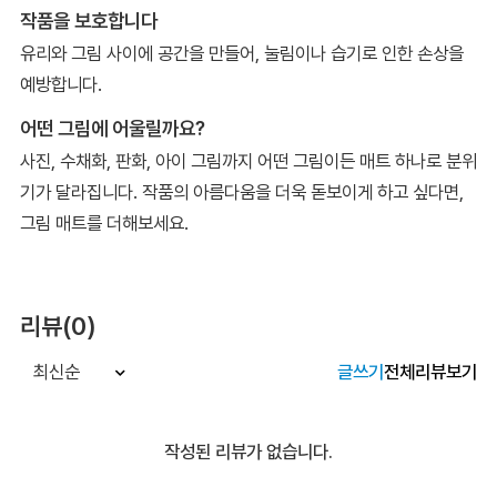
작품을 보호합니다
유리와 그림 사이에 공간을 만들어, 눌림이나 습기로 인한 손상을
예방합니다.
어떤 그림에 어울릴까요?
사진, 수채화, 판화, 아이 그림까지 어떤 그림이든 매트 하나로 분위
기가 달라집니다. 작품의 아름다움을 더욱 돋보이게 하고 싶다면,
그림 매트를 더해보세요.
리뷰(0)
글쓰기
전체리뷰보기
최신순
작성된 리뷰가 없습니다.