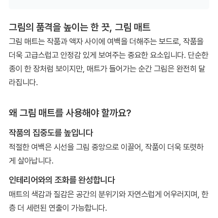
그림의 품격을 높이는 한 끗, 그림 매트
그림 매트는 작품과 액자 사이에 여백을 더해주는 보드로, 작품을
더욱 고급스럽고 안정감 있게 보여주는 중요한 요소입니다. 단순한
종이 한 장처럼 보이지만, 매트가 들어가는 순간 그림은 완전히 달
라집니다.
왜 그림 매트를 사용해야 할까요?
작품의 집중도를 높입니다
적절한 여백은 시선을 그림 중앙으로 이끌어, 작품이 더욱 또렷하
게 살아납니다.
인테리어와의 조화를 완성합니다
매트의 색감과 질감은 공간의 분위기와 자연스럽게 어우러지며, 한
층 더 세련된 연출이 가능합니다.