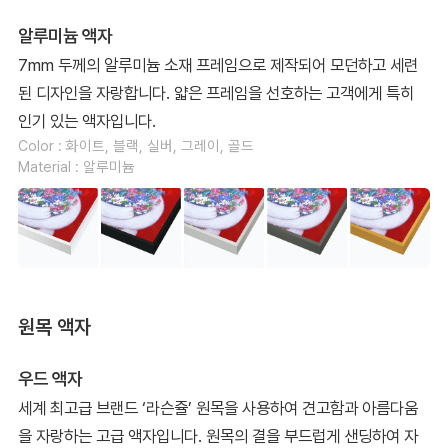
알루미늄 액자
7mm 두께의 알루미늄 소재 프레임으로 제작되어 모던하고 세련
된 디자인을 자랑합니다. 얇은 프레임을 선호하는 고객에게 특히
인기 있는 액자입니다.
Color : 화이트, 블랙, 실버, 그레이, 골드
Material : 알루미늄
원목 액자
우드 액자
세계 최고급 브랜드 ‘라슨쥴’ 원목을 사용하여 견고함과 아름다움
을 자랑하는 고급 액자입니다. 원목의 결을 부드럽게 샌딩하여 자