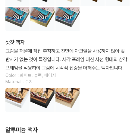
삿갓 액자
그림을 패널에 직접 부착하고 전면에 아크릴을 사용하지 않아 빛
반사가 없는 것이 특징입니다. 사각 프레임 대신 사선 형태의 삼각
프레임을 적용하여 그림에 시각적 집중을 더해주는 액자입니다.
Color : 화이트, 블랙, 베이지
Material : 수지
알루미늄 액자