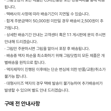
· 그림닷컴의 모든 제품은 CJ대한통운 또는 경동택배를 통해 배송
됩니다.
· 택배사의 사정에 따라 배송기간이 지연될 수 있습니다.
· 합계 주문금액이 50,000원 미만일 경우 배송비 2,500원이 추
가됩니다.
· 상세한 배송기간 안내는 고객센터 혹은 1:1 게시판에 문의 주시면
안내해 드리겠습니다.
· 그림만 주문하시면 그림을 말아서 포장 후 배송됩니다.
· 배송중 액자 파손을 최소화하기 위해 그림닷컴의 모든 제품은 개
별배송을 원칙으로 합니다.
· 액자제작이 진행된 이후에는 단순 변심에 의한 반품/교환/취소가
불가능 합니다.
· 대형사이즈 액자의 경우 택배 발송이 불가능하여 추가배송비가
발생할 수 있으며 별도 안내 드리겠습니다.
구매 전 안내사항