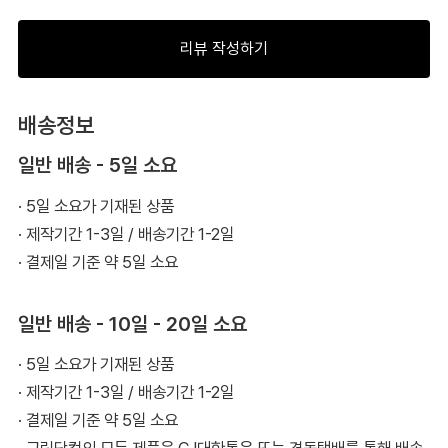
리뷰 작성하기
배송정보
일반 배송 - 5일 소요
· 5일 소요가 기재된 상품
· 제작기간 1-3일 / 배송기간 1-2일
· 결제일 기준 약 5일 소요
일반 배송 - 10일 - 20일 소요
· 5일 소요가 기재된 상품
· 제작기간 1-3일 / 배송기간 1-2일
· 결제일 기준 약 5일 소요