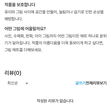
작품을 보호합니다
유리와 그림 사이에 공간을 만들어, 눌림이나 습기로 인한 손상을
예방합니다.
어떤 그림에 어울릴까요?
사진, 수채화, 판화, 아이 그림까지 어떤 그림이든 매트 하나로 분위
기가 달라집니다. 작품의 아름다움을 더욱 돋보이게 하고 싶다면,
그림 매트를 더해보세요.
리뷰(0)
글쓰기
전체리뷰보기
최신순
작성된 리뷰가 없습니다.