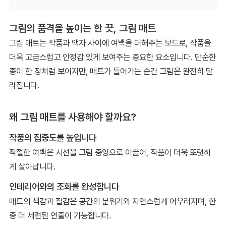
그림의 품격을 높이는 한 끗, 그림 매트
그림 매트는 작품과 액자 사이에 여백을 더해주는 보드로, 작품을
더욱 고급스럽고 안정감 있게 보여주는 중요한 요소입니다. 단순한
종이 한 장처럼 보이지만, 매트가 들어가는 순간 그림은 완전히 달
라집니다.
왜 그림 매트를 사용해야 할까요?
작품의 집중도를 높입니다
적절한 여백은 시선을 그림 중앙으로 이끌어, 작품이 더욱 또렷하
게 살아납니다.
인테리어와의 조화를 완성합니다
매트의 색감과 질감은 공간의 분위기와 자연스럽게 어우러지며, 한
층 더 세련된 연출이 가능합니다.