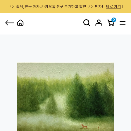
쿠폰 줄게, 친구 하자! 카카오톡 친구 추가하고 할인 쿠폰 받자!
바로 가기
0