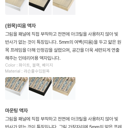
(원목)띠움 액자
그림을 패널에 직접 부착하고 전면에 아크릴을 사용하지 않아 빛
반사가 없는 것이 특징입니다. 5mm의 여백(띠움)을 두고 얇은 원
목 프레임을 더해 안정감을 살렸으며, 공간을 더욱 세련되게 연출
해주는 인테리어용 액자입니다.
Color : 화이트, 블랙, 베이지
Material : 라슨쥴수입원목
마운팅 액자
그림을 패널에 직접 부착하고 전면에 아크릴을 사용하지 않아 빛
반사가 없는 것이 특징입니다. 그림 가장자리에 5mm의 얇은 프레