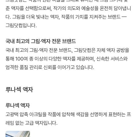
춘 액자를 선택함으로써, 작가의 의도와 예술성을 온전히 담아냅니
다. 그림을 더욱 빛내는 액자, 작품의 가치를 지켜주는 브랜드 —
그림닷컴입니다.
국내 최고의 그림·액자 전문 브랜드
국내 최고의 그림·액자 전문 브랜드, 그림닷컴은 자체 액자 공방을
통해 100여 종 이상의 다양한 액자를 제공하며, 신속한 서비스와
엄격한 품질 관리로 신뢰를 이어가고 있습니다.
루나섹 액자
루나섹 액자
고광택 압축 아크릴을 작품에 압착해 색감을 선명하게 표현하는 프
레임 없는 고급 액자입니다.