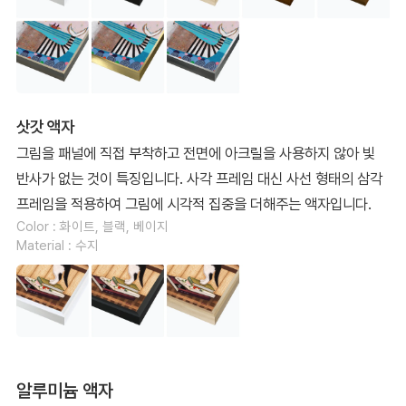
삿갓 액자
그림을 패널에 직접 부착하고 전면에 아크릴을 사용하지 않아 빛
반사가 없는 것이 특징입니다. 사각 프레임 대신 사선 형태의 삼각
프레임을 적용하여 그림에 시각적 집중을 더해주는 액자입니다.
Color : 화이트, 블랙, 베이지
Material : 수지
알루미늄 액자