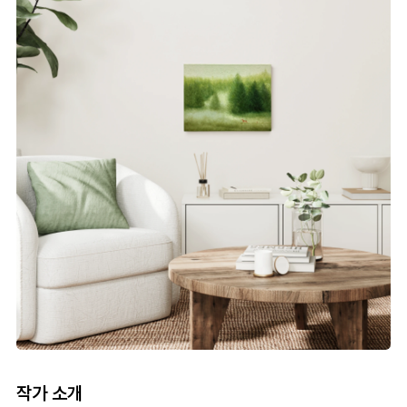
작가 소개