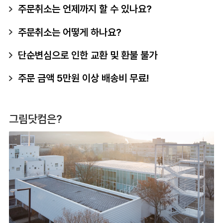
주문취소는 언제까지 할 수 있나요?
주문취소는 어떻게 하나요?
단순변심으로 인한 교환 및 환불 불가
주문 금액 5만원 이상 배송비 무료!
그림닷컴은?