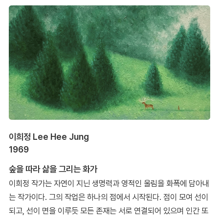
이희정 Lee Hee Jung
1969
숲을 따라 삶을 그리는 화가
이희정 작가는 자연이 지닌 생명력과 영적인 울림을 화폭에 담아내
는 작가이다. 그의 작업은 하나의 점에서 시작된다. 점이 모여 선이
되고, 선이 면을 이루듯 모든 존재는 서로 연결되어 있으며 인간 또