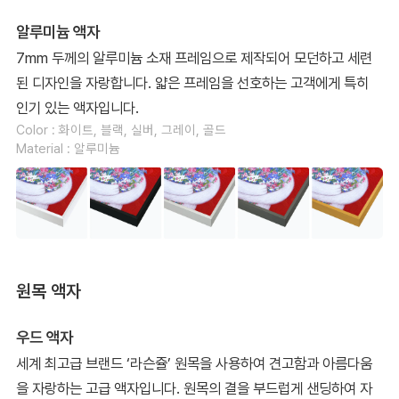
알루미늄 액자
7mm 두께의 알루미늄 소재 프레임으로 제작되어 모던하고 세련
된 디자인을 자랑합니다. 얇은 프레임을 선호하는 고객에게 특히
인기 있는 액자입니다.
Color : 화이트, 블랙, 실버, 그레이, 골드
Material : 알루미늄
원목 액자
우드 액자
세계 최고급 브랜드 ‘라슨쥴’ 원목을 사용하여 견고함과 아름다움
을 자랑하는 고급 액자입니다. 원목의 결을 부드럽게 샌딩하여 자