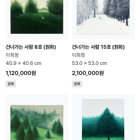
건너가는 사람 8호 (원화)
건너가는 사람 15호 (원화)
이희정
이희정
40.9 x 40.6 cm
53.0 x 53.0 cm
1,120,000원
2,100,000원
원화
원화