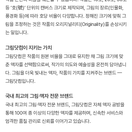
등 ‘호(號)’ 단위의 캔버스 크기로 제작되며, 그림의 장르(인물화,
풍경화 등)에 따라 호당 비율이 다양합니다. 정해진 크기에 맞춰 그
림을 조정하는 것은 작품의 오리지널리티(Originality)를 손상시키
는 일입니다.
그림닷컴이 지키는 가치
그림닷컴은 작품의 원본 비율을 그대로 유지한 채 그림 크기에 맞
춘 액자를 선택함으로써, 작가의 의도와 예술성을 온전히 담아냅니
다. 그림을 더욱 빛내는 액자, 작품의 가치를 지켜주는 브랜드 —
그림닷컴입니다.
국내 최고의 그림·액자 전문 브랜드
국내 최고의 그림·액자 전문 브랜드, 그림닷컴은 자체 액자 공방을
통해 100여 종 이상의 다양한 액자를 제공하며, 신속한 서비스와
엄격한 품질 관리로 신뢰를 이어가고 있습니다.