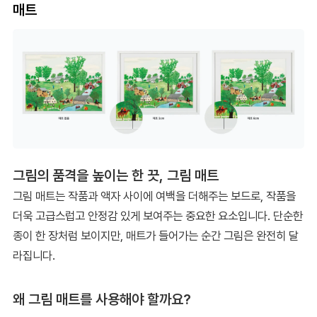
매트
그림의 품격을 높이는 한 끗, 그림 매트
그림 매트는 작품과 액자 사이에 여백을 더해주는 보드로, 작품을
더욱 고급스럽고 안정감 있게 보여주는 중요한 요소입니다. 단순한
종이 한 장처럼 보이지만, 매트가 들어가는 순간 그림은 완전히 달
라집니다.
왜 그림 매트를 사용해야 할까요?