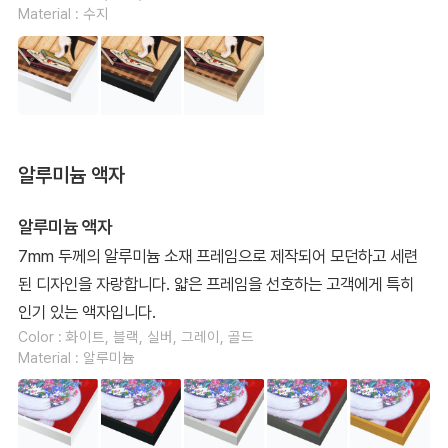
Material : 수지
알루미늄 액자
알루미늄 액자
7mm 두께의 알루미늄 소재 프레임으로 제작되어 모던하고 세련
된 디자인을 자랑합니다. 얇은 프레임을 선호하는 고객에게 특히
인기 있는 액자입니다.
Color : 화이트, 블랙, 실버, 그레이, 골드
Material : 알루미늄