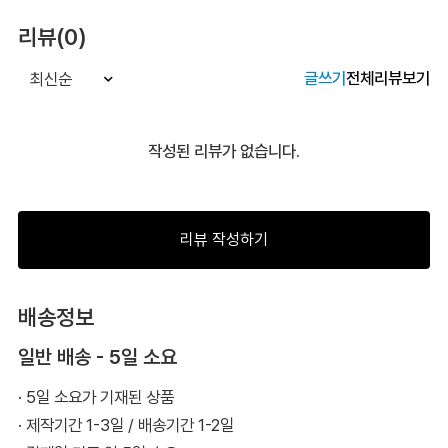
리뷰(0)
글쓰기
전체리뷰보기
최신순
작성된 리뷰가 없습니다.
리뷰 작성하기
배송정보
일반 배송 - 5일 소요
· 5일 소요가 기재된 상품
· 제작기간 1-3일 / 배송기간 1-2일