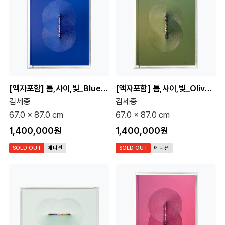
[액자포함] 틈,사이,빛_Blue (15 Editions)
[액자포함] 틈,사이,빛_Olive green (15 Editions)
김세중
김세중
67.0 x 87.0 cm
67.0 x 87.0 cm
1,400,000원
1,400,000원
SOLD OUT
에디션
SOLD OUT
에디션