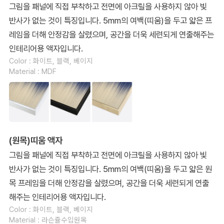
그림을 패널에 직접 부착하고 전면에 아크릴을 사용하지 않아 빛
반사가 없는 것이 특징입니다. 5mm의 여백(띠움)을 두고 얇은 프
레임을 더해 안정감을 살렸으며, 공간을 더욱 세련되게 연출해주는
인테리어용 액자입니다.
Color : 화이트, 블랙, 베이지
Material : MDF
(원목)띠움 액자
그림을 패널에 직접 부착하고 전면에 아크릴을 사용하지 않아 빛
반사가 없는 것이 특징입니다. 5mm의 여백(띠움)을 두고 얇은 원
목 프레임을 더해 안정감을 살렸으며, 공간을 더욱 세련되게 연출
해주는 인테리어용 액자입니다.
Color : 화이트, 블랙, 베이지
Material : 라슨쥴수입원목