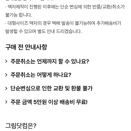
· 액자제작이 진행된 이후에는 단순 변심에 의한 반품/교환/취소가
불가능 합니다.
· 대형사이즈 액자의 경우 택배 발송이 불가능하여 추가배송비가
발생할 수 있으며 별도 안내 드리겠습니다.
구매 전 안내사항
주문취소는 언제까지 할 수 있나요?
주문취소는 어떻게 하나요?
단순변심으로 인한 교환 및 환불 불가
주문 금액 5만원 이상 배송비 무료!
그림닷컴은?