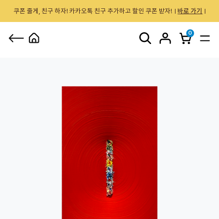
쿠폰 줄게, 친구 하자! 카카오톡 친구 추가하고 할인 쿠폰 받자!
바로 가기
0