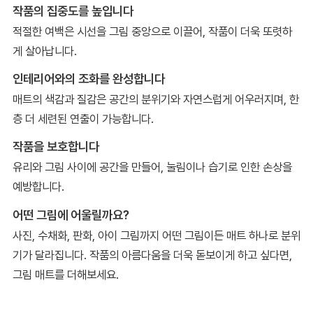
작품의 집중도를 높입니다
적절한 여백은 시선을 그림 중앙으로 이끌어, 작품이 더욱 또렷하
게 살아납니다.
인테리어와의 조화를 완성합니다
매트의 색감과 질감은 공간의 분위기와 자연스럽게 어우러지며, 한
층 더 세련된 연출이 가능합니다.
작품을 보호합니다
유리와 그림 사이에 공간을 만들어, 눌림이나 습기로 인한 손상을
예방합니다.
어떤 그림에 어울릴까요?
사진, 수채화, 판화, 아이 그림까지 어떤 그림이든 매트 하나로 분위
기가 달라집니다. 작품의 아름다움을 더욱 돋보이게 하고 싶다면,
그림 매트를 더해보세요.