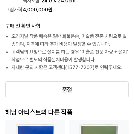
액자포함
24.0
X
24.0
cm
그림가격
4,000,000
원
구매 전 확인 사항
오리지널 작품 배송은 일반 화물운송, 미술품 전문 차량으로 발
송되며, 지역에 따라 추가 비용이 발생할 수 있습니다.
고객님의 요청으로 설치를 하는 경우 '미술품 전문 차량 + 설치'
작업으로 별도의 작품설치비용이 발생합니다.
자세한 문의 사항은 고객센터(1577-7207)로 연락주세요.
품절
해당 아티스트의 다른 작품