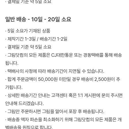
· 결제일 기준 약 5일 소요
일반 배송 - 10일 - 20일 소요
· 5일 소요가 기재된 상품
· 제작기간 1-3일 / 배송기간 1-2일
· 결제일 기준 약 5일 소요
· 그림닷컴의 모든 제품은 CJ대한통운 또는 경동택배를 통해 배송
됩니다.
· 택배사의 사정에 따라 배송기간이 지연될 수 있습니다.
· 합계 주문금액이 50,000원 미만일 경우 배송비 2,500원이 추
가됩니다.
· 상세한 배송기간 안내는 고객센터 혹은 1:1 게시판에 문의 주시면
안내해 드리겠습니다.
· 그림만 주문하시면 그림을 말아서 포장 후 배송됩니다.
· 배송중 액자 파손을 최소화하기 위해 그림닷컴의 모든 제품은 개
별배송을 원칙으로 합니다.