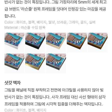
반사가 없는 것이 특징입니다. 그림 가장자리에 5mm의 세계 최고
급 브랜드 '라슨쥴' 원목 프레임을 덧대어 안정감 있는 마감을 제공
합니다.
Color : 화이트, 블랙, 베이지, 월넛, 브라운, 그레이, 골드, 실버
Material : 라슨쥴 수입 원목
삿갓 액자
그림을 패널에 직접 부착하고 전면에 아크릴을 사용하지 않아 빛
반사가 없는 것이 특징입니다. 사각 프레임 대신 사선 형태의 삼각
프레임을 적용하여 그림에 시각적 집중을 더해주는 액자입니다.
Color : 화이트, 블랙, 베이지