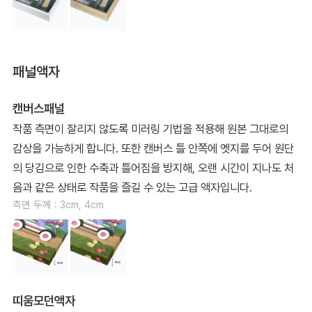
패널액자
캔버스패널
작품 측면이 잘리지 않도록 미러링 기법을 적용해 원본 그대로의
감상을 가능하게 합니다. 또한 캔버스 틀 안쪽에 엣지를 두어 원단
의 당김으로 인한 수축과 틀어짐을 방지해, 오랜 시간이 지나도 처
음과 같은 상태로 작품을 즐길 수 있는 고급 액자입니다.
측면 두께 : 3cm, 4cm
띠움모던액자