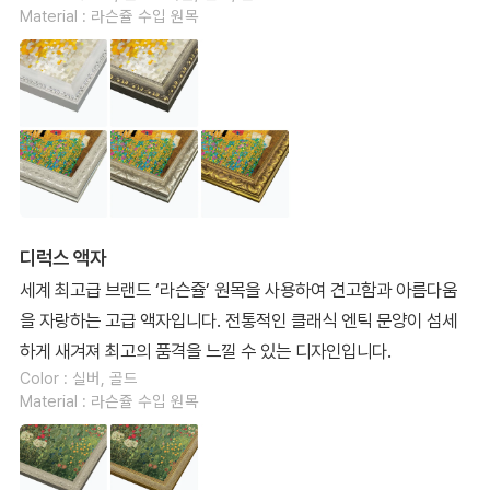
Material : 라슨쥴 수입 원목
디럭스 액자
세계 최고급 브랜드 ‘라슨쥴’ 원목을 사용하여 견고함과 아름다움
을 자랑하는 고급 액자입니다. 전통적인 클래식 엔틱 문양이 섬세
하게 새겨져 최고의 품격을 느낄 수 있는 디자인입니다.
Color : 실버, 골드
Material : 라슨쥴 수입 원목