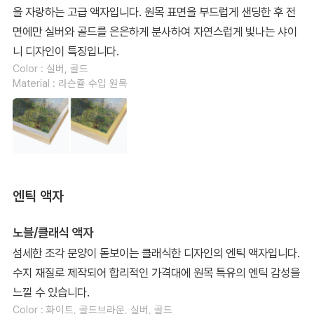
을 자랑하는 고급 액자입니다. 원목 표면을 부드럽게 샌딩한 후 전
면에만 실버와 골드를 은은하게 분사하여 자연스럽게 빛나는 샤이
니 디자인이 특징입니다.
Color : 실버, 골드
Material : 라슨쥴 수입 원목
엔틱 액자
노블/클래식 액자
섬세한 조각 문양이 돋보이는 클래식한 디자인의 엔틱 액자입니다.
수지 재질로 제작되어 합리적인 가격대에 원목 특유의 엔틱 감성을
느낄 수 있습니다.
Color : 화이트, 골드브라운, 실버, 골드