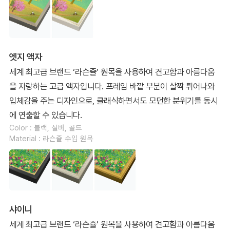
엣지 액자
세계 최고급 브랜드 ‘라슨쥴’ 원목을 사용하여 견고함과 아름다움
을 자랑하는 고급 액자입니다. 프레임 바깥 부분이 살짝 튀어나와
입체감을 주는 디자인으로, 클래식하면서도 모던한 분위기를 동시
에 연출할 수 있습니다.
Color : 블랙, 실버, 골드
Material : 라슨쥴 수입 원목
샤이니
세계 최고급 브랜드 ‘라슨쥴’ 원목을 사용하여 견고함과 아름다움