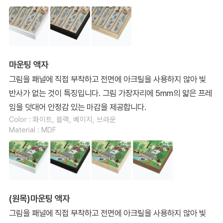
마운팅 액자
그림을 패널에 직접 부착하고 전면에 아크릴을 사용하지 않아 빛
반사가 없는 것이 특징입니다. 그림 가장자리에 5mm의 얇은 프레
임을 덧대어 안정감 있는 마감을 제공합니다.
Color : 화이트, 블랙, 베이지, 브라운
Material : MDF
(원목)마운팅 액자
그림을 패널에 직접 부착하고 전면에 아크릴을 사용하지 않아 빛