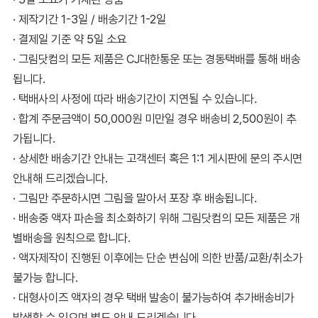
· 제작기간 1-3일 / 배송기간 1-2일
· 결제일 기준 약 5일 소요
· 그림닷컴의 모든 제품은 CJ대한통운 또는 경동택배를 통해 배송
됩니다.
· 택배사의 사정에 따라 배송기간이 지연될 수 있습니다.
· 합계 주문금액이 50,000원 미만일 경우 배송비 2,500원이 추
가됩니다.
· 상세한 배송기간 안내는 고객센터 혹은 1:1 게시판에 문의 주시면
안내해 드리겠습니다.
· 그림만 주문하시면 그림을 말아서 포장 후 배송됩니다.
· 배송중 액자 파손을 최소화하기 위해 그림닷컴의 모든 제품은 개
별배송을 원칙으로 합니다.
· 액자제작이 진행된 이후에는 단순 변심에 의한 반품/교환/취소가
불가능 합니다.
· 대형사이즈 액자의 경우 택배 발송이 불가능하여 추가배송비가
발생할 수 있으며 별도 안내 드리겠습니다.