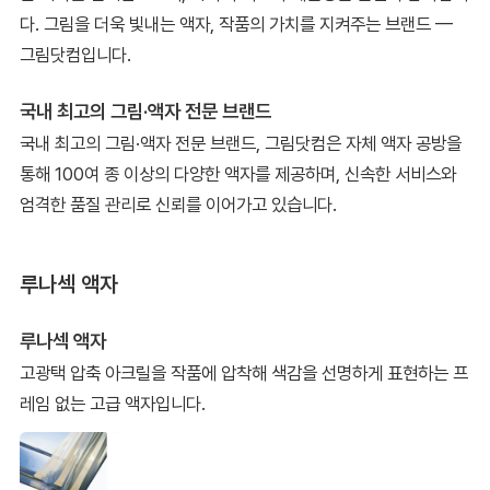
다. 그림을 더욱 빛내는 액자, 작품의 가치를 지켜주는 브랜드 —
그림닷컴입니다.
국내 최고의 그림·액자 전문 브랜드
국내 최고의 그림·액자 전문 브랜드, 그림닷컴은 자체 액자 공방을
통해 100여 종 이상의 다양한 액자를 제공하며, 신속한 서비스와
엄격한 품질 관리로 신뢰를 이어가고 있습니다.
루나섹 액자
루나섹 액자
고광택 압축 아크릴을 작품에 압착해 색감을 선명하게 표현하는 프
레임 없는 고급 액자입니다.