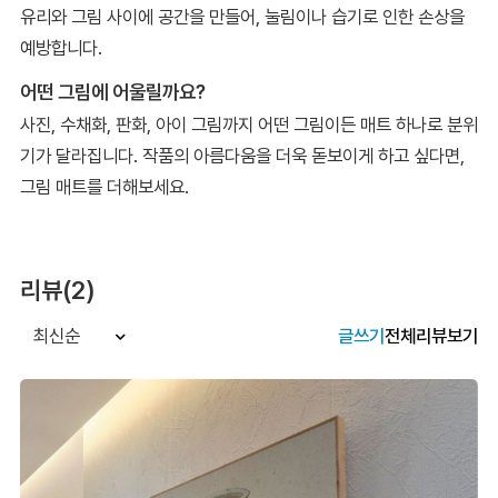
유리와 그림 사이에 공간을 만들어, 눌림이나 습기로 인한 손상을
예방합니다.
어떤 그림에 어울릴까요?
사진, 수채화, 판화, 아이 그림까지 어떤 그림이든 매트 하나로 분위
기가 달라집니다. 작품의 아름다움을 더욱 돋보이게 하고 싶다면,
그림 매트를 더해보세요.
리뷰(2)
글쓰기
전체리뷰보기
최신순