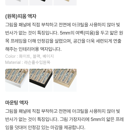
(원목)띠움 액자
그림을 패널에 직접 부착하고 전면에 아크릴을 사용하지 않아 빛
반사가 없는 것이 특징입니다. 5mm의 여백(띠움)을 두고 얇은 원
목 프레임을 더해 안정감을 살렸으며, 공간을 더욱 세련되게 연출
해주는 인테리어용 액자입니다.
Color : 화이트, 블랙, 베이지
Material : 라슨쥴수입원목
마운팅 액자
그림을 패널에 직접 부착하고 전면에 아크릴을 사용하지 않아 빛
반사가 없는 것이 특징입니다. 그림 가장자리에 5mm의 얇은 프레
임을 덧대어 안정감 있는 마감을 제공합니다.