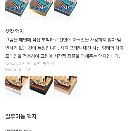
삿갓 액자
그림을 패널에 직접 부착하고 전면에 아크릴을 사용하지 않아 빛
반사가 없는 것이 특징입니다. 사각 프레임 대신 사선 형태의 삼각
프레임을 적용하여 그림에 시각적 집중을 더해주는 액자입니다.
Color : 화이트, 블랙, 베이지
Material : 수지
알루미늄 액자