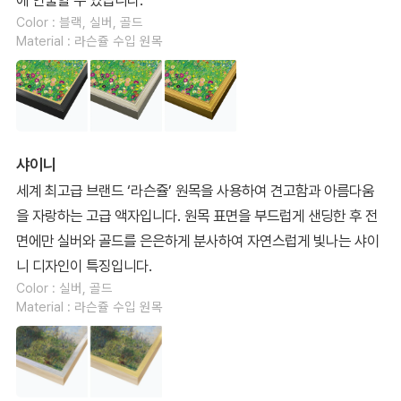
Color : 블랙, 실버, 골드
Material : 라슨쥴 수입 원목
샤이니
세계 최고급 브랜드 ‘라슨쥴’ 원목을 사용하여 견고함과 아름다움
을 자랑하는 고급 액자입니다. 원목 표면을 부드럽게 샌딩한 후 전
면에만 실버와 골드를 은은하게 분사하여 자연스럽게 빛나는 샤이
니 디자인이 특징입니다.
Color : 실버, 골드
Material : 라슨쥴 수입 원목