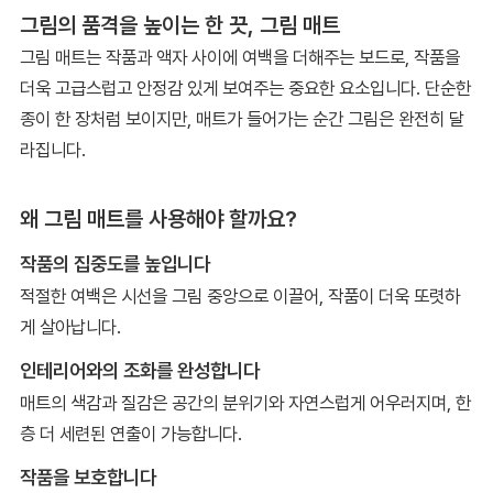
그림의 품격을 높이는 한 끗, 그림 매트
그림 매트는 작품과 액자 사이에 여백을 더해주는 보드로, 작품을
더욱 고급스럽고 안정감 있게 보여주는 중요한 요소입니다. 단순한
종이 한 장처럼 보이지만, 매트가 들어가는 순간 그림은 완전히 달
라집니다.
왜 그림 매트를 사용해야 할까요?
작품의 집중도를 높입니다
적절한 여백은 시선을 그림 중앙으로 이끌어, 작품이 더욱 또렷하
게 살아납니다.
인테리어와의 조화를 완성합니다
매트의 색감과 질감은 공간의 분위기와 자연스럽게 어우러지며, 한
층 더 세련된 연출이 가능합니다.
작품을 보호합니다