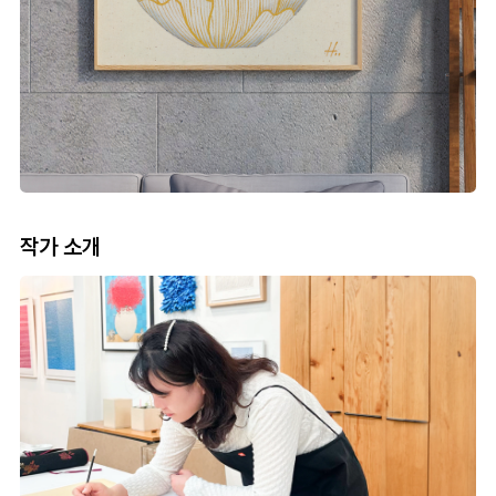
작가 소개