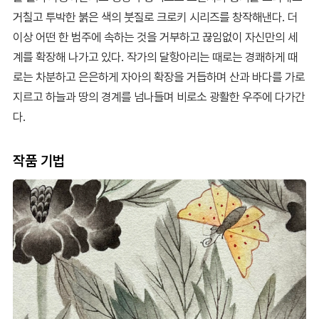
거칠고 투박한 붉은 색의 붓질로 크로키 시리즈를 창작해낸다. 더
이상 어떤 한 범주에 속하는 것을 거부하고 끊임없이 자신만의 세
계를 확장해 나가고 있다. 작가의 달항아리는 때로는 경쾌하게 때
로는 차분하고 은은하게 자아의 확장을 거듭하며 산과 바다를 가로
지르고 하늘과 땅의 경계를 넘나들며 비로소 광활한 우주에 다가간
다.
작품 기법