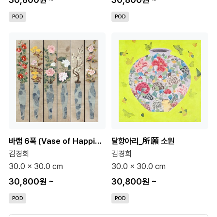
POD
POD
바램 6폭 (Vase of Happiness)
달항아리_所願 소원
김경희
김경희
30.0 x 30.0 cm
30.0 x 30.0 cm
30,800원
~
30,800원
~
POD
POD