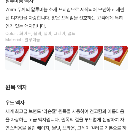
알루미늄 액자
7mm 두께의 알루미늄 소재 프레임으로 제작되어 모던하고 세련
된 디자인을 자랑합니다. 얇은 프레임을 선호하는 고객에게 특히
인기 있는 액자입니다.
Color : 화이트, 블랙, 실버, 그레이, 골드
Material : 알루미늄
원목 액자
우드 액자
세계 최고급 브랜드 ‘라슨쥴’ 원목을 사용하여 견고함과 아름다움
을 자랑하는 고급 액자입니다. 원목의 결을 부드럽게 샌딩하여 자
연스러움을 살린 베이지, 월넛, 브라운, 그레이 컬러를 기본으로 하