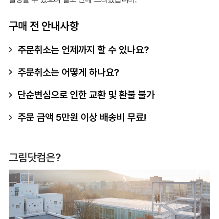
구매 전 안내사항
주문취소는 언제까지 할 수 있나요?
주문취소는 어떻게 하나요?
단순변심으로 인한 교환 및 환불 불가
주문 금액 5만원 이상 배송비 무료!
그림닷컴은?