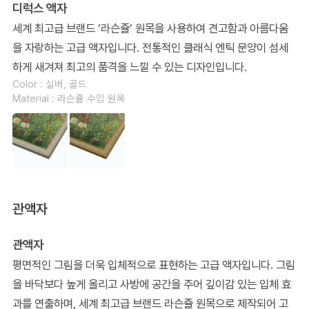
디럭스 액자
세계 최고급 브랜드 ‘라슨쥴’ 원목을 사용하여 견고함과 아름다움
을 자랑하는 고급 액자입니다. 전통적인 클래식 엔틱 문양이 섬세
하게 새겨져 최고의 품격을 느낄 수 있는 디자인입니다.
Color : 실버, 골드
Material : 라슨쥴 수입 원목
관액자
관액자
평면적인 그림을 더욱 입체적으로 표현하는 고급 액자입니다. 그림
을 바닥보다 높게 올리고 사방에 공간을 주어 깊이감 있는 입체 효
과를 연출하며, 세계 최고급 브랜드 라슨쥴 원목으로 제작되어 고