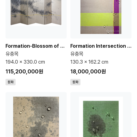
Formation-Blossom of Recollection 120호 (원화)
Formation Intersection 5-2 100호 (원화)
유충목
유충목
194.0 x 330.0 cm
130.3 x 162.2 cm
115,200,000원
18,000,000원
원화
원화