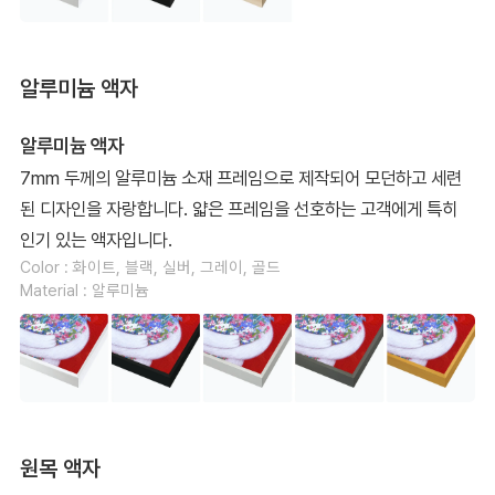
알루미늄 액자
알루미늄 액자
7mm 두께의 알루미늄 소재 프레임으로 제작되어 모던하고 세련
된 디자인을 자랑합니다. 얇은 프레임을 선호하는 고객에게 특히
인기 있는 액자입니다.
Color : 화이트, 블랙, 실버, 그레이, 골드
Material : 알루미늄
원목 액자