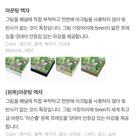
마운팅 액자
그림을 패널에 직접 부착하고 전면에 아크릴을 사용하지 않아 빛
반사가 없는 것이 특징입니다. 그림 가장자리에 5mm의 얇은 프레
임을 덧대어 안정감 있는 마감을 제공합니다.
Color : 화이트, 블랙, 베이지, 브라운
Material : MDF
(원목)마운팅 액자
그림을 패널에 직접 부착하고 전면에 아크릴을 사용하지 않아 빛
반사가 없는 것이 특징입니다. 그림 가장자리에 5mm의 세계 최고
급 브랜드 '라슨쥴' 원목 프레임을 덧대어 안정감 있는 마감을 제공
합니다.
Color : 화이트, 블랙, 베이지, 월넛, 브라운, 그레이, 골드, 실버