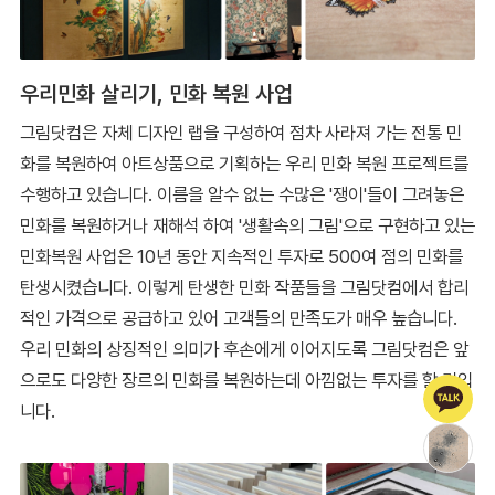
우리민화 살리기, 민화 복원 사업
그림닷컴은 자체 디자인 랩을 구성하여 점차 사라져 가는 전통 민
화를 복원하여 아트상품으로 기획하는 우리 민화 복원 프로젝트를
수행하고 있습니다. 이름을 알수 없는 수많은 '쟁이'들이 그려놓은
민화를 복원하거나 재해석 하여 '생활속의 그림'으로 구현하고 있는
민화복원 사업은 10년 동안 지속적인 투자로 500여 점의 민화를
탄생시켰습니다. 이렇게 탄생한 민화 작품들을 그림닷컴에서 합리
적인 가격으로 공급하고 있어 고객들의 만족도가 매우 높습니다.
우리 민화의 상징적인 의미가 후손에게 이어지도록 그림닷컴은 앞
으로도 다양한 장르의 민화를 복원하는데 아낌없는 투자를 할 것입
니다.