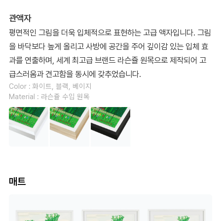
관액자
평면적인 그림을 더욱 입체적으로 표현하는 고급 액자입니다. 그림
을 바닥보다 높게 올리고 사방에 공간을 주어 깊이감 있는 입체 효
과를 연출하며, 세계 최고급 브랜드 라슨쥴 원목으로 제작되어 고
급스러움과 견고함을 동시에 갖추었습니다.
Color : 화이트, 블랙, 베이지
Material : 라슨쥴 수입 원목
매트