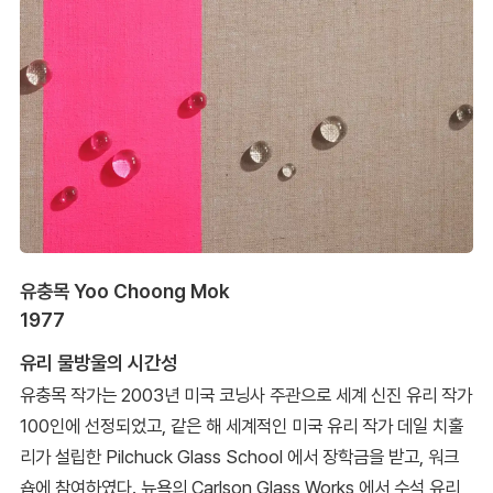
유충목 Yoo Choong Mok
1977
유리 물방울의 시간성
유충목 작가는 2003년 미국 코닝사 주관으로 세계 신진 유리 작가
100인에 선정되었고, 같은 해 세계적인 미국 유리 작가 데일 치훌
리가 설립한 Pilchuck Glass School 에서 장학금을 받고, 워크
숍에 참여하였다. 뉴욕의 Carlson Glass Works 에서 수석 유리