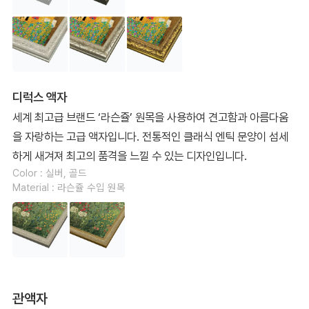
디럭스 액자
세계 최고급 브랜드 ‘라슨쥴’ 원목을 사용하여 견고함과 아름다움
을 자랑하는 고급 액자입니다. 전통적인 클래식 엔틱 문양이 섬세
하게 새겨져 최고의 품격을 느낄 수 있는 디자인입니다.
Color : 실버, 골드
Material : 라슨쥴 수입 원목
관액자