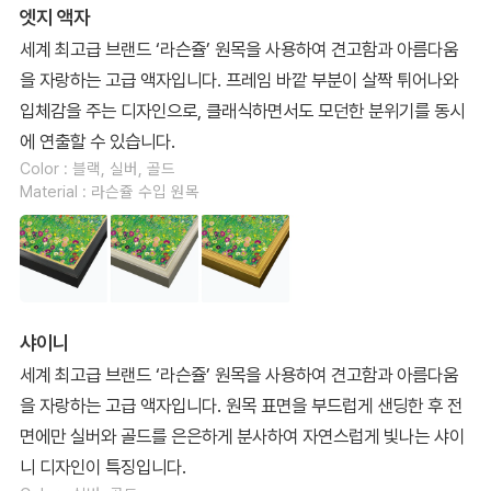
엣지 액자
세계 최고급 브랜드 ‘라슨쥴’ 원목을 사용하여 견고함과 아름다움
을 자랑하는 고급 액자입니다. 프레임 바깥 부분이 살짝 튀어나와
입체감을 주는 디자인으로, 클래식하면서도 모던한 분위기를 동시
에 연출할 수 있습니다.
Color : 블랙, 실버, 골드
Material : 라슨쥴 수입 원목
샤이니
세계 최고급 브랜드 ‘라슨쥴’ 원목을 사용하여 견고함과 아름다움
을 자랑하는 고급 액자입니다. 원목 표면을 부드럽게 샌딩한 후 전
면에만 실버와 골드를 은은하게 분사하여 자연스럽게 빛나는 샤이
니 디자인이 특징입니다.