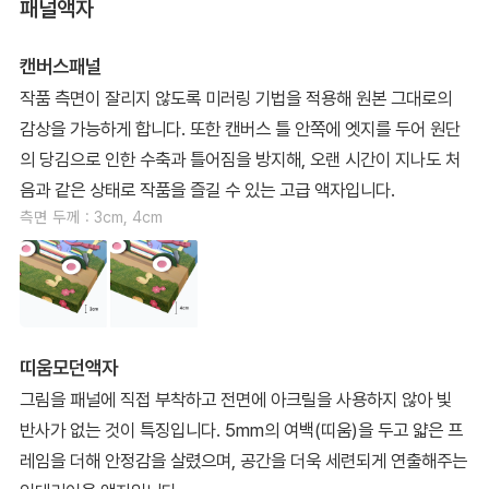
패널액자
캔버스패널
작품 측면이 잘리지 않도록 미러링 기법을 적용해 원본 그대로의
감상을 가능하게 합니다. 또한 캔버스 틀 안쪽에 엣지를 두어 원단
의 당김으로 인한 수축과 틀어짐을 방지해, 오랜 시간이 지나도 처
음과 같은 상태로 작품을 즐길 수 있는 고급 액자입니다.
측면 두께 : 3cm, 4cm
띠움모던액자
그림을 패널에 직접 부착하고 전면에 아크릴을 사용하지 않아 빛
반사가 없는 것이 특징입니다. 5mm의 여백(띠움)을 두고 얇은 프
레임을 더해 안정감을 살렸으며, 공간을 더욱 세련되게 연출해주는