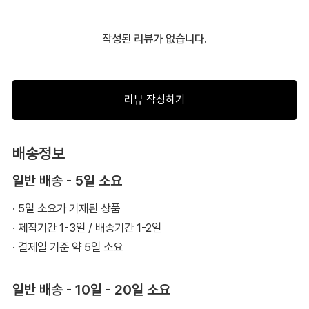
작성된 리뷰가 없습니다.
리뷰 작성하기
배송정보
일반 배송 - 5일 소요
· 5일 소요가 기재된 상품
· 제작기간 1-3일 / 배송기간 1-2일
· 결제일 기준 약 5일 소요
일반 배송 - 10일 - 20일 소요