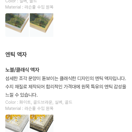
Color : 실버, 골드
Material : 라슨쥴 수입 원목
엔틱 액자
노블/클래식 액자
섬세한 조각 문양이 돋보이는 클래식한 디자인의 엔틱 액자입니다.
수지 재질로 제작되어 합리적인 가격대에 원목 특유의 엔틱 감성을
느낄 수 있습니다.
Color : 화이트, 골드브라운, 실버, 골드
Material : 라슨쥴 수입 원목