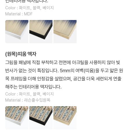
인테리어용 액자입니다.
Color : 화이트, 블랙, 베이지
Material : MDF
(원목)띠움 액자
그림을 패널에 직접 부착하고 전면에 아크릴을 사용하지 않아 빛
반사가 없는 것이 특징입니다. 5mm의 여백(띠움)을 두고 얇은 원
목 프레임을 더해 안정감을 살렸으며, 공간을 더욱 세련되게 연출
해주는 인테리어용 액자입니다.
Color : 화이트, 블랙, 베이지
Material : 라슨쥴수입원목