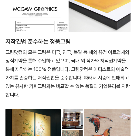
저작권법 준수하는 정품그림
그림닷컴의 모든 그림은 미국, 영국, 독일 등 해외 유명 아트업체와
정식계약을 통해 수입하고 있으며, 국내 외 작가와 저작권계약을
통해 제작하는 100% 정품입니다. 그림닷컴은 아티스트의 예술적
가치를 존중하는 저작권법을 준수합니다. 따라서 시중에 판매되고
있는 유사한 카피그림과는 비교할 수 없는 품질과 기업윤리를 자랑
합니다.