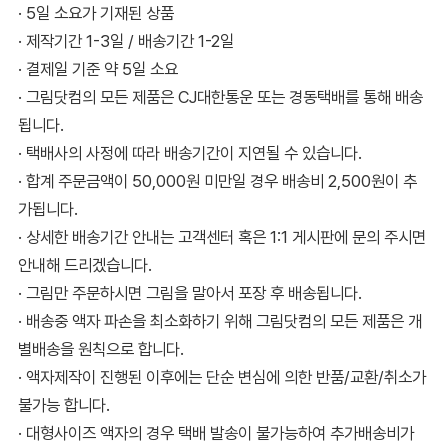
· 5일 소요가 기재된 상품
· 제작기간 1-3일 / 배송기간 1-2일
· 결제일 기준 약 5일 소요
· 그림닷컴의 모든 제품은 CJ대한통운 또는 경동택배를 통해 배송
됩니다.
· 택배사의 사정에 따라 배송기간이 지연될 수 있습니다.
· 합계 주문금액이 50,000원 미만일 경우 배송비 2,500원이 추
가됩니다.
· 상세한 배송기간 안내는 고객센터 혹은 1:1 게시판에 문의 주시면
안내해 드리겠습니다.
· 그림만 주문하시면 그림을 말아서 포장 후 배송됩니다.
· 배송중 액자 파손을 최소화하기 위해 그림닷컴의 모든 제품은 개
별배송을 원칙으로 합니다.
· 액자제작이 진행된 이후에는 단순 변심에 의한 반품/교환/취소가
불가능 합니다.
· 대형사이즈 액자의 경우 택배 발송이 불가능하여 추가배송비가