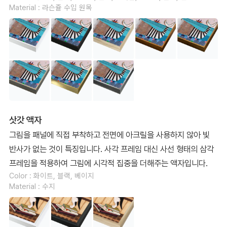
Material : 라슨쥴 수입 원목
삿갓 액자
그림을 패널에 직접 부착하고 전면에 아크릴을 사용하지 않아 빛
반사가 없는 것이 특징입니다. 사각 프레임 대신 사선 형태의 삼각
프레임을 적용하여 그림에 시각적 집중을 더해주는 액자입니다.
Color : 화이트, 블랙, 베이지
Material : 수지