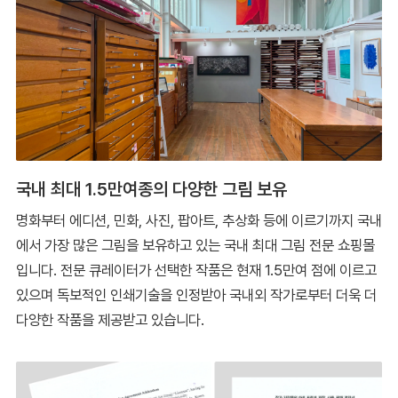
국내 최대 1.5만여종의 다양한 그림 보유
명화부터 에디션, 민화, 사진, 팝아트, 추상화 등에 이르기까지 국내
에서 가장 많은 그림을 보유하고 있는 국내 최대 그림 전문 쇼핑몰
입니다. 전문 큐레이터가 선택한 작품은 현재 1.5만여 점에 이르고
있으며 독보적인 인쇄기술을 인정받아 국내외 작가로부터 더욱 더
다양한 작품을 제공받고 있습니다.