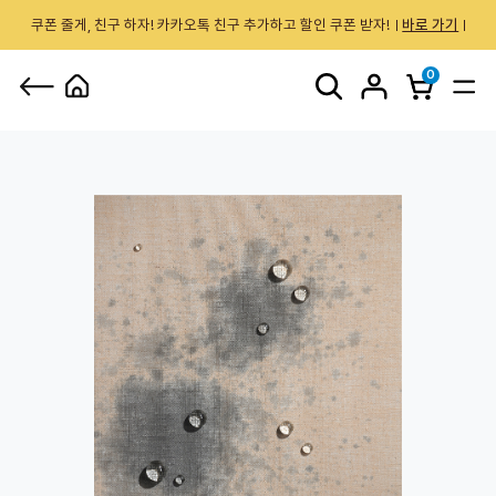
쿠폰 줄게, 친구 하자! 카카오톡 친구 추가하고 할인 쿠폰 받자!
바로 가기
0