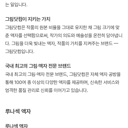
는 일입니다.
그림닷컴이 지키는 가치
그림닷컴은 작품의 원본 비율을 그대로 유지한 채 그림 크기에 맞
춘 액자를 선택함으로써, 작가의 의도와 예술성을 온전히 담아냅니
다. 그림을 더욱 빛내는 액자, 작품의 가치를 지켜주는 브랜드 —
그림닷컴입니다.
국내 최고의 그림·액자 전문 브랜드
국내 최고의 그림·액자 전문 브랜드, 그림닷컴은 자체 액자 공방을
통해 100여 종 이상의 다양한 액자를 제공하며, 신속한 서비스와
엄격한 품질 관리로 신뢰를 이어가고 있습니다.
루나섹 액자
루나섹 액자