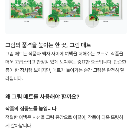
그림의 품격을 높이는 한 끗, 그림 매트
그림 매트는 작품과 액자 사이에 여백을 더해주는 보드로, 작품을
더욱 고급스럽고 안정감 있게 보여주는 중요한 요소입니다. 단순한
종이 한 장처럼 보이지만, 매트가 들어가는 순간 그림은 완전히 달
라집니다.
왜 그림 매트를 사용해야 할까요?
작품의 집중도를 높입니다
적절한 여백은 시선을 그림 중앙으로 이끌어, 작품이 더욱 또렷하
게 살아납니다.