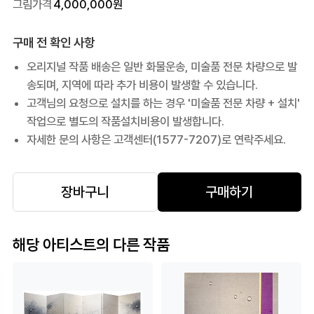
그림가격
4,000,000
원
구매 전 확인 사항
오리지널 작품 배송은 일반 화물운송, 미술품 전문 차량으로 발
송되며, 지역에 따라 추가 비용이 발생할 수 있습니다.
고객님의 요청으로 설치를 하는 경우 '미술품 전문 차량 + 설치'
작업으로 별도의 작품설치비용이 발생합니다.
자세한 문의 사항은 고객센터(1577-7207)로 연락주세요.
장바구니
구매하기
해당 아티스트의 다른 작품