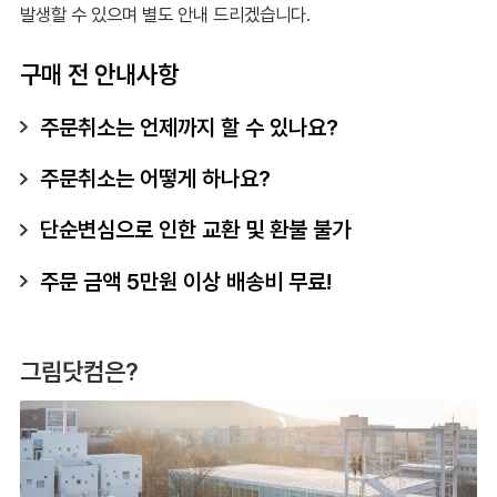
발생할 수 있으며 별도 안내 드리겠습니다.
구매 전 안내사항
주문취소는 언제까지 할 수 있나요?
주문취소는 어떻게 하나요?
단순변심으로 인한 교환 및 환불 불가
주문 금액 5만원 이상 배송비 무료!
그림닷컴은?