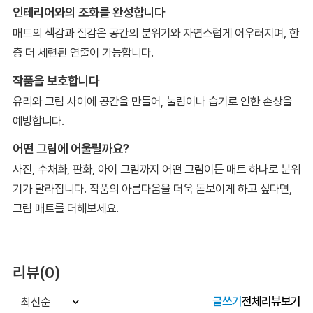
인테리어와의 조화를 완성합니다
매트의 색감과 질감은 공간의 분위기와 자연스럽게 어우러지며, 한
층 더 세련된 연출이 가능합니다.
작품을 보호합니다
유리와 그림 사이에 공간을 만들어, 눌림이나 습기로 인한 손상을
예방합니다.
어떤 그림에 어울릴까요?
사진, 수채화, 판화, 아이 그림까지 어떤 그림이든 매트 하나로 분위
기가 달라집니다. 작품의 아름다움을 더욱 돋보이게 하고 싶다면,
그림 매트를 더해보세요.
리뷰(0)
글쓰기
전체리뷰보기
최신순