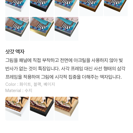
삿갓 액자
그림을 패널에 직접 부착하고 전면에 아크릴을 사용하지 않아 빛
반사가 없는 것이 특징입니다. 사각 프레임 대신 사선 형태의 삼각
프레임을 적용하여 그림에 시각적 집중을 더해주는 액자입니다.
Color : 화이트, 블랙, 베이지
Material : 수지