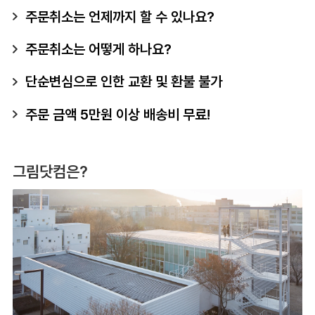
주문취소는 언제까지 할 수 있나요?
주문취소는 어떻게 하나요?
단순변심으로 인한 교환 및 환불 불가
주문 금액 5만원 이상 배송비 무료!
그림닷컴은?