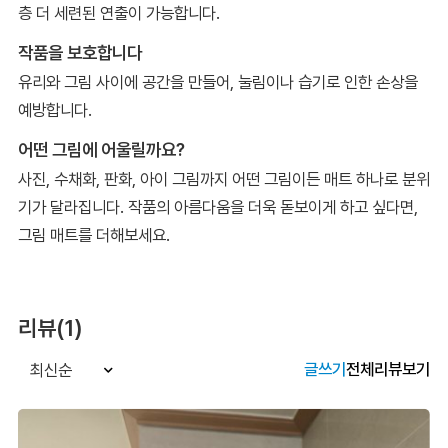
층 더 세련된 연출이 가능합니다.
작품을 보호합니다
유리와 그림 사이에 공간을 만들어, 눌림이나 습기로 인한 손상을
예방합니다.
어떤 그림에 어울릴까요?
사진, 수채화, 판화, 아이 그림까지 어떤 그림이든 매트 하나로 분위
기가 달라집니다. 작품의 아름다움을 더욱 돋보이게 하고 싶다면,
그림 매트를 더해보세요.
리뷰(1)
글쓰기
전체리뷰보기
최신순