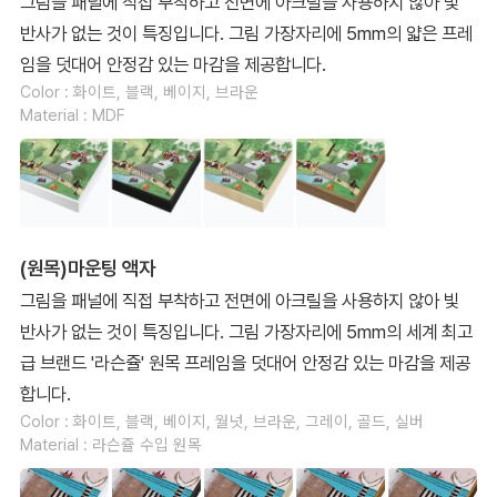
그림을 패널에 직접 부착하고 전면에 아크릴을 사용하지 않아 빛
반사가 없는 것이 특징입니다. 그림 가장자리에 5mm의 얇은 프레
임을 덧대어 안정감 있는 마감을 제공합니다.
Color : 화이트, 블랙, 베이지, 브라운
Material : MDF
(원목)마운팅 액자
그림을 패널에 직접 부착하고 전면에 아크릴을 사용하지 않아 빛
반사가 없는 것이 특징입니다. 그림 가장자리에 5mm의 세계 최고
급 브랜드 '라슨쥴' 원목 프레임을 덧대어 안정감 있는 마감을 제공
합니다.
Color : 화이트, 블랙, 베이지, 월넛, 브라운, 그레이, 골드, 실버
Material : 라슨쥴 수입 원목