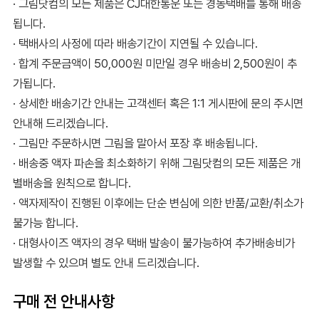
· 그림닷컴의 모든 제품은 CJ대한통운 또는 경동택배를 통해 배송
됩니다.
· 택배사의 사정에 따라 배송기간이 지연될 수 있습니다.
· 합계 주문금액이 50,000원 미만일 경우 배송비 2,500원이 추
가됩니다.
· 상세한 배송기간 안내는 고객센터 혹은 1:1 게시판에 문의 주시면
안내해 드리겠습니다.
· 그림만 주문하시면 그림을 말아서 포장 후 배송됩니다.
· 배송중 액자 파손을 최소화하기 위해 그림닷컴의 모든 제품은 개
별배송을 원칙으로 합니다.
· 액자제작이 진행된 이후에는 단순 변심에 의한 반품/교환/취소가
불가능 합니다.
· 대형사이즈 액자의 경우 택배 발송이 불가능하여 추가배송비가
발생할 수 있으며 별도 안내 드리겠습니다.
구매 전 안내사항