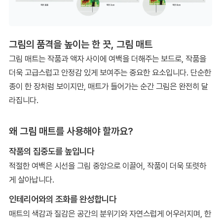
그림의 품격을 높이는 한 끗, 그림 매트
그림 매트는 작품과 액자 사이에 여백을 더해주는 보드로, 작품을
더욱 고급스럽고 안정감 있게 보여주는 중요한 요소입니다. 단순한
종이 한 장처럼 보이지만, 매트가 들어가는 순간 그림은 완전히 달
라집니다.
왜 그림 매트를 사용해야 할까요?
작품의 집중도를 높입니다
적절한 여백은 시선을 그림 중앙으로 이끌어, 작품이 더욱 또렷하
게 살아납니다.
인테리어와의 조화를 완성합니다
매트의 색감과 질감은 공간의 분위기와 자연스럽게 어우러지며, 한