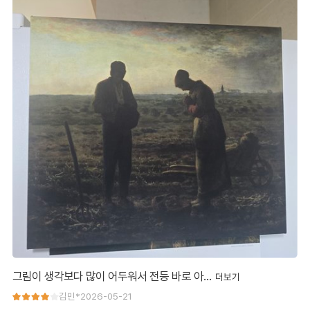
그림이 생각보다 많이 어두워서 전등 바로 아…
그림이 생각보다 많이 어두워서 전등 바로 아래 걸어놓았습니다.
김민*
2026-05-21