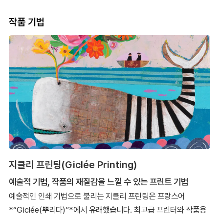
작품 기법
지클리 프린팅(Giclée Printing)
예술적 기법, 작품의 재질감을 느낄 수 있는 프린트 기법
예술적인 인쇄 기법으로 불리는 지클리 프린팅은 프랑스어
*“Giclée(뿌리다)”*에서 유래했습니다. 최고급 프린터와 작품용