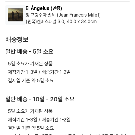
배송상태나 포장은 아주 마음에 듭니다. 선택할 때 좀더 밝고 화사
El Ángelus (만종)
한 그림을 사야겠다고 생각했습니다.
장 프랑수아 밀레 (Jean Francois Millet)
(원목)캔버스패널 3.0, 40.0 x 34.0cm
배송정보
일반 배송 - 5일 소요
· 5일 소요가 기재된 상품
· 제작기간 1-3일 / 배송기간 1-2일
· 결제일 기준 약 5일 소요
일반 배송 - 10일 - 20일 소요
· 5일 소요가 기재된 상품
· 제작기간 1-3일 / 배송기간 1-2일
· 결제일 기준 약 5일 소요