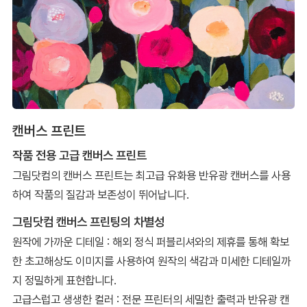
캔버스 프린트
작품 전용 고급 캔버스 프린트
그림닷컴의 캔버스 프린트는 최고급 유화용 반유광 캔버스를 사용
하여 작품의 질감과 보존성이 뛰어납니다.
그림닷컴 캔버스 프린팅의 차별성
원작에 가까운 디테일 : 해외 정식 퍼블리셔와의 제휴를 통해 확보
한 초고해상도 이미지를 사용하여 원작의 색감과 미세한 디테일까
지 정밀하게 표현합니다.
고급스럽고 생생한 컬러 : 전문 프린터의 세밀한 출력과 반유광 캔