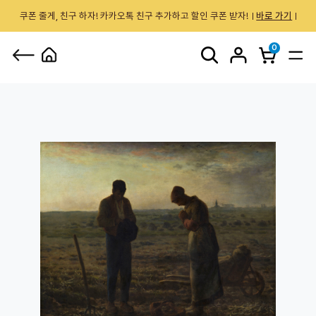
쿠폰 줄게, 친구 하자! 카카오톡 친구 추가하고 할인 쿠폰 받자!
바로 가기
0