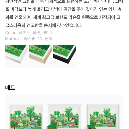
평면적인 그림을 더욱 입체적으로 표현하는 고급 액자입니다. 그림
을 바닥보다 높게 올리고 사방에 공간을 주어 깊이감 있는 입체 효
과를 연출하며, 세계 최고급 브랜드 라슨쥴 원목으로 제작되어 고
급스러움과 견고함을 동시에 갖추었습니다.
Color : 화이트, 블랙, 베이지
Material : 라슨쥴 수입 원목
매트