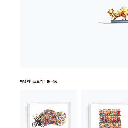
해당 아티스트의 다른 작품