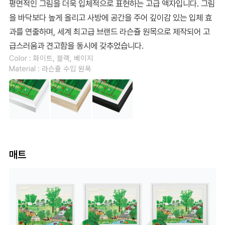
평면적인 그림을 더욱 입체적으로 표현하는 고급 액자입니다. 그림
을 바닥보다 높게 올리고 사방에 공간을 주어 깊이감 있는 입체 효
과를 연출하며, 세계 최고급 브랜드 라슨쥴 원목으로 제작되어 고
급스러움과 견고함을 동시에 갖추었습니다.
Color : 화이트, 블랙, 베이지
Material : 라슨쥴 수입 원목
매트