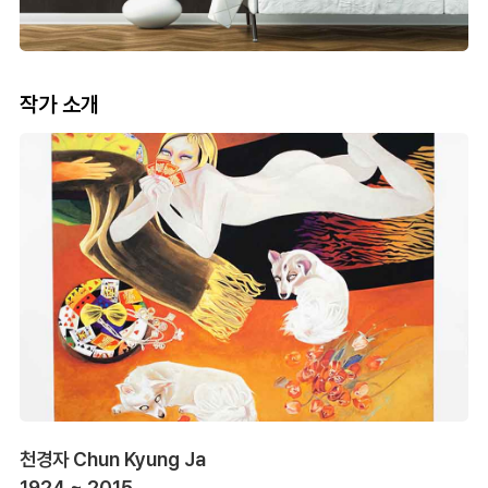
작가 소개
천경자 Chun Kyung Ja
1924 ~ 2015