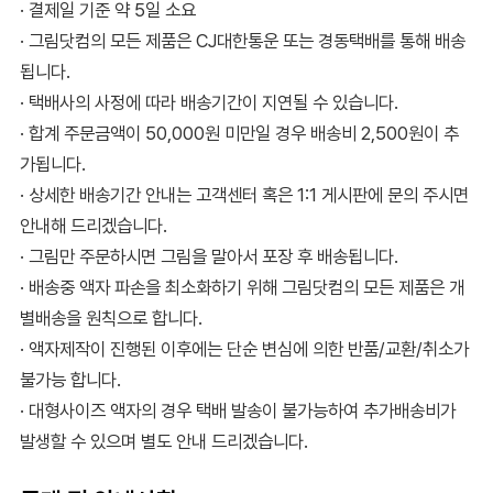
· 결제일 기준 약 5일 소요
· 그림닷컴의 모든 제품은 CJ대한통운 또는 경동택배를 통해 배송
됩니다.
· 택배사의 사정에 따라 배송기간이 지연될 수 있습니다.
· 합계 주문금액이 50,000원 미만일 경우 배송비 2,500원이 추
가됩니다.
· 상세한 배송기간 안내는 고객센터 혹은 1:1 게시판에 문의 주시면
안내해 드리겠습니다.
· 그림만 주문하시면 그림을 말아서 포장 후 배송됩니다.
· 배송중 액자 파손을 최소화하기 위해 그림닷컴의 모든 제품은 개
별배송을 원칙으로 합니다.
· 액자제작이 진행된 이후에는 단순 변심에 의한 반품/교환/취소가
불가능 합니다.
· 대형사이즈 액자의 경우 택배 발송이 불가능하여 추가배송비가
발생할 수 있으며 별도 안내 드리겠습니다.