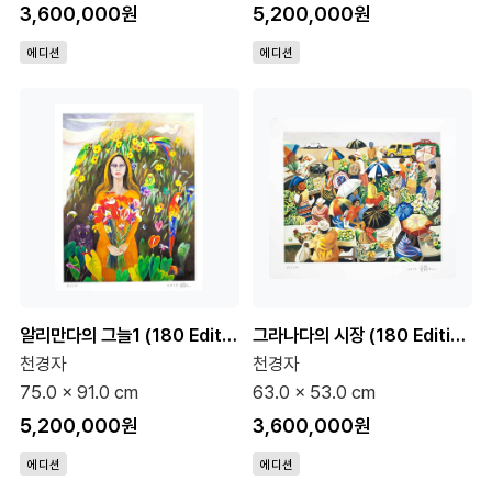
3,600,000원
5,200,000원
에디션
에디션
알리만다의 그늘1 (180 Editions)
그라나다의 시장 (180 Editions)
천경자
천경자
75.0 x 91.0 cm
63.0 x 53.0 cm
5,200,000원
3,600,000원
에디션
에디션