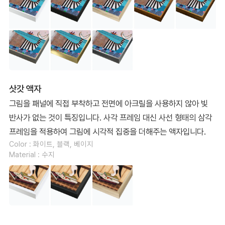
삿갓 액자
그림을 패널에 직접 부착하고 전면에 아크릴을 사용하지 않아 빛
반사가 없는 것이 특징입니다. 사각 프레임 대신 사선 형태의 삼각
프레임을 적용하여 그림에 시각적 집중을 더해주는 액자입니다.
Color : 화이트, 블랙, 베이지
Material : 수지