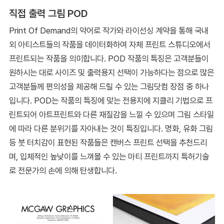
직접 출력 그림 POD
Print Of Demand의 약어로 작가와 라이선싱 계약을 통해 국내
외 아티스트들의 작품을 데이터화하여 자체 프린트 스튜디오에서
프린트되는 작품을 의미합니다. POD 작품의 특징은 고객분들이
원하시는 대로 사이즈 및 출력용지 선택이 가능하다는 점으로 많은
고객분들께 편의성을 제공해 드릴 수 있는 그림닷컴 장점 중 하나
입니다. POD는 작품의 특징에 맞는 전용지에 지클리 기법으로 프
린트되어 아트프린트와 다른 재질감을 느낄 수 있으며 그림 스타일
에 따라 다른 분위기를 자아내는 것이 특징입니다. 명화, 유화 그림
등 붓 터치감이 표현된 작품들은 캔버스 프린트 선택을 추천드리
며, 입체적인 높낮이를 느껴볼 수 있는 마티 프린트까지 특허기술
로 전문가의 손에 의해 탄생합니다.