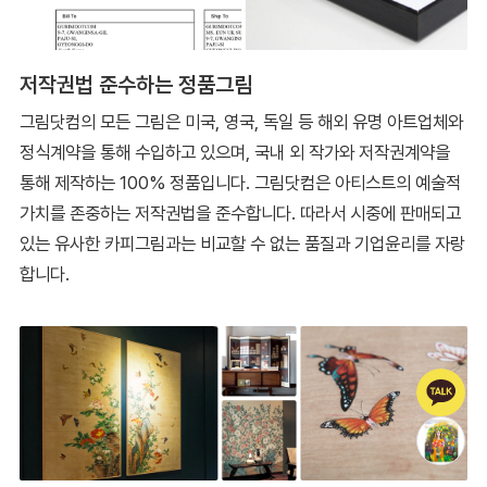
저작권법 준수하는 정품그림
그림닷컴의 모든 그림은 미국, 영국, 독일 등 해외 유명 아트업체와
정식계약을 통해 수입하고 있으며, 국내 외 작가와 저작권계약을
통해 제작하는 100% 정품입니다. 그림닷컴은 아티스트의 예술적
가치를 존중하는 저작권법을 준수합니다. 따라서 시중에 판매되고
있는 유사한 카피그림과는 비교할 수 없는 품질과 기업윤리를 자랑
합니다.