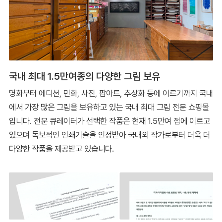
국내 최대 1.5만여종의 다양한 그림 보유
명화부터 에디션, 민화, 사진, 팝아트, 추상화 등에 이르기까지 국내
에서 가장 많은 그림을 보유하고 있는 국내 최대 그림 전문 쇼핑몰
입니다. 전문 큐레이터가 선택한 작품은 현재 1.5만여 점에 이르고
있으며 독보적인 인쇄기술을 인정받아 국내외 작가로부터 더욱 더
다양한 작품을 제공받고 있습니다.