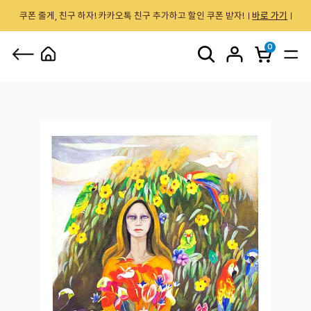
쿠폰 줄게, 친구 하자! 카카오톡 친구 추가하고 할인 쿠폰 받자!
바로 가기
0