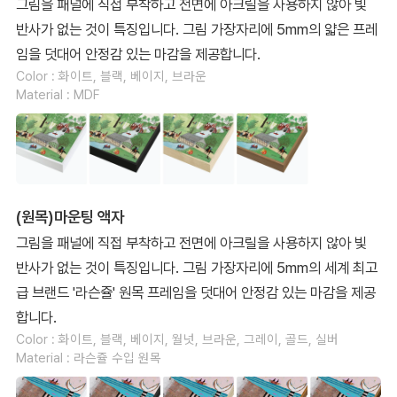
그림을 패널에 직접 부착하고 전면에 아크릴을 사용하지 않아 빛
반사가 없는 것이 특징입니다. 그림 가장자리에 5mm의 얇은 프레
임을 덧대어 안정감 있는 마감을 제공합니다.
Color : 화이트, 블랙, 베이지, 브라운
Material : MDF
(원목)마운팅 액자
그림을 패널에 직접 부착하고 전면에 아크릴을 사용하지 않아 빛
반사가 없는 것이 특징입니다. 그림 가장자리에 5mm의 세계 최고
급 브랜드 '라슨쥴' 원목 프레임을 덧대어 안정감 있는 마감을 제공
합니다.
Color : 화이트, 블랙, 베이지, 월넛, 브라운, 그레이, 골드, 실버
Material : 라슨쥴 수입 원목