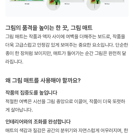
그림의 품격을 높이는 한 끗, 그림 매트
그림 매트는 작품과 액자 사이에 여백을 더해주는 보드로, 작품을
더욱 고급스럽고 안정감 있게 보여주는 중요한 요소입니다. 단순한
종이 한 장처럼 보이지만, 매트가 들어가는 순간 그림은 완전히 달
라집니다.
왜 그림 매트를 사용해야 할까요?
작품의 집중도를 높입니다
적절한 여백은 시선을 그림 중앙으로 이끌어, 작품이 더욱 또렷하
게 살아납니다.
인테리어와의 조화를 완성합니다
매트의 색감과 질감은 공간의 분위기와 자연스럽게 어우러지며, 한