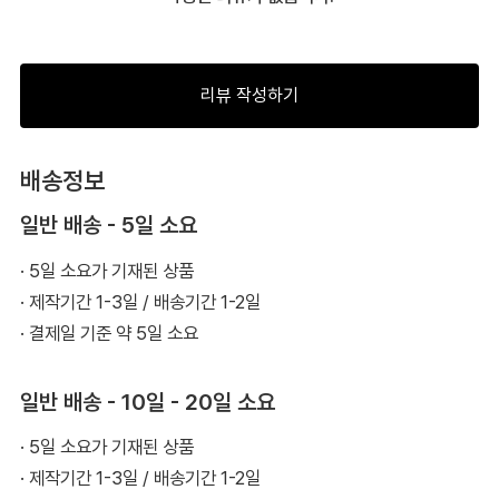
리뷰 작성하기
배송정보
일반 배송 - 5일 소요
· 5일 소요가 기재된 상품
· 제작기간 1-3일 / 배송기간 1-2일
· 결제일 기준 약 5일 소요
일반 배송 - 10일 - 20일 소요
· 5일 소요가 기재된 상품
· 제작기간 1-3일 / 배송기간 1-2일