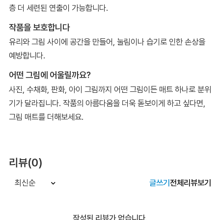
층 더 세련된 연출이 가능합니다.
작품을 보호합니다
유리와 그림 사이에 공간을 만들어, 눌림이나 습기로 인한 손상을
예방합니다.
어떤 그림에 어울릴까요?
사진, 수채화, 판화, 아이 그림까지 어떤 그림이든 매트 하나로 분위
기가 달라집니다. 작품의 아름다움을 더욱 돋보이게 하고 싶다면,
그림 매트를 더해보세요.
리뷰(0)
글쓰기
전체리뷰보기
최신순
작성된 리뷰가 없습니다.