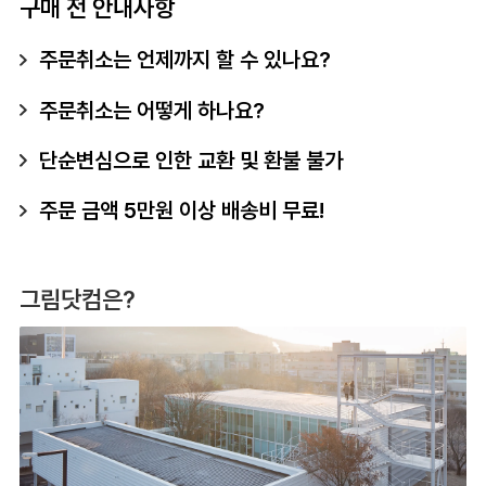
구매 전 안내사항
주문취소는 언제까지 할 수 있나요?
주문취소는 어떻게 하나요?
단순변심으로 인한 교환 및 환불 불가
주문 금액 5만원 이상 배송비 무료!
그림닷컴은?